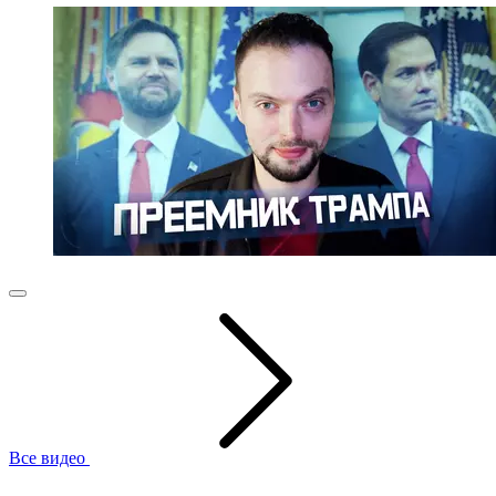
Все видео