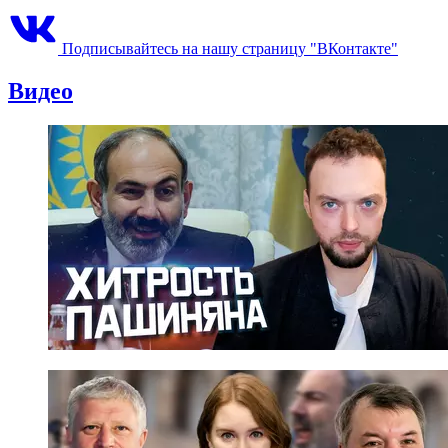
Подписывайтесь на нашу страницу "ВКонтакте"
Видео