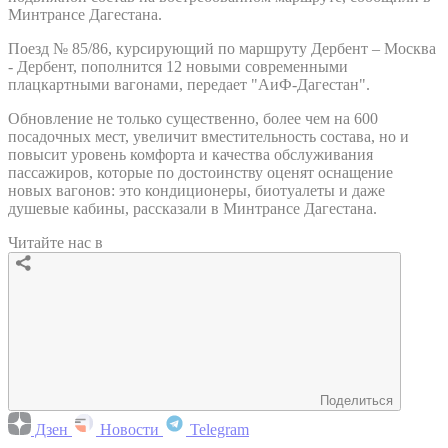
Минтрансе Дагестана.
Поезд № 85/86, курсирующий по маршруту Дербент – Москва
- Дербент, пополнится 12 новыми современными
плацкартными вагонами, передает "АиФ-Дагестан".
Обновление не только существенно, более чем на 600
посадочных мест, увеличит вместительность состава, но и
повысит уровень комфорта и качества обслуживания
пассажиров, которые по достоинству оценят оснащение
новых вагонов: это кондиционеры, биотуалеты и даже
душевые кабины, рассказали в Минтрансе Дагестана.
Читайте нас в
Поделиться
Дзен
Новости
Telegram