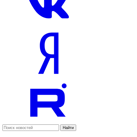
Найти