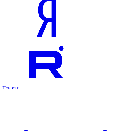
Новости