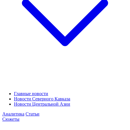
Главные новости
Новости Северного Кавказа
Новости Центральной Азии
Аналитика
Статьи
Сюжеты