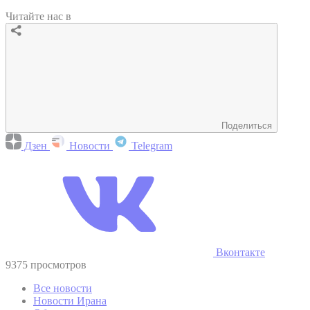
Читайте нас в
Поделиться
Дзен
Новости
Telegram
Вконтакте
9375 просмотров
Все новости
Новости Ирана