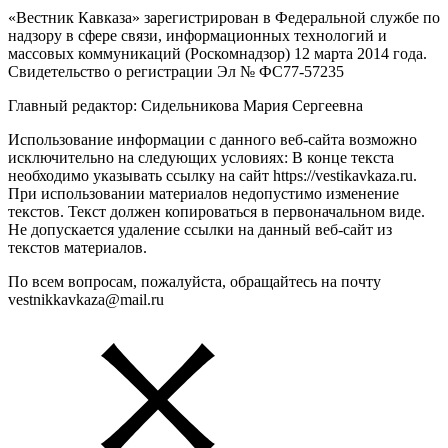
«Вестник Кавказа» зарегистрирован в Федеральной службе по
надзору в сфере связи, информационных технологий и
массовых коммуникаций (Роскомнадзор) 12 марта 2014 года.
Свидетельство о регистрации Эл № ФС77-57235
Главный редактор: Сидельникова Мария Сергеевна
Использование информации с данного веб-сайта возможно
исключительно на следующих условиях: В конце текста
необходимо указывать ссылку на сайт https://vestikavkaza.ru.
При использовании материалов недопустимо изменение
текстов. Текст должен копироваться в первоначальном виде.
Не допускается удаление ссылки на данный веб-сайт из
текстов материалов.
По всем вопросам, пожалуйста, обращайтесь на почту
vestnikkavkaza@mail.ru