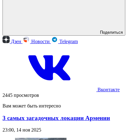
Поделиться
Дзен
Новости
Telegram
Вконтакте
2445 просмотров
Вам может быть интересно
3 самых загадочных локации Армении
23:00, 14 ноя 2025