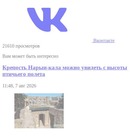
Вконтакте
21610 просмотров
Вам может быть интересно
Крепость Нарын-кала можно увидеть с высоты
птичьего полета
11:48, 7 авг 2026