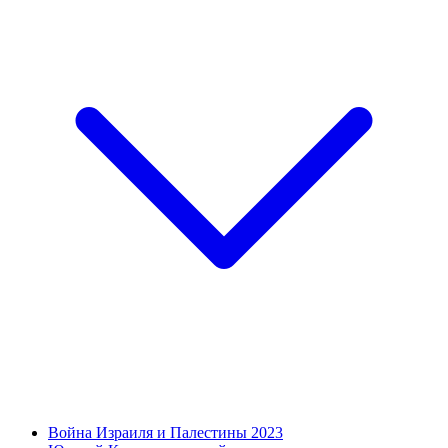
Война Израиля и Палестины 2023