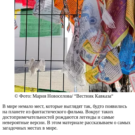
© Фото: Мария Новоселова/ “Вестник Кавказа“
В мире немало мест, которые выглядят так, будто появились
на планете из фантастического фильма. Вокруг таких
достопримечательностей рождаются легенды и самые
невероятные версии. В этом материале рассказываем о самых
загадочных местах в мире.