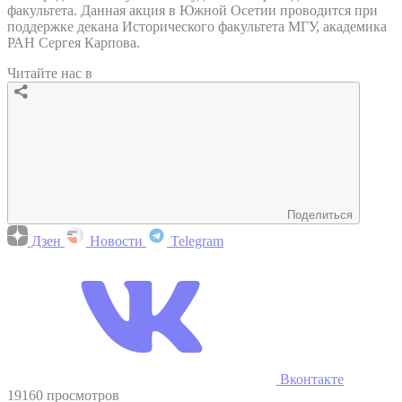
факультета. Данная акция в Южной Осетии проводится при
поддержке декана Исторического факультета МГУ, академика
РАН Сергея Карпова.
Читайте нас в
Поделиться
Дзен
Новости
Telegram
Вконтакте
19160 просмотров