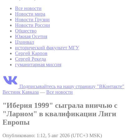
Все новости
Новости мира
Новости Грузии
Новости России
Общество
Южная Осетия
Цхинвал
исторический факультет МГУ
Сергей Карпов
Сергей Рекеда
гуманитарная миссия
Подписывайтесь на нашу страницу "ВКонтакте"
Вестник Кавказа
—
Все новости
"Иберия 1999" сыграла вничью с
"Ларном" в квалификации Лиги
Европы
Опубликовано: 1:12, 5 авг 2026 (UTC+3 MSK)