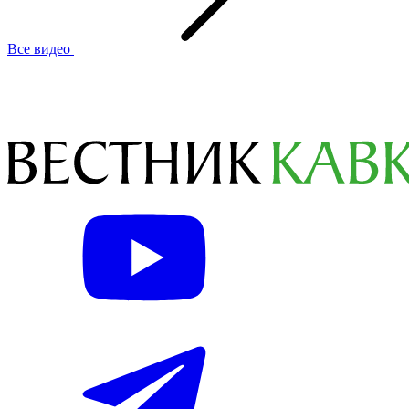
Все видео