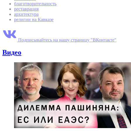
благотворительность
реставрация
архитектура
религии на Кавказе
Подписывайтесь на нашу страницу "ВКонтакте"
Видео