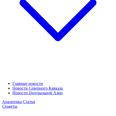
Главные новости
Новости Северного Кавказа
Новости Центральной Азии
Аналитика
Статьи
Сюжеты