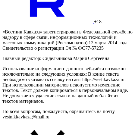
+18
«Вестник Кавказа» зарегистрирован в Федеральной службе по
надзору в сфере связи, информационных технологий и
массовых коммуникаций (Роскомнадзор) 12 марта 2014 года.
Свидетельство о регистрации Эл № ФС77-57235
Главный редактор: Сидельникова Мария Сергеевна
Использование информации с данного веб-сайта возможно
исключительно на следующих условиях: В конце текста
необходимо указывать ссылку на сайт https://vestikavkaza.ru.
При использовании материалов недопустимо изменение
текстов. Текст должен копироваться в первоначальном виде.
Не допускается удаление ссылки на данный веб-сайт из
текстов материалов.
По всем вопросам, пожалуйста, обращайтесь на почту
vestnikkavkaza@mail.ru