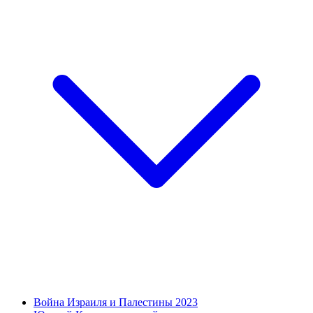
Война Израиля и Палестины 2023