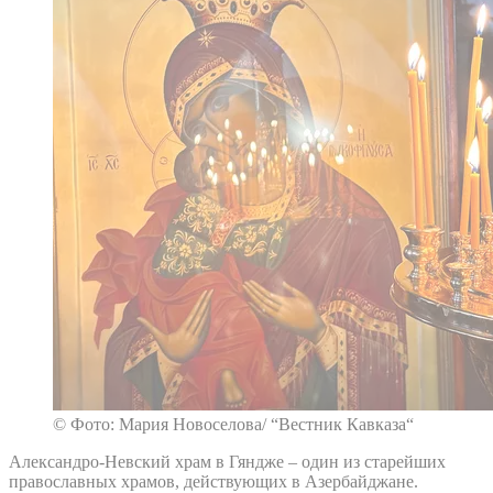
© Фото: Мария Новоселова/ “Вестник Кавказа“
Александро-Невский храм в Гяндже – один из старейших
православных храмов, действующих в Азербайджане.