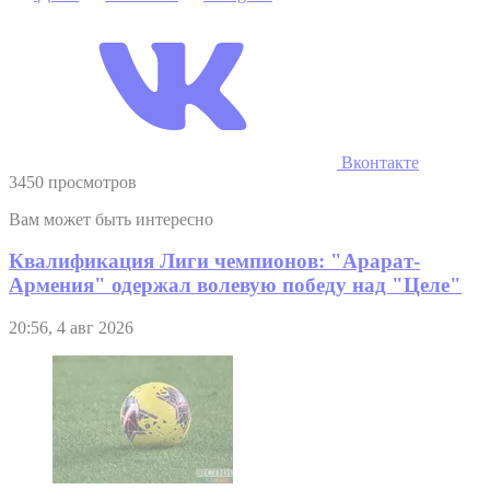
Вконтакте
3450 просмотров
Вам может быть интересно
Квалификация Лиги чемпионов: "Арарат-
Армения" одержал волевую победу над "Целе"
20:56, 4 авг 2026