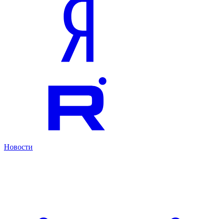
Новости