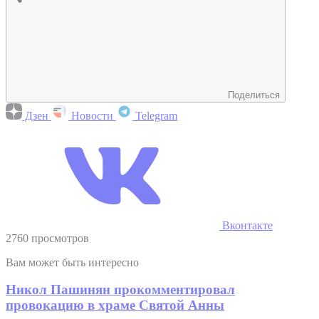
Поделиться
Дзен
Новости
Telegram
Вконтакте
2760 просмотров
Вам может быть интересно
Никол Пашинян прокомментировал
провокацию в храме Святой Анны