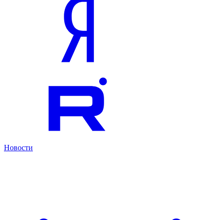
Новости