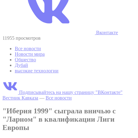
Вконтакте
11955 просмотров
Все новости
Новости мира
Общество
Дубай
высокие технологии
Подписывайтесь на нашу страницу "ВКонтакте"
Вестник Кавказа
—
Все новости
"Иберия 1999" сыграла вничью с
"Ларном" в квалификации Лиги
Европы