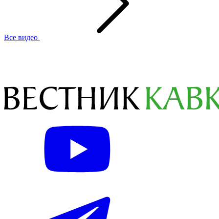
Все видео