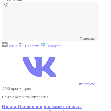
Поделиться
Дзен
Новости
Telegram
Вконтакте
2740 просмотров
Вам может быть интересно
Никол Пашинян прокомментировал