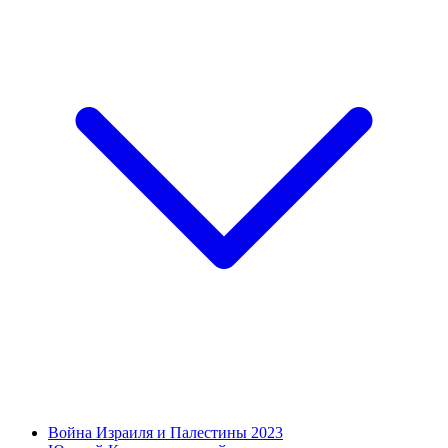
Война Израиля и Палестины 2023