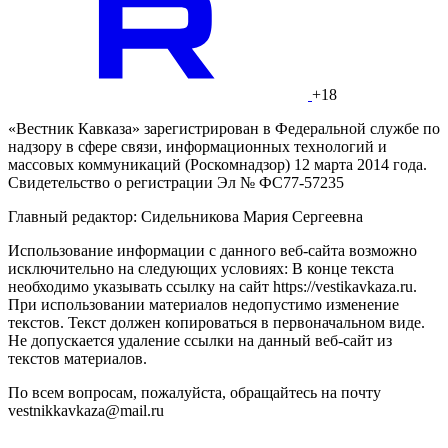
+18
«Вестник Кавказа» зарегистрирован в Федеральной службе по
надзору в сфере связи, информационных технологий и
массовых коммуникаций (Роскомнадзор) 12 марта 2014 года.
Свидетельство о регистрации Эл № ФС77-57235
Главный редактор: Сидельникова Мария Сергеевна
Использование информации с данного веб-сайта возможно
исключительно на следующих условиях: В конце текста
необходимо указывать ссылку на сайт https://vestikavkaza.ru.
При использовании материалов недопустимо изменение
текстов. Текст должен копироваться в первоначальном виде.
Не допускается удаление ссылки на данный веб-сайт из
текстов материалов.
По всем вопросам, пожалуйста, обращайтесь на почту
vestnikkavkaza@mail.ru