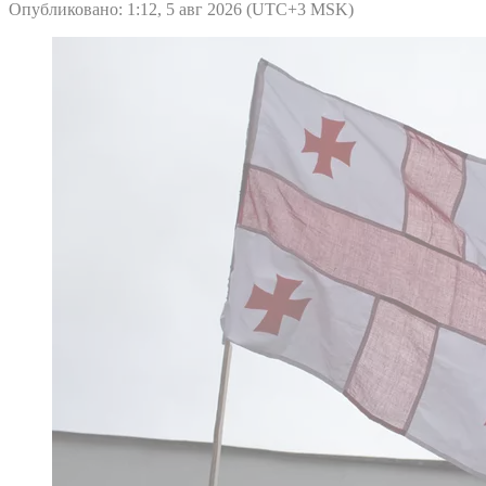
Опубликовано: 1:12, 5 авг 2026 (UTC+3 MSK)