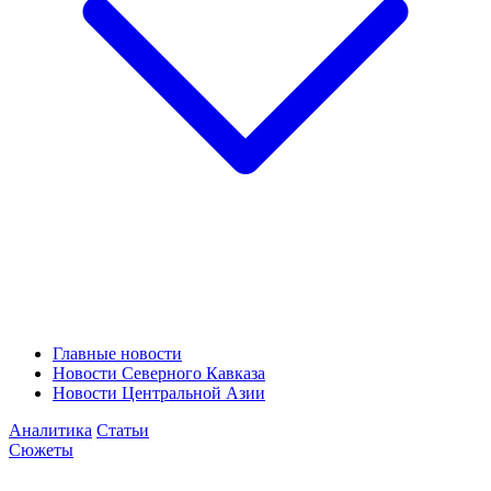
Главные новости
Новости Северного Кавказа
Новости Центральной Азии
Аналитика
Статьи
Сюжеты