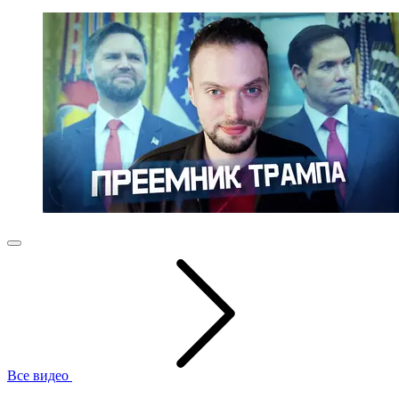
Все видео