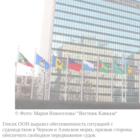
© Фото: Мария Новоселова/ “Вестник Кавказа“
Генсек ООН выразил обеспокоенность ситуацией с
судоходством в Черном и Азовском морях, призвав стороны
обеспечить свободное передвижение судов.