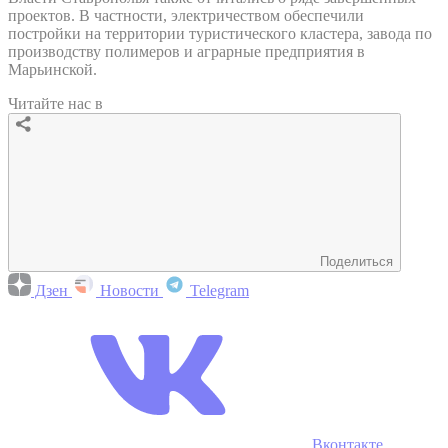
проектов. В частности, электричеством обеспечили
постройки на территории туристического кластера, завода по
производству полимеров и аграрные предприятия в
Марьинской.
Читайте нас в
Поделиться
Дзен
Новости
Telegram
Вконтакте