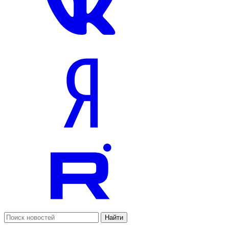
Найти