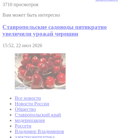
3710 просмотров
Вам может быть интересно
Ставропольские садоводы пятикратно
увеличили урожай черешни
15:52, 22 июл 2026
Все новости
Новости России
Общество
Ставропольский край
модернизация
Россети
Владимир Владимиров
электроэнергетика