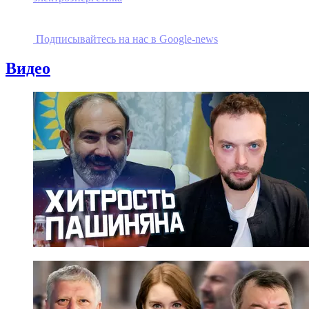
Подписывайтесь на наc в Google-news
Видео