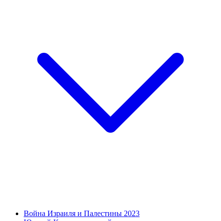
Война Израиля и Палестины 2023