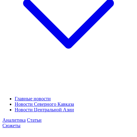
Главные новости
Новости Северного Кавказа
Новости Центральной Азии
Аналитика
Статьи
Сюжеты