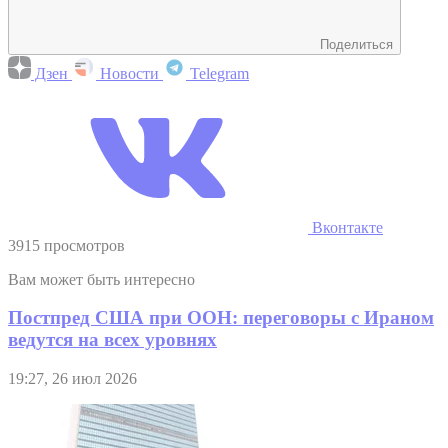
Поделиться
Дзен
Новости
Telegram
Вконтакте
3915 просмотров
Вам может быть интересно
Постпред США при ООН: переговоры с Ираном
ведутся на всех уровнях
19:27, 26 июл 2026