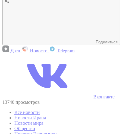
Поделиться
Дзен
Новости
Telegram
Вконтакте
13740 просмотров
Все новости
Новости Ирана
Новости мира
Общество
Новости Экономики