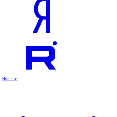
Новости