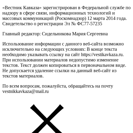
«Вестник Кавказа» зарегистрирован в Федеральной службе по
надзору в сфере связи, информационных технологий и
массовых коммуникаций (Роскомнадзор) 12 марта 2014 года.
Свидетельство о регистрации Эл № ФС77-57235
Главный редактор: Сидельникова Мария Сергеевна
Использование информации с данного веб-сайта возможно
исключительно на следующих условиях: В конце текста
необходимо указывать ссылку на сайт https://vestikavkaza.ru.
При использовании материалов недопустимо изменение
текстов. Текст должен копироваться в первоначальном виде.
Не допускается удаление ссылки на данный веб-сайт из
текстов материалов.
По всем вопросам, пожалуйста, обращайтесь на почту
vestnikkavkaza@mail.ru