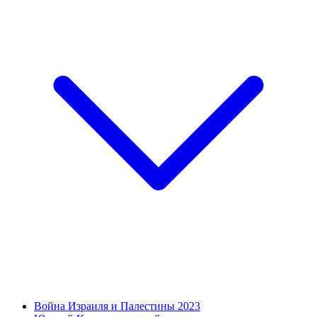
Война Израиля и Палестины 2023