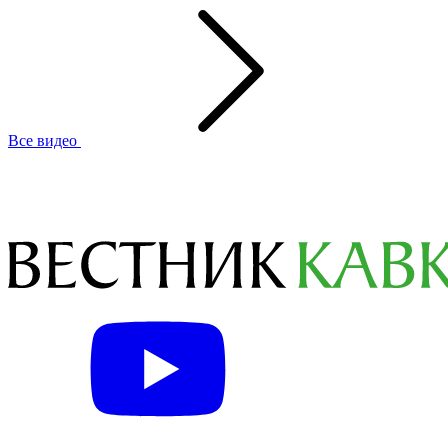
Все видео