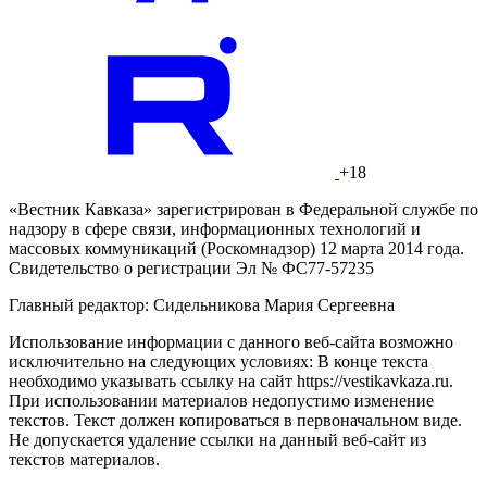
+18
«Вестник Кавказа» зарегистрирован в Федеральной службе по
надзору в сфере связи, информационных технологий и
массовых коммуникаций (Роскомнадзор) 12 марта 2014 года.
Свидетельство о регистрации Эл № ФС77-57235
Главный редактор: Сидельникова Мария Сергеевна
Использование информации с данного веб-сайта возможно
исключительно на следующих условиях: В конце текста
необходимо указывать ссылку на сайт https://vestikavkaza.ru.
При использовании материалов недопустимо изменение
текстов. Текст должен копироваться в первоначальном виде.
Не допускается удаление ссылки на данный веб-сайт из
текстов материалов.