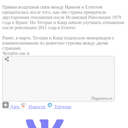
Прямая воздушная связь между Ираном и Египтом
прекратилась после того, как обе страны прекратили
двусторонние отношения после Исламской Революции 1979
года в Иране. Но Тегеран и Каир начали улучшать отношения
после революции 2011 года в Египте.
Ранее, в марте, Тегеран и Каир подписали меморандум о
взаимопонимании по развитию туризма между двумя
странами.
Читайте нас в
Поделиться
Дзен
Новости
Telegram