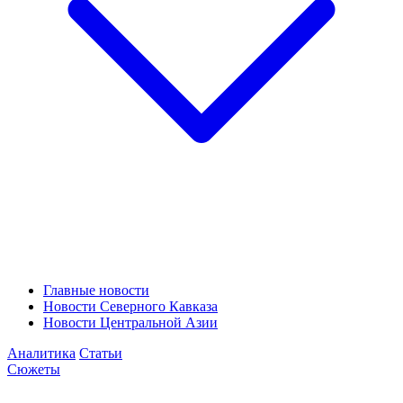
Главные новости
Новости Северного Кавказа
Новости Центральной Азии
Аналитика
Статьи
Сюжеты