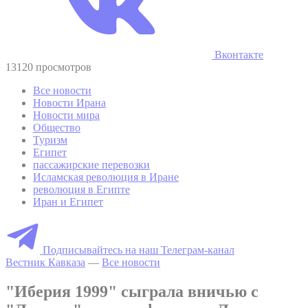
Вконтакте
13120 просмотров
Все новости
Новости Ирана
Новости мира
Общество
Туризм
Египет
пассажирские перевозки
Исламская революция в Иране
революция в Египте
Иран и Египет
Подписывайтесь на наш Телеграм-канал
Вестник Кавказа
—
Все новости
"Иберия 1999" сыграла вничью с