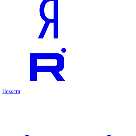
Новости