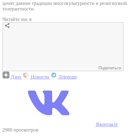
ценят давние традиции многокультурности и религиозной
толерантности.
Читайте нас в
Поделиться
Дзен
Новости
Telegram
Вконтакте
2980 просмотров