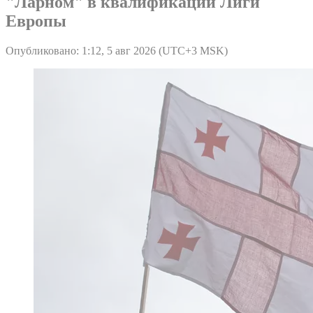
"Ларном" в квалификации Лиги
Европы
Опубликовано: 1:12, 5 авг 2026 (UTC+3 MSK)