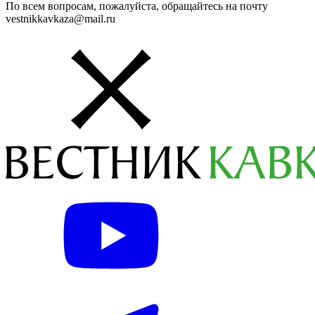
По всем вопросам, пожалуйста, обращайтесь на почту
vestnikkavkaza@mail.ru