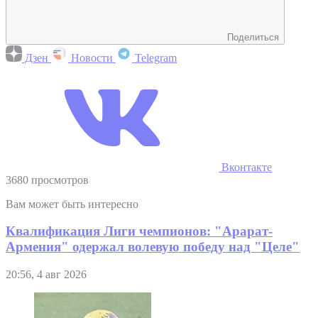
Поделиться
Дзен
Новости
Telegram
Вконтакте
3680 просмотров
Вам может быть интересно
Квалификация Лиги чемпионов: "Арарат-
Армения" одержал волевую победу над "Целе"
20:56, 4 авг 2026