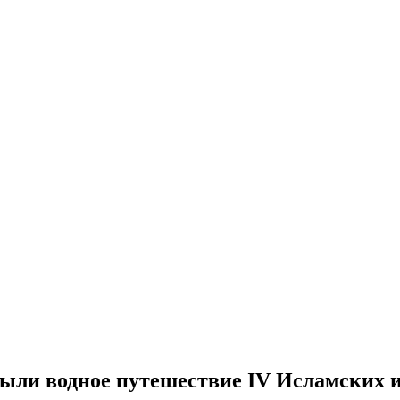
ыли водное путешествие IV Исламских и