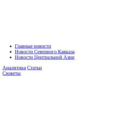
Главные новости
Новости Северного Кавказа
Новости Центральной Азии
Аналитика
Статьи
Сюжеты