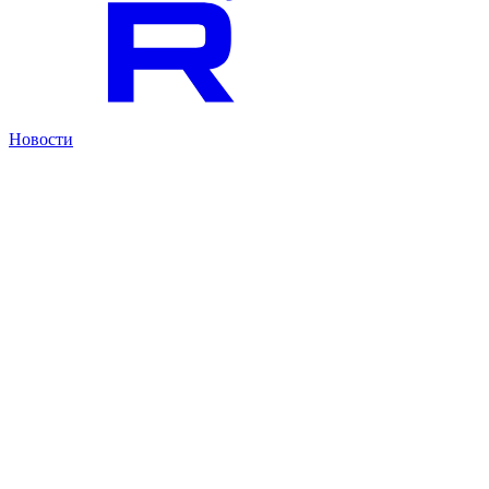
Новости