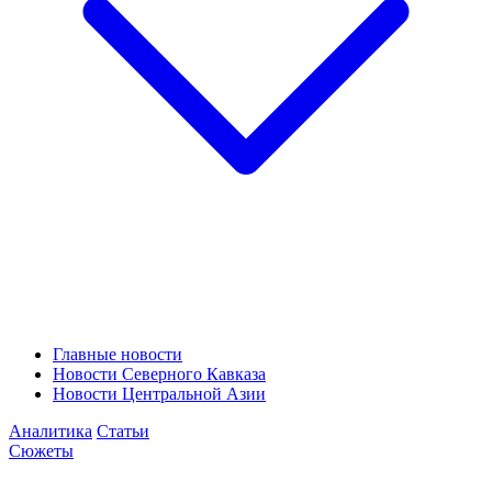
Главные новости
Новости Северного Кавказа
Новости Центральной Азии
Аналитика
Статьи
Сюжеты