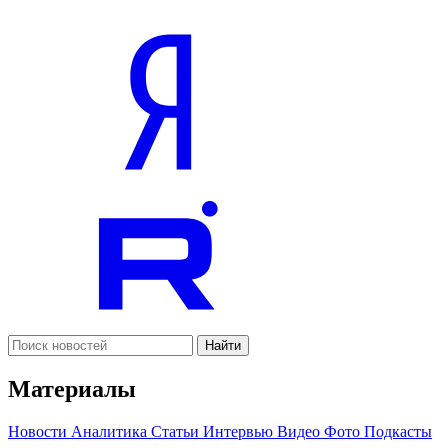
Найти
Материалы
Новости
Аналитика
Статьи
Интервью
Видео
Фото
Подкасты