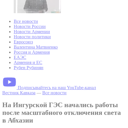
Все новости
Новости России
Новости Армении
Новости политики
Евросоюз
Валентина Матвиенко
Россия и Армения
ЕАЭС
Армения и ЕС
Рубен Рубинян
Подписывайтесь на наш YouTube-канал
Вестник Кавказа
—
Все новости
На Ингурской ГЭС начались работы
после масштабного отключения света
в Абхазии