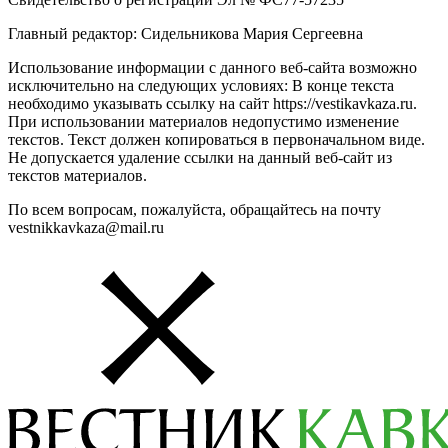
Главный редактор: Сидельникова Мария Сергеевна
Использование информации с данного веб-сайта возможно
исключительно на следующих условиях: В конце текста
необходимо указывать ссылку на сайт https://vestikavkaza.ru.
При использовании материалов недопустимо изменение
текстов. Текст должен копироваться в первоначальном виде.
Не допускается удаление ссылки на данный веб-сайт из
текстов материалов.
По всем вопросам, пожалуйста, обращайтесь на почту
vestnikkavkaza@mail.ru