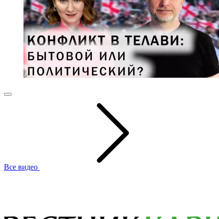
Все видео