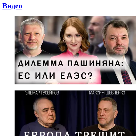
Видео