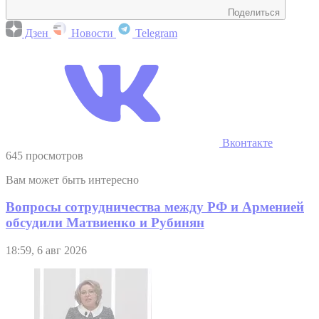
Поделиться
Дзен
Новости
Telegram
Вконтакте
645 просмотров
Вам может быть интересно
Вопросы сотрудничества между РФ и Арменией
обсудили Матвиенко и Рубинян
18:59, 6 авг 2026