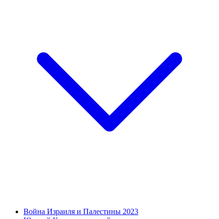
Война Израиля и Палестины 2023