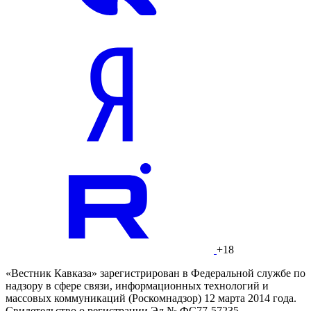
+18
«Вестник Кавказа» зарегистрирован в Федеральной службе по
надзору в сфере связи, информационных технологий и
массовых коммуникаций (Роскомнадзор) 12 марта 2014 года.
Свидетельство о регистрации Эл № ФС77-57235