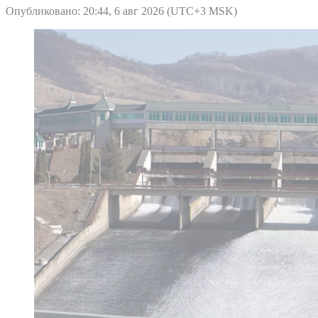
Опубликовано: 20:44, 6 авг 2026 (UTC+3 MSK)