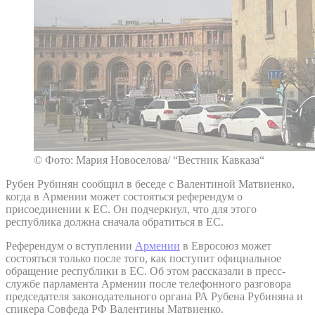
© Фото: Мария Новоселова/ “Вестник Кавказа“
Рубен Рубинян сообщил в беседе с Валентиной Матвиенко,
когда в Армении может состояться референдум о
присоединении к ЕС. Он подчеркнул, что для этого
республика должна сначала обратиться в ЕС.
Референдум о вступлении
Армении
в Евросоюз может
состояться только после того, как поступит официальное
обращение республики в ЕС. Об этом рассказали в пресс-
службе парламента Армении после телефонного разговора
председателя законодательного органа РА Рубена Рубиняна и
спикера Совфеда РФ Валентины Матвиенко.