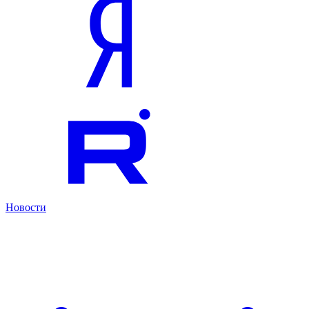
Новости