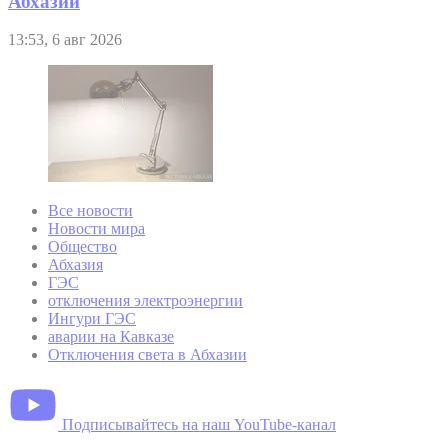
Абхазии
13:53, 6 авг 2026
Все новости
Новости мира
Общество
Абхазия
ГЭС
отключения электроэнергии
Ингури ГЭС
аварии на Кавказе
Отключения света в Абхазии
Подписывайтесь на наш YouTube-канал