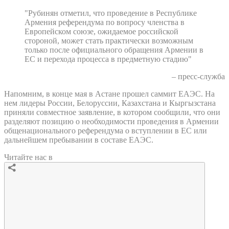
"Рубинян отметил, что проведение в Республике
Армения референдума по вопросу членства в
Европейском союзе, ожидаемое российской
стороной, может стать практически возможным
только после официального обращения Армении в
ЕС и перехода процесса в предметную стадию"
– пресс-служба
Напомним, в конце мая в Астане прошел саммит ЕАЭС. На
нем лидеры России, Белоруссии, Казахстана и Кыргызстана
приняли совместное заявление, в котором сообщили, что они
разделяют позицию о необходимости проведения в Армении
общенационального референдума о вступлении в ЕС или
дальнейшем пребывании в составе ЕАЭС.
Читайте нас в