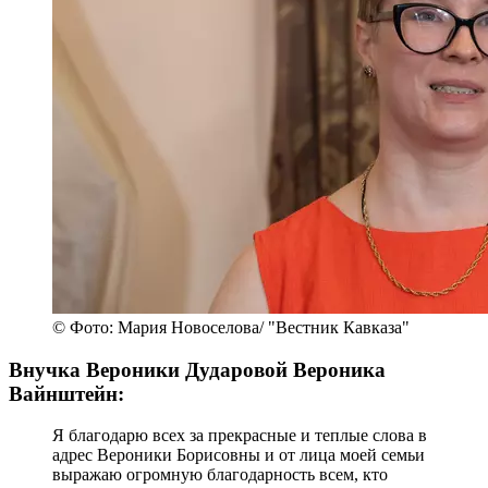
© Фото: Мария Новоселова/ "Вестник Кавказа"
Внучка Вероники Дударовой Вероника
Вайнштейн:
Я благодарю всех за прекрасные и теплые слова в
адрес Вероники Борисовны и от лица моей семьи
выражаю огромную благодарность всем, кто