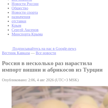
Новости России
Общество
Новости спорта
назначения
отставки
Крым
Сергей Аксенов
Минспорта Крыма
Подписывайтесь на наc в Google-news
Вестник Кавказа
—
Все новости
Россия в несколько раз нарастила
импорт вишни и абрикосов из Турции
Опубликовано: 2:06, 4 авг 2026 (UTC+3 MSK)