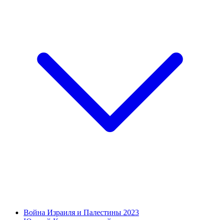
Война Израиля и Палестины 2023