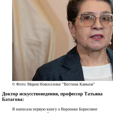
© Фото: Мария Новоселова/ "Вестник Кавказа"
Доктор искусствоведения, профессор Татьяна
Батагова:
Я написала первую книгу о Веронике Борисовне