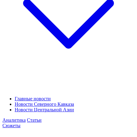
Главные новости
Новости Северного Кавказа
Новости Центральной Азии
Аналитика
Статьи
Сюжеты