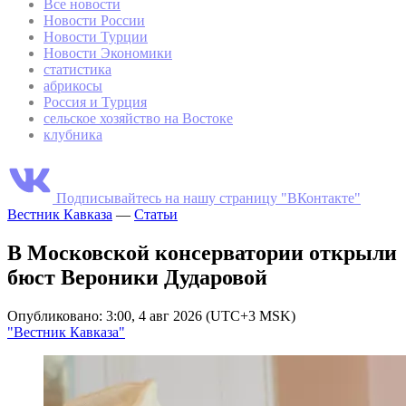
Все новости
Новости России
Новости Турции
Новости Экономики
статистика
абрикосы
Россия и Турция
сельское хозяйство на Востоке
клубника
Подписывайтесь на нашу страницу "ВКонтакте"
Вестник Кавказа
—
Статьи
В Московской консерватории открыли
бюст Вероники Дударовой
Опубликовано: 3:00, 4 авг 2026 (UTC+3 MSK)
"Вестник Кавказа"