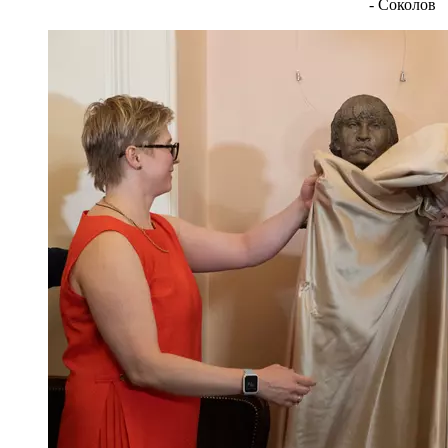
- Соколов