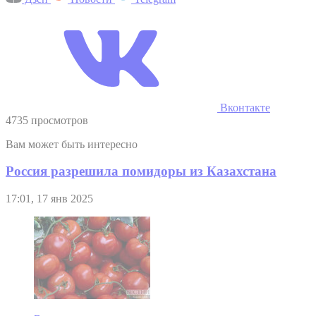
Вконтакте
4735 просмотров
Вам может быть интересно
Россия разрешила помидоры из Казахстана
17:01, 17 янв 2025