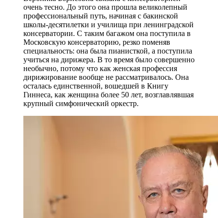
очень тесно. До этого она прошла великолепный
профессиональный путь, начиная с бакинской
школы-десятилетки и училища при ленинградской
консерватории. С таким багажом она поступила в
Московскую консерваторию, резко поменяв
специальность: она была пианисткой, а поступила
учиться на дирижера. В то время было совершенно
необычно, потому что как женская профессия
дирижирование вообще не рассматривалось. Она
осталась единственной, вошедшей в Книгу
Гиннеса, как женщина более 50 лет, возглавлявшая
крупный симфонический оркестр.