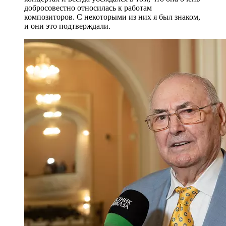
добросовестно относилась к работам
композиторов. С некоторыми из них я был знаком,
и они это подтверждали.