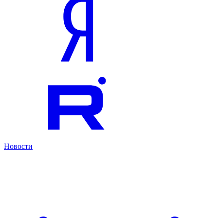
Новости