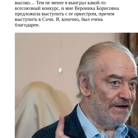
высоко… Тем не менее я выиграл какой-то
всесоюзный конкурс, и мне Вероника Борисовна
предложила выступить с ее оркестром, причем
выступить в Сочи. Я, конечно, был очень
благодарен.