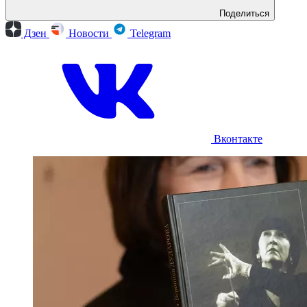
Поделиться
Дзен
Новости
Telegram
Вконтакте