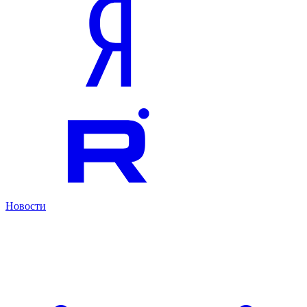
Новости