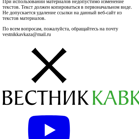
При использовании материалов недопустимо изменение
текстов. Текст должен копироваться в первоначальном виде.
Не допускается удаление ссылки на данный веб-сайт из
текстов материалов.
По всем вопросам, пожалуйста, обращайтесь на почту
vestnikkavkaza@mail.ru