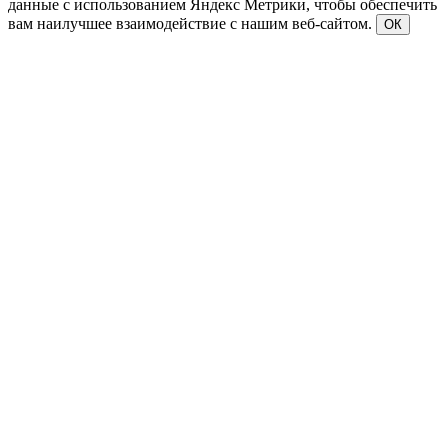
данные с использованием Яндекс Метрики, чтобы обеспечить
вам наилучшее взаимодействие с нашим веб-сайтом.
ОК