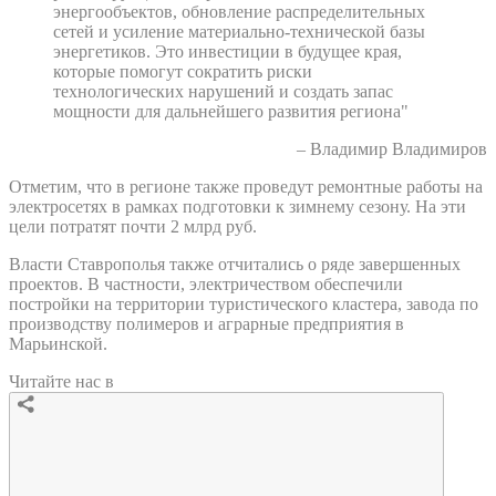
энергообъектов, обновление распределительных
сетей и усиление материально-технической базы
энергетиков. Это инвестиции в будущее края,
которые помогут сократить риски
технологических нарушений и создать запас
мощности для дальнейшего развития региона"
– Владимир Владимиров
Отметим, что в регионе также проведут ремонтные работы на
электросетях в рамках подготовки к зимнему сезону. На эти
цели потратят почти 2 млрд руб.
Власти Ставрополья также отчитались о ряде завершенных
проектов. В частности, электричеством обеспечили
постройки на территории туристического кластера, завода по
производству полимеров и аграрные предприятия в
Марьинской.
Читайте нас в