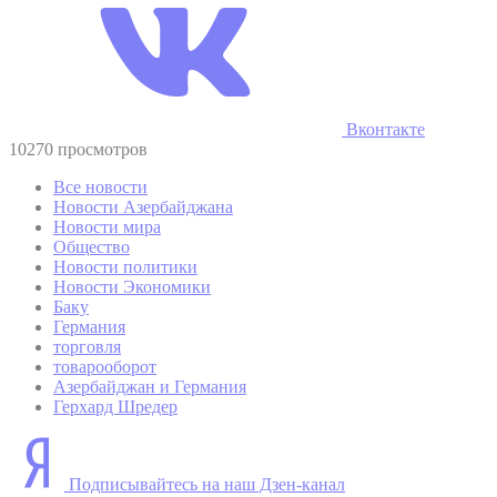
Вконтакте
10270 просмотров
Все новости
Новости Азербайджана
Новости мира
Общество
Новости политики
Новости Экономики
Баку
Германия
торговля
товарооборот
Азербайджан и Германия
Герхард Шредер
Подписывайтесь на наш Дзен-канал