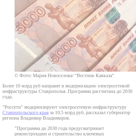
© Фото: Мария Новоселова/ “Вестник Кавказа“
Более 10 млрд руб направят в модернизацию электросетевой
инфраструктуры Ставрополья. Программа рассчитана до 2030
года.
"Россети" модернизируют электросетевую инфраструктуру
Ставропольского края
за 10,5 млрд руб, рассказал губернатор
региона Владимир Владимиров.
"Программа до 2030 года предусматривает
реконструкцию и строительство ключевых