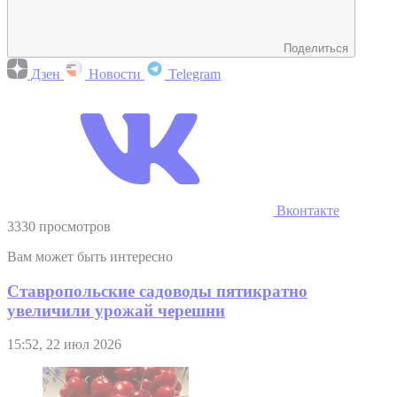
Поделиться
Дзен
Новости
Telegram
Вконтакте
3330 просмотров
Вам может быть интересно
Ставропольские садоводы пятикратно
увеличили урожай черешни
15:52, 22 июл 2026