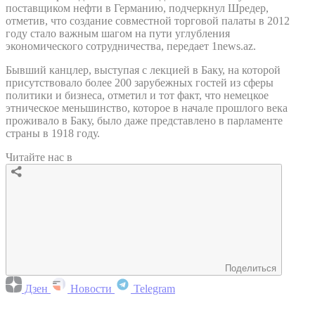
поставщиком нефти в Германию, подчеркнул Шредер,
отметив, что создание совместной торговой палаты в 2012
году стало важным шагом на пути углубления
экономического сотрудничества, передает 1news.az.
Бывший канцлер, выступая с лекцией в Баку, на которой
присутствовало более 200 зарубежных гостей из сферы
политики и бизнеса, отметил и тот факт, что немецкое
этническое меньшинство, которое в начале прошлого века
проживало в Баку, было даже представлено в парламенте
страны в 1918 году.
Читайте нас в
Поделиться
Дзен
Новости
Telegram