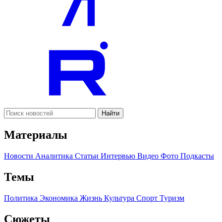
Найти
Материалы
Новости
Аналитика
Статьи
Интервью
Видео
Фото
Подкасты
Темы
Политика
Экономика
Жизнь
Культура
Спорт
Туризм
Сюжеты