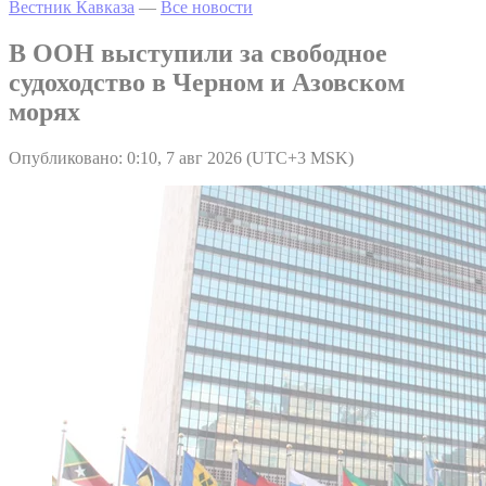
Вестник Кавказа
—
Все новости
В ООН выступили за свободное
судоходство в Черном и Азовском
морях
Опубликовано: 0:10, 7 авг 2026 (UTC+3 MSK)