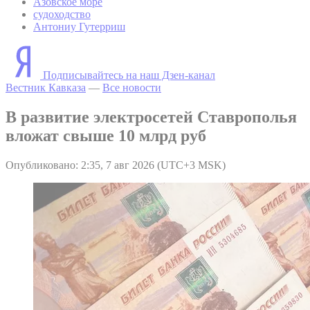
Азовское море
судоходство
Антониу Гутерриш
Подписывайтесь на наш Дзен-канал
Вестник Кавказа
—
Все новости
В развитие электросетей Ставрополья
вложат свыше 10 млрд руб
Опубликовано: 2:35, 7 авг 2026 (UTC+3 MSK)