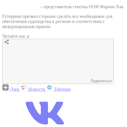
– представитель генсека ООН Фархан Хак
Гутерриш призвал стороны сделать все необходимое для
обеспечения судоходства в регионе в соответствии с
международным правом.
Читайте нас в
Поделиться
Дзен
Новости
Telegram