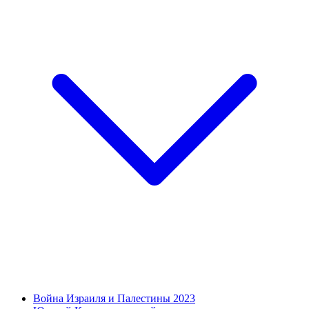
Война Израиля и Палестины 2023