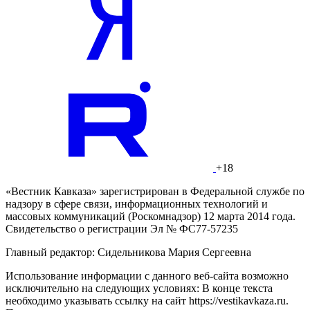
+18
«Вестник Кавказа» зарегистрирован в Федеральной службе по
надзору в сфере связи, информационных технологий и
массовых коммуникаций (Роскомнадзор) 12 марта 2014 года.
Свидетельство о регистрации Эл № ФС77-57235
Главный редактор: Сидельникова Мария Сергеевна
Использование информации с данного веб-сайта возможно
исключительно на следующих условиях: В конце текста
необходимо указывать ссылку на сайт https://vestikavkaza.ru.