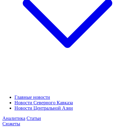
Главные новости
Новости Северного Кавказа
Новости Центральной Азии
Аналитика
Статьи
Сюжеты