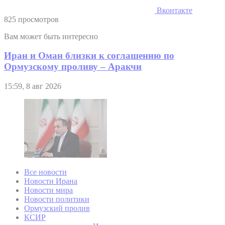
Вконтакте
825 просмотров
Вам может быть интересно
Иран и Оман близки к соглашению по
Ормузскому проливу – Аракчи
15:59, 8 авг 2026
Все новости
Новости Ирана
Новости мира
Новости политики
Ормузский пролив
КСИР