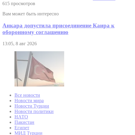
615 просмотров
Вам может быть интересно
Анкара допустила присоединение Каира к
оборонному соглашению
13:05, 8 авг 2026
Все новости
Новости мира
Новости Турции
Новости политики
НАТО
Пакистан
Египет
МИД Турции