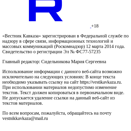
+18
«Вестник Кавказа» зарегистрирован в Федеральной службе по
надзору в сфере связи, информационных технологий и
массовых коммуникаций (Роскомнадзор) 12 марта 2014 года.
Свидетельство о регистрации Эл № ФС77-57235
Главный редактор: Сидельникова Мария Сергеевна
Использование информации с данного веб-сайта возможно
исключительно на следующих условиях: В конце текста
необходимо указывать ссылку на сайт https://vestikavkaza.ru.
При использовании материалов недопустимо изменение
текстов. Текст должен копироваться в первоначальном виде.
Не допускается удаление ссылки на данный веб-сайт из
текстов материалов.
По всем вопросам, пожалуйста, обращайтесь на почту
vestnikkavkaza@mail.ru