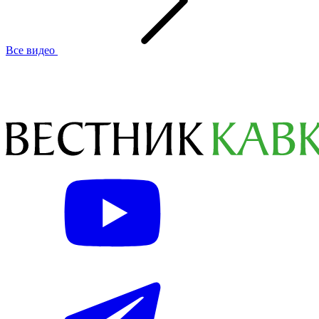
Все видео