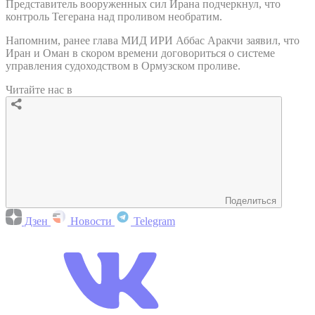
Представитель вооруженных сил Ирана подчеркнул, что
контроль Тегерана над проливом необратим.
Напомним, ранее глава МИД ИРИ Аббас Аракчи заявил, что
Иран и Оман в скором времени договориться о системе
управления судоходством в Ормузском проливе.
Читайте нас в
Поделиться
Дзен
Новости
Telegram