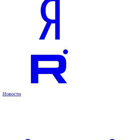
Новости