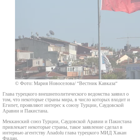
© Фото: Мария Новоселова/ “Вестник Кавказа“
Глава турецкого внешнеполитического ведомства заявил о
том, что некоторые страны мира, в число которых входит и
Египет, проявляют интерес к союзу Турции, Саудовской
Аравии и Пакистана.
Мекканский союз Турции, Саудовской Аравии и Пакистана
привлекает некоторые страны, такое заявление сделал в
интервью агентству Anadolu глава турецкого МИД Хакан
Фидан.