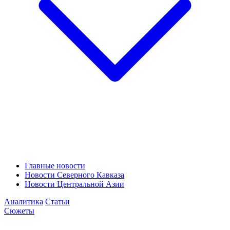
Главные новости
Новости Северного Кавказа
Новости Центральной Азии
Аналитика
Статьи
Сюжеты