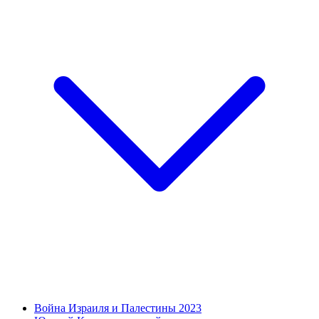
Война Израиля и Палестины 2023