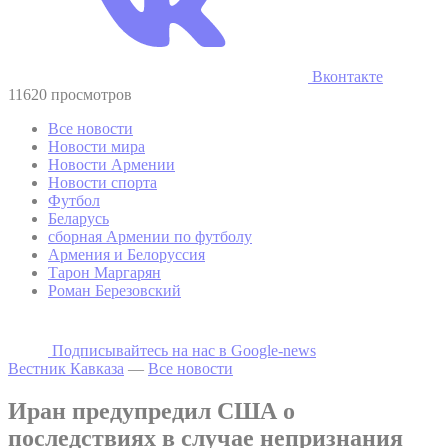
Вконтакте
11620 просмотров
Все новости
Новости мира
Новости Армении
Новости спорта
Футбол
Беларусь
сборная Армении по футболу
Армения и Белоруссия
Тарон Маргарян
Роман Березовский
Подписывайтесь на наc в Google-news
Вестник Кавказа
—
Все новости
Иран предупредил США о
последствиях в случае непризнания