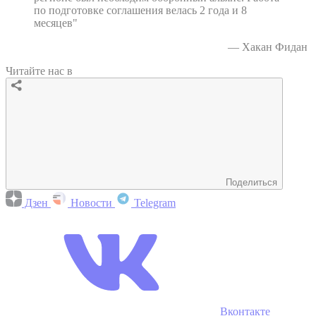
по подготовке соглашения велась 2 года и 8
месяцев"
— Хакан Фидан
Читайте нас в
Поделиться
Дзен
Новости
Telegram
Вконтакте