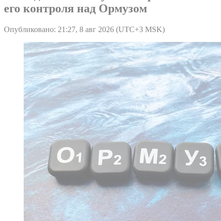
его контроля над Ормузом
Опубликовано: 21:27, 8 авг 2026 (UTC+3 MSK)