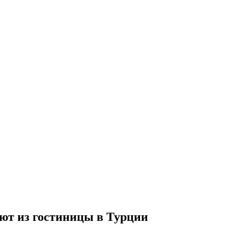
ют из гостиницы в Турции