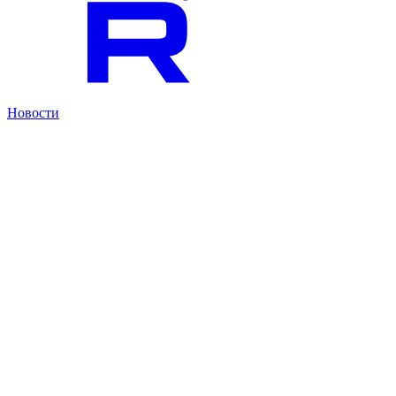
Новости