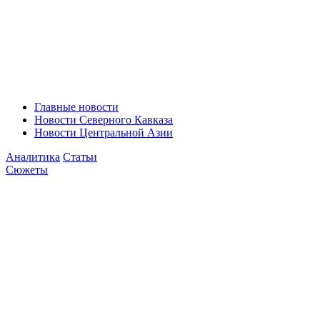
Главные новости
Новости Северного Кавказа
Новости Центральной Азии
Аналитика
Статьи
Сюжеты