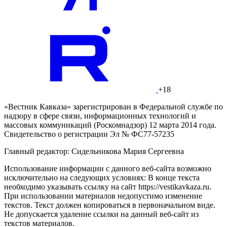
+18
«Вестник Кавказа» зарегистрирован в Федеральной службе по
надзору в сфере связи, информационных технологий и
массовых коммуникаций (Роскомнадзор) 12 марта 2014 года.
Свидетельство о регистрации Эл № ФС77-57235
Главный редактор: Сидельникова Мария Сергеевна
Использование информации с данного веб-сайта возможно
исключительно на следующих условиях: В конце текста
необходимо указывать ссылку на сайт https://vestikavkaza.ru.
При использовании материалов недопустимо изменение
текстов. Текст должен копироваться в первоначальном виде.
Не допускается удаление ссылки на данный веб-сайт из
текстов материалов.