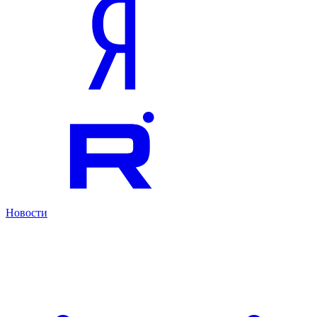
Новости