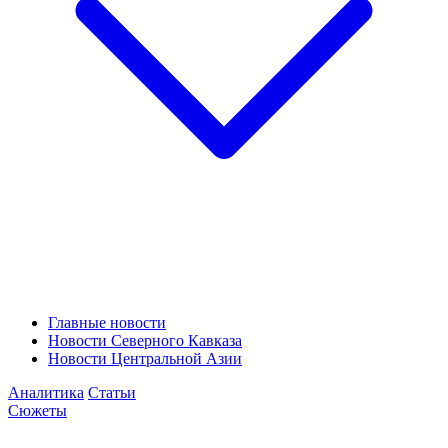
Главные новости
Новости Северного Кавказа
Новости Центральной Азии
Аналитика
Статьи
Сюжеты