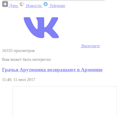
Дзен
Новости
Telegram
Вконтакте
16335 просмотров
Вам может быть интересно
Грачья Арутюняна возвращают в Армению
11:40, 11 июл 2017