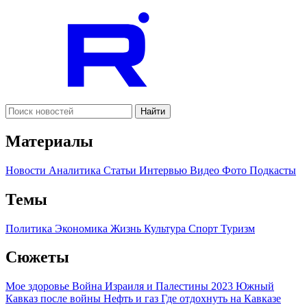
Найти
Материалы
Новости
Аналитика
Статьи
Интервью
Видео
Фото
Подкасты
Темы
Политика
Экономика
Жизнь
Культура
Спорт
Туризм
Сюжеты
Мое здоровье
Война Израиля и Палестины 2023
Южный
Кавказ после войны
Нефть и газ
Где отдохнуть на Кавказе