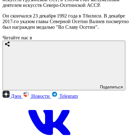
деятелем искусств Северо-Осетинской АССР.
Он скончался 23 декабря 1992 года в Тбилиси. В декабре
2017-го указом главы Северной Осетии Валиев посмертно
был награжден медалью "Во Славу Осетии".
Читайте нас в
Поделиться
Дзен
Новости
Telegram