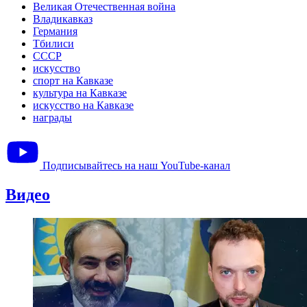
Великая Отечественная война
Владикавказ
Германия
Тбилиси
СССР
искусство
спорт на Кавказе
культура на Кавказе
искусство на Кавказе
награды
Подписывайтесь на наш YouTube-канал
Видео