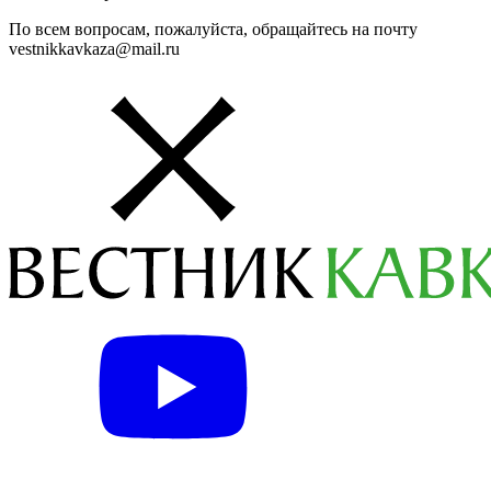
По всем вопросам, пожалуйста, обращайтесь на почту
vestnikkavkaza@mail.ru