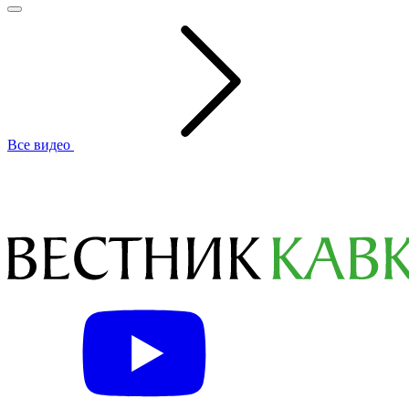
Все видео