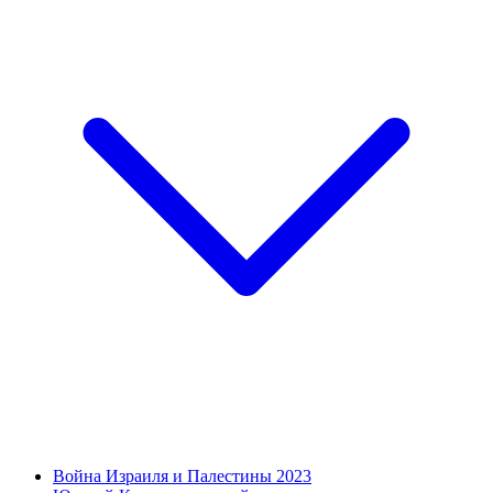
Война Израиля и Палестины 2023