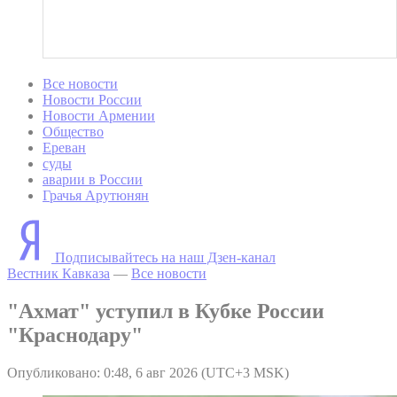
Все новости
Новости России
Новости Армении
Общество
Ереван
суды
аварии в России
Грачья Арутюнян
Подписывайтесь на наш Дзен-канал
Вестник Кавказа
—
Все новости
"Ахмат" уступил в Кубке России
"Краснодару"
Опубликовано: 0:48, 6 авг 2026 (UTC+3 MSK)