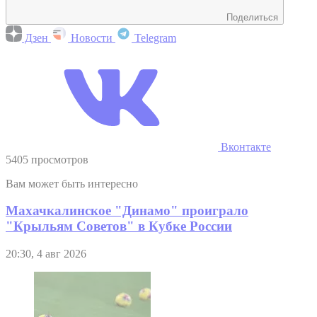
Поделиться
Дзен
Новости
Telegram
Вконтакте
5405 просмотров
Вам может быть интересно
Махачкалинское "Динамо" проиграло
"Крыльям Советов" в Кубке России
20:30, 4 авг 2026