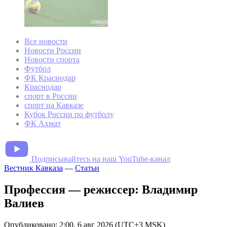
Все новости
Новости России
Новости спорта
Футбол
ФК Краснодар
Краснодар
спорт в России
спорт на Кавказе
Кубок России по футболу
ФК Ахмат
Подписывайтесь на наш YouTube-канал
Вестник Кавказа
—
Статьи
Профессия — режиссер: Владимир
Валиев
Опубликовано: 2:00, 6 авг 2026 (UTC+3 MSK)