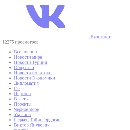
Вконтакте
12275 просмотров
Все новости
Новости мира
Новости Турции
Общество
Новости политики
Новости Экономики
Дипломатия
Газ
Персона
Власть
Проекты
Черное море
Украина
Реджеп Тайип Эрдоган
Виктор Янукович