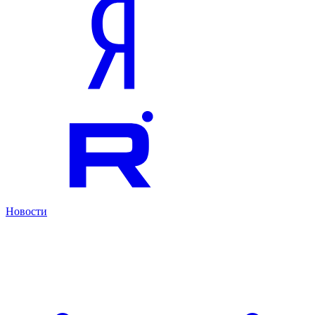
Новости