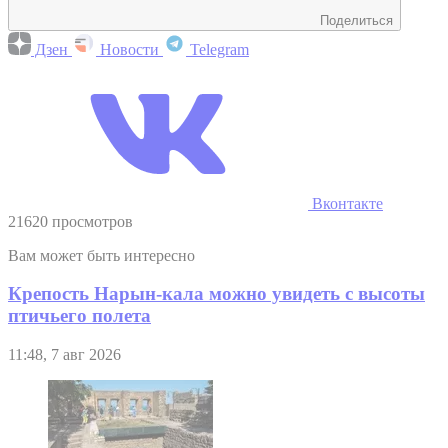
Поделиться
Дзен
Новости
Telegram
Вконтакте
21620 просмотров
Вам может быть интересно
Крепость Нарын-кала можно увидеть с высоты
птичьего полета
11:48, 7 авг 2026