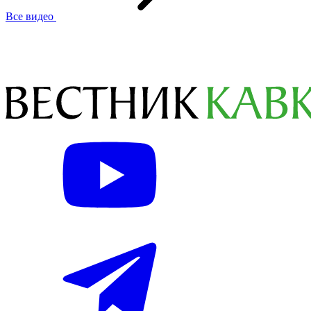
Все видео