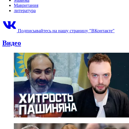
Мьянма
Мавритания
литература
Подписывайтесь на нашу страницу "ВКонтакте"
Видео