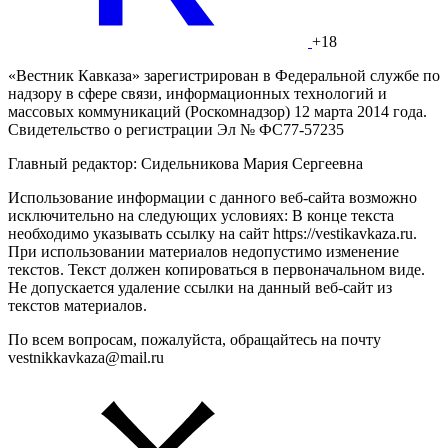
+18
«Вестник Кавказа» зарегистрирован в Федеральной службе по
надзору в сфере связи, информационных технологий и
массовых коммуникаций (Роскомнадзор) 12 марта 2014 года.
Свидетельство о регистрации Эл № ФС77-57235
Главный редактор: Сидельникова Мария Сергеевна
Использование информации с данного веб-сайта возможно
исключительно на следующих условиях: В конце текста
необходимо указывать ссылку на сайт https://vestikavkaza.ru.
При использовании материалов недопустимо изменение
текстов. Текст должен копироваться в первоначальном виде.
Не допускается удаление ссылки на данный веб-сайт из
текстов материалов.
По всем вопросам, пожалуйста, обращайтесь на почту
vestnikkavkaza@mail.ru