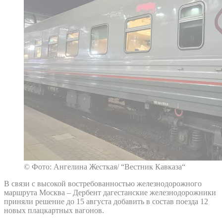
© Фото: Ангелина Жесткая/ “Вестник Кавказа“
В связи с высокой востребованностью железнодорожного
маршрута Москва – Дербент дагестанские железнодорожники
приняли решение до 15 августа добавить в состав поезда 12
новых плацкартных вагонов.