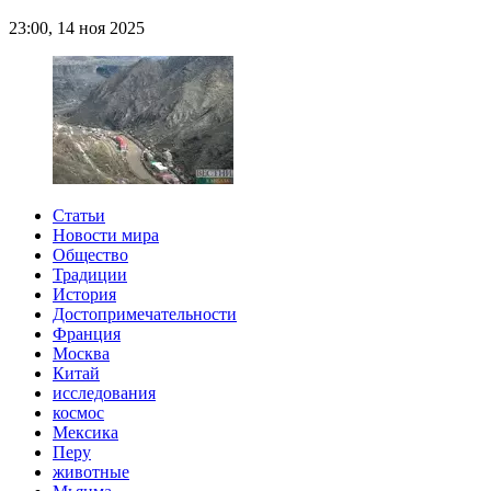
23:00, 14 ноя 2025
Статьи
Новости мира
Общество
Традиции
История
Достопримечательности
Франция
Москва
Китай
исследования
космос
Мексика
Перу
животные