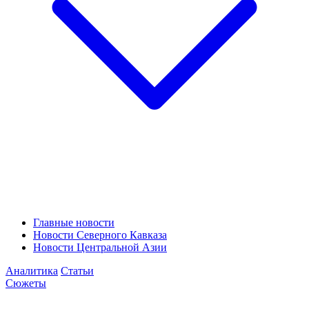
Главные новости
Новости Северного Кавказа
Новости Центральной Азии
Аналитика
Статьи
Сюжеты