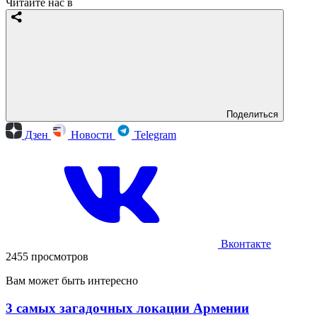
Читайте нас в
Поделиться
Дзен
Новости
Telegram
Вконтакте
2455 просмотров
Вам может быть интересно
3 самых загадочных локации Армении