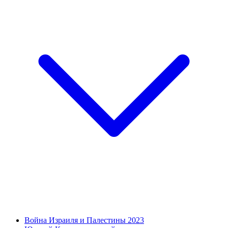
Война Израиля и Палестины 2023