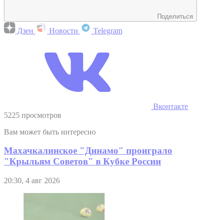
Поделиться
Дзен
Новости
Telegram
Вконтакте
5225 просмотров
Вам может быть интересно
Махачкалинское "Динамо" проиграло
"Крыльям Советов" в Кубке России
20:30, 4 авг 2026