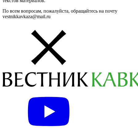
текстов материалов.
По всем вопросам, пожалуйста, обращайтесь на почту
vestnikkavkaza@mail.ru