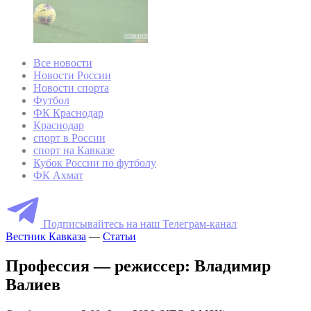
Все новости
Новости России
Новости спорта
Футбол
ФК Краснодар
Краснодар
спорт в России
спорт на Кавказе
Кубок России по футболу
ФК Ахмат
Подписывайтесь на наш Телеграм-канал
Вестник Кавказа
—
Статьи
Профессия — режиссер: Владимир
Валиев