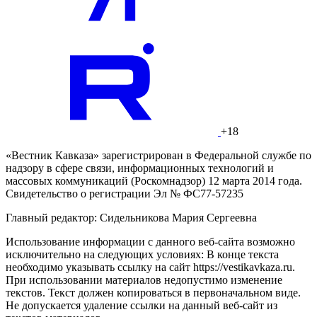
+18
«Вестник Кавказа» зарегистрирован в Федеральной службе по
надзору в сфере связи, информационных технологий и
массовых коммуникаций (Роскомнадзор) 12 марта 2014 года.
Свидетельство о регистрации Эл № ФС77-57235
Главный редактор: Сидельникова Мария Сергеевна
Использование информации с данного веб-сайта возможно
исключительно на следующих условиях: В конце текста
необходимо указывать ссылку на сайт https://vestikavkaza.ru.
При использовании материалов недопустимо изменение
текстов. Текст должен копироваться в первоначальном виде.
Не допускается удаление ссылки на данный веб-сайт из