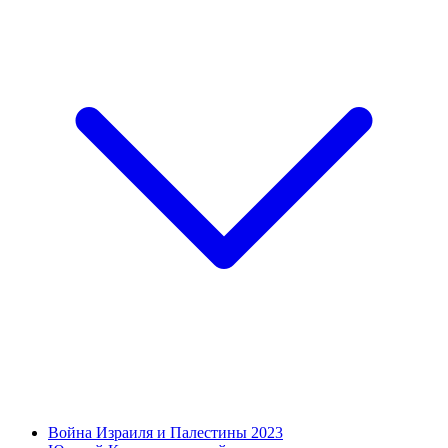
Война Израиля и Палестины 2023