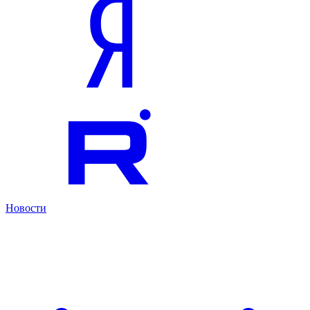
Новости