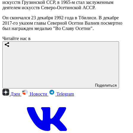
искусств Грузинской ССР, в 1965-м стал заслуженным
деятелем искусств Северо-Осетинской АССР.
Он скончался 23 декабря 1992 года в Тбилиси. В декабре
2017-го указом главы Северной Осетии Валиев посмертно
был награжден медалью "Во Славу Осетии".
Читайте нас в
Поделиться
Дзен
Новости
Telegram