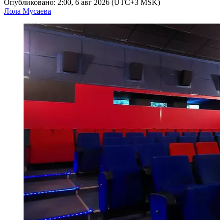
Опубликовано: 2:00, 6 авг 2026 (UTC+3 MSK)
Лола Мусаева