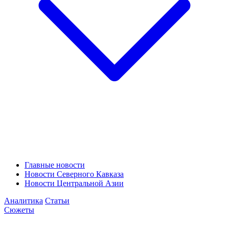
Главные новости
Новости Северного Кавказа
Новости Центральной Азии
Аналитика
Статьи
Сюжеты