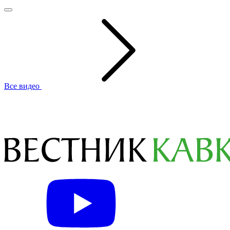
Все видео