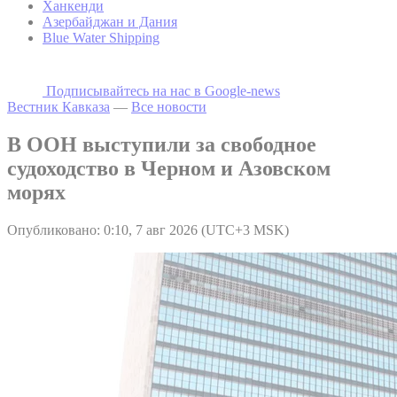
Ханкенди
Азербайджан и Дания
Blue Water Shipping
Подписывайтесь на наc в Google-news
Вестник Кавказа
—
Все новости
В ООН выступили за свободное
судоходство в Черном и Азовском
морях
Опубликовано: 0:10, 7 авг 2026 (UTC+3 MSK)