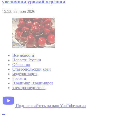
увеличили урожай черешни
15:52, 22 июл 2026
Все новости
Новости России
Общество
Ставропольский край
модернизация
Россети
Владимир Владимиров
электроэнергетика
Подписывайтесь на наш YouTube-канал