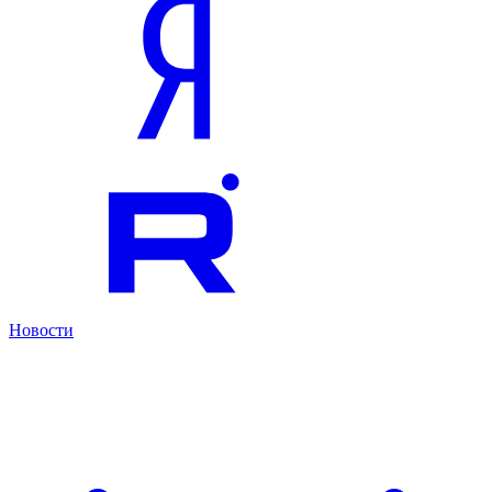
Новости