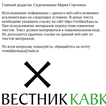
Главный редактор: Сидельникова Мария Сергеевна
Использование информации с данного веб-сайта возможно
исключительно на следующих условиях: В конце текста
необходимо указывать ссылку на сайт https://vestikavkaza.ru.
При использовании материалов недопустимо изменение
текстов. Текст должен копироваться в первоначальном виде.
Не допускается удаление ссылки на данный веб-сайт из
текстов материалов.
По всем вопросам, пожалуйста, обращайтесь на почту
vestnikkavkaza@mail.ru