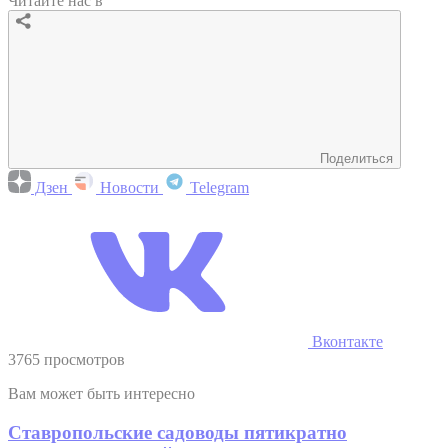
Читайте нас в
Поделиться
Дзен
Новости
Telegram
Вконтакте
3765 просмотров
Вам может быть интересно
Ставропольские садоводы пятикратно