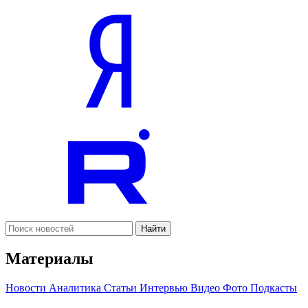
Найти
Материалы
Новости
Аналитика
Статьи
Интервью
Видео
Фото
Подкасты