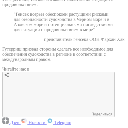
продовольствием.
"Генсек всерьез обеспокоен растущими рисками
для безопасности судоходства в Черном море и в
Азовском море и потенциальными последствиями
для ситуации с продовольствием в мире"
– представитель генсека ООН Фархан Хак
Гутерриш призвал стороны сделать все необходимое для
обеспечения судоходства в регионе в соответствии с
международным правом.
Читайте нас в
Поделиться
Дзен
Новости
Telegram