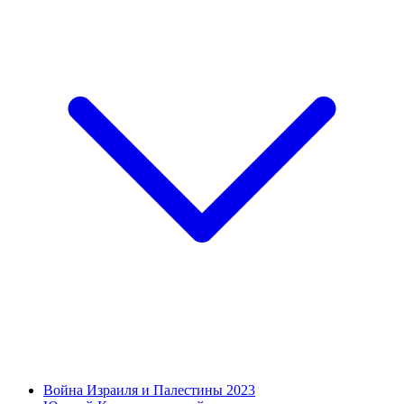
Война Израиля и Палестины 2023