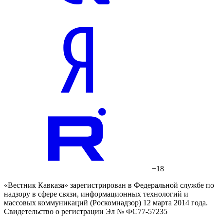
+18
«Вестник Кавказа» зарегистрирован в Федеральной службе по
надзору в сфере связи, информационных технологий и
массовых коммуникаций (Роскомнадзор) 12 марта 2014 года.
Свидетельство о регистрации Эл № ФС77-57235