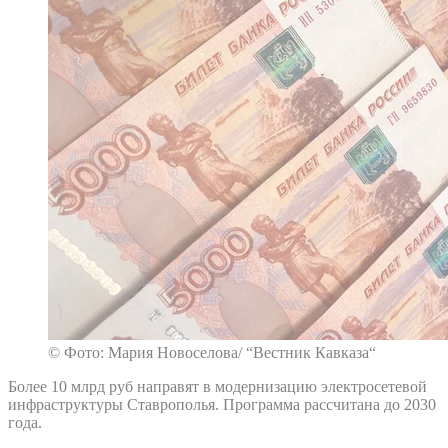
© Фото: Мария Новоселова/ “Вестник Кавказа“
Более 10 млрд руб направят в модернизацию электросетевой
инфраструктуры Ставрополья. Программа рассчитана до 2030
года.