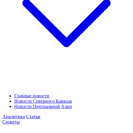
Главные новости
Новости Северного Кавказа
Новости Центральной Азии
Аналитика
Статьи
Сюжеты