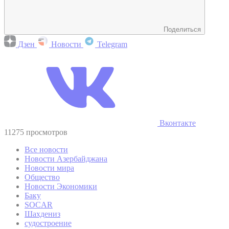
Поделиться
Дзен
Новости
Telegram
Вконтакте
11275 просмотров
Все новости
Новости Азербайджана
Новости мира
Общество
Новости Экономики
Баку
SOCAR
Шахдениз
судостроение