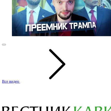
Все видео