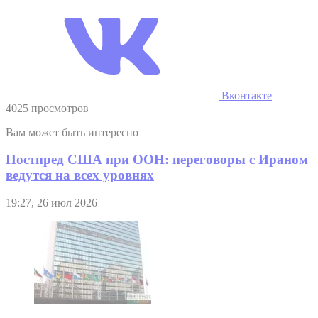
Вконтакте
4025 просмотров
Вам может быть интересно
Постпред США при ООН: переговоры с Ираном
ведутся на всех уровнях
19:27, 26 июл 2026