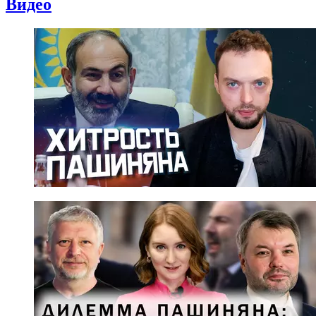
Видео