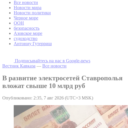
Все новости
Новости мира
Новости политики
Черное море
ООН
безопасность
Азовское море
судоходство
Антониу Гутерриш
Подписывайтесь на наc в Google-news
Вестник Кавказа
—
Все новости
В развитие электросетей Ставрополья
вложат свыше 10 млрд руб
Опубликовано: 2:35, 7 авг 2026 (UTC+3 MSK)