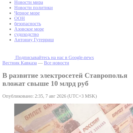
Новости мира
Новости политики
Черное море
ООН
безопасность
Азовское море
судоходство
Антониу Гутерриш
Подписывайтесь на наc в Google-news
Вестник Кавказа
—
Все новости
В развитие электросетей Ставрополья
вложат свыше 10 млрд руб
Опубликовано: 2:35, 7 авг 2026 (UTC+3 MSK)