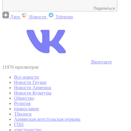
Поделиться
Дзен
Новости
Telegram
Вконтакте
11970 просмотров
Все новости
Новости Грузии
Новости Армении
Новости Культуры
Общество
Религия
православие
Тбилиси
Армянская апостольская церковь
ГПЦ
христианство