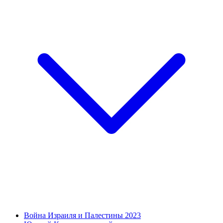
Война Израиля и Палестины 2023