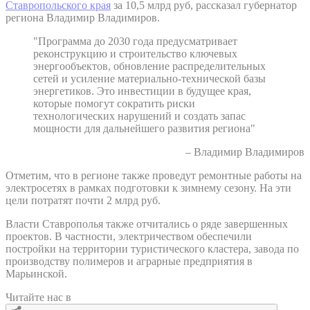
Ставропольского края
за 10,5 млрд руб, рассказал губернатор
региона Владимир Владимиров.
"Программа до 2030 года предусматривает
реконструкцию и строительство ключевых
энергообъектов, обновление распределительных
сетей и усиление материально-технической базы
энергетиков. Это инвестиции в будущее края,
которые помогут сократить риски
технологических нарушений и создать запас
мощности для дальнейшего развития региона"
– Владимир Владимиров
Отметим, что в регионе также проведут ремонтные работы на
электросетях в рамках подготовки к зимнему сезону. На эти
цели потратят почти 2 млрд руб.
Власти Ставрополья также отчитались о ряде завершенных
проектов. В частности, электричеством обеспечили
постройки на территории туристического кластера, завода по
производству полимеров и аграрные предприятия в
Марьинской.
Читайте нас в