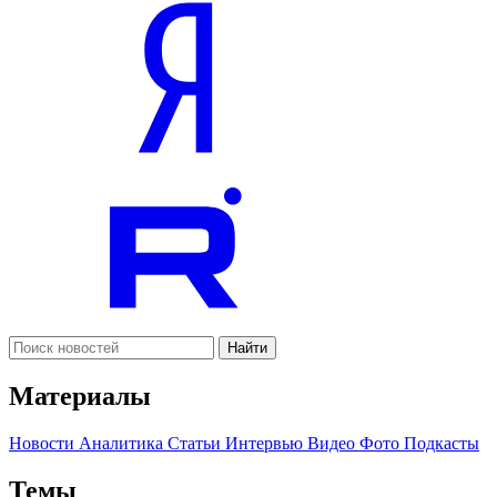
Найти
Материалы
Новости
Аналитика
Статьи
Интервью
Видео
Фото
Подкасты
Темы