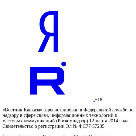
+18
«Вестник Кавказа» зарегистрирован в Федеральной службе по
надзору в сфере связи, информационных технологий и
массовых коммуникаций (Роскомнадзор) 12 марта 2014 года.
Свидетельство о регистрации Эл № ФС77-57235