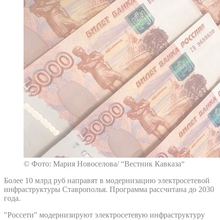
© Фото: Мария Новоселова/ “Вестник Кавказа“
Более 10 млрд руб направят в модернизацию электросетевой
инфраструктуры Ставрополья. Программа рассчитана до 2030
года.
"Россети" модернизируют электросетевую инфраструктуру