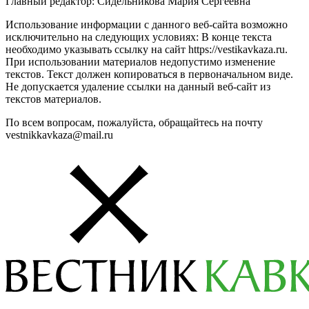
Главный редактор: Сидельникова Мария Сергеевна
Использование информации с данного веб-сайта возможно
исключительно на следующих условиях: В конце текста
необходимо указывать ссылку на сайт https://vestikavkaza.ru.
При использовании материалов недопустимо изменение
текстов. Текст должен копироваться в первоначальном виде.
Не допускается удаление ссылки на данный веб-сайт из
текстов материалов.
По всем вопросам, пожалуйста, обращайтесь на почту
vestnikkavkaza@mail.ru