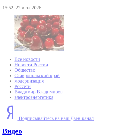
15:52, 22 июл 2026
Все новости
Новости России
Общество
Ставропольский край
модернизация
Россети
Владимир Владимиров
электроэнергетика
Подписывайтесь на наш Дзен-канал
Видео