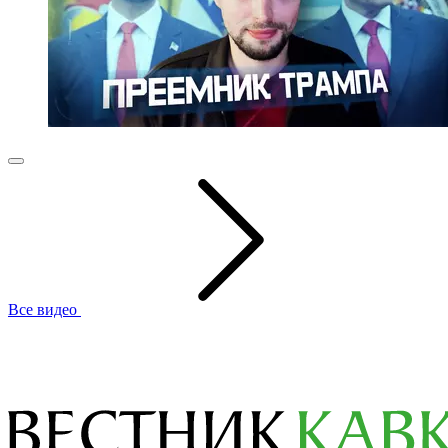
Все видео