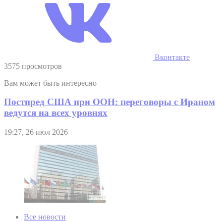
Вконтакте
3575 просмотров
Вам может быть интересно
Постпред США при ООН: переговоры с Ираном
ведутся на всех уровнях
19:27, 26 июл 2026
Все новости