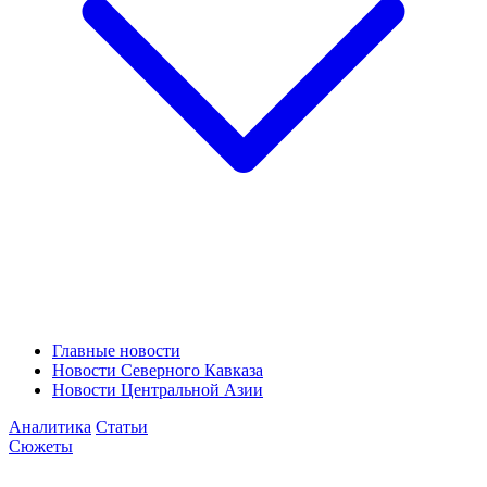
Главные новости
Новости Северного Кавказа
Новости Центральной Азии
Аналитика
Статьи
Сюжеты