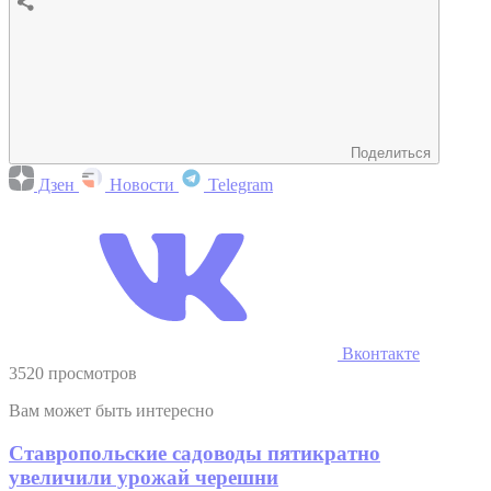
Поделиться
Дзен
Новости
Telegram
Вконтакте
3520 просмотров
Вам может быть интересно
Ставропольские садоводы пятикратно
увеличили урожай черешни