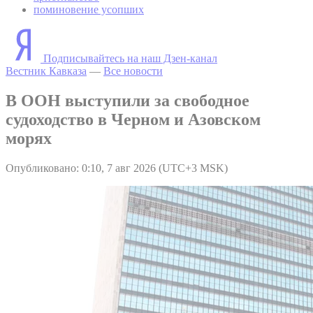
поминовение усопших
Подписывайтесь на наш Дзен-канал
Вестник Кавказа
—
Все новости
В ООН выступили за свободное
судоходство в Черном и Азовском
морях
Опубликовано: 0:10, 7 авг 2026 (UTC+3 MSK)