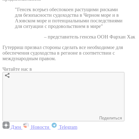
"Генсек всерьез обеспокоен растущими рисками
для безопасности судоходства в Черном море и в
Азовском море и потенциальными последствиями
для ситуации с продовольствием в мире"
– представитель генсека ООН Фархан Хак
Гутерриш призвал стороны сделать все необходимое для
обеспечения судоходства в регионе в соответствии с
международным правом.
Читайте нас в
Поделиться
Дзен
Новости
Telegram