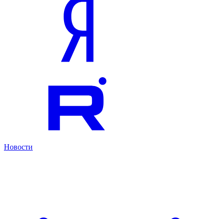
Новости