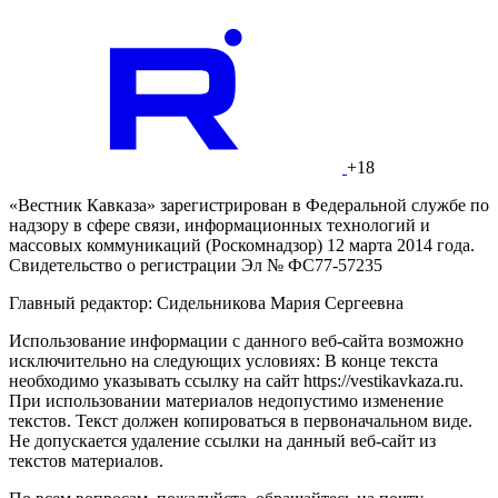
+18
«Вестник Кавказа» зарегистрирован в Федеральной службе по
надзору в сфере связи, информационных технологий и
массовых коммуникаций (Роскомнадзор) 12 марта 2014 года.
Свидетельство о регистрации Эл № ФС77-57235
Главный редактор: Сидельникова Мария Сергеевна
Использование информации с данного веб-сайта возможно
исключительно на следующих условиях: В конце текста
необходимо указывать ссылку на сайт https://vestikavkaza.ru.
При использовании материалов недопустимо изменение
текстов. Текст должен копироваться в первоначальном виде.
Не допускается удаление ссылки на данный веб-сайт из
текстов материалов.