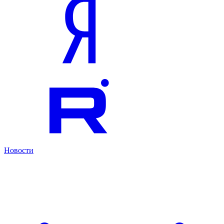
Новости