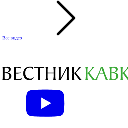
Все видео