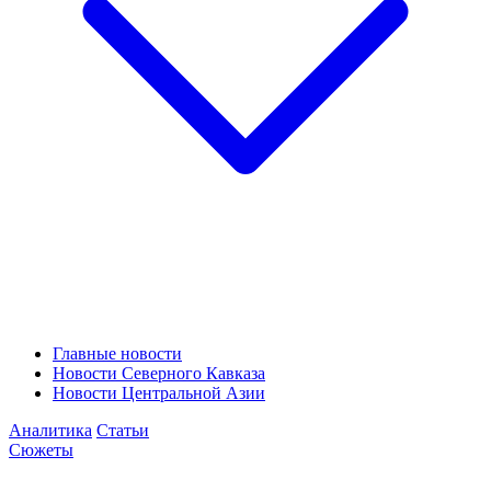
Главные новости
Новости Северного Кавказа
Новости Центральной Азии
Аналитика
Статьи
Сюжеты