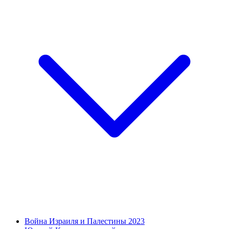
Война Израиля и Палестины 2023