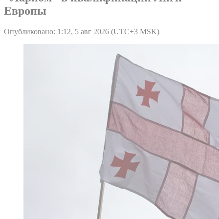
Европы
Опубликовано: 1:12, 5 авг 2026 (UTC+3 MSK)