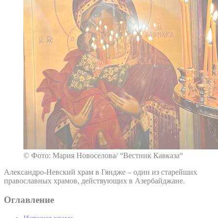
© Фото: Мария Новоселова/ “Вестник Кавказа“
Александро-Невский храм в Гяндже – один из старейших
православных храмов, действующих в Азербайджане.
Оглавление