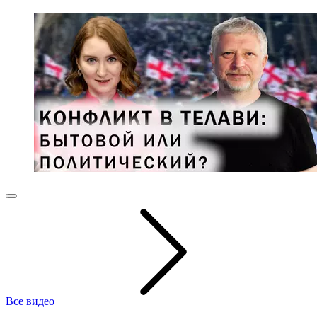
Все видео