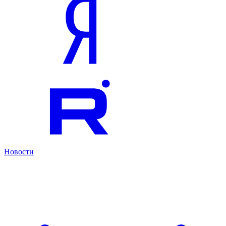
Новости