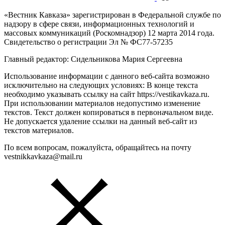
«Вестник Кавказа» зарегистрирован в Федеральной службе по
надзору в сфере связи, информационных технологий и
массовых коммуникаций (Роскомнадзор) 12 марта 2014 года.
Свидетельство о регистрации Эл № ФС77-57235
Главный редактор: Сидельникова Мария Сергеевна
Использование информации с данного веб-сайта возможно
исключительно на следующих условиях: В конце текста
необходимо указывать ссылку на сайт https://vestikavkaza.ru.
При использовании материалов недопустимо изменение
текстов. Текст должен копироваться в первоначальном виде.
Не допускается удаление ссылки на данный веб-сайт из
текстов материалов.
По всем вопросам, пожалуйста, обращайтесь на почту
vestnikkavkaza@mail.ru