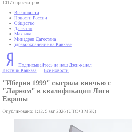
10175 просмотров
Все новости
Новости России
Общество
Дагестан
Махачкала
Минздрав Дагестана
здравоохранение на Кавказе
Подписывайтесь на наш Дзен-канал
Вестник Кавказа
—
Все новости
"Иберия 1999" сыграла вничью с
"Ларном" в квалификации Лиги
Европы
Опубликовано: 1:12, 5 авг 2026 (UTC+3 MSK)