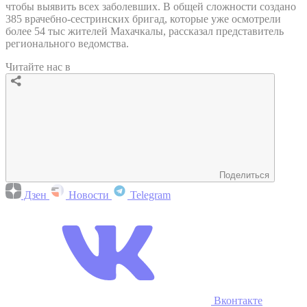
чтобы выявить всех заболевших. В общей сложности создано
385 врачебно-сестринских бригад, которые уже осмотрели
более 54 тыс жителей Махачкалы, рассказал представитель
регионального ведомства.
Читайте нас в
Поделиться
Дзен
Новости
Telegram
Вконтакте