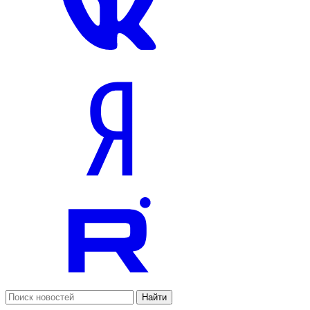
Найти