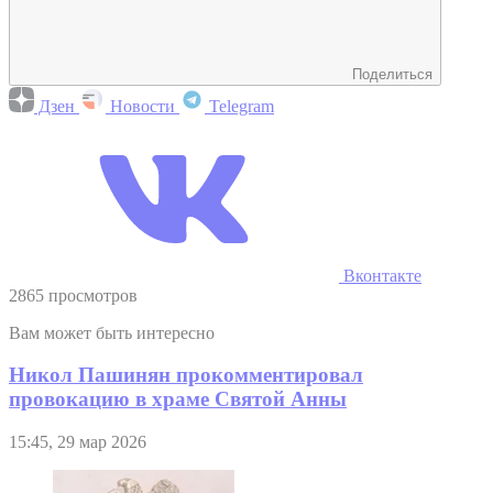
Поделиться
Дзен
Новости
Telegram
Вконтакте
2865 просмотров
Вам может быть интересно
Никол Пашинян прокомментировал
провокацию в храме Святой Анны
15:45, 29 мар 2026