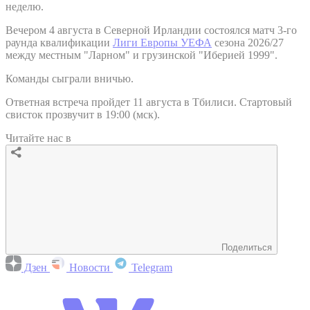
неделю.
Вечером 4 августа в Северной Ирландии состоялся матч 3-го
раунда квалификации
Лиги Европы УЕФА
сезона 2026/27
между местным "Ларном" и грузинской "Иберией 1999".
Команды сыграли вничью.
Ответная встреча пройдет 11 августа в Тбилиси. Стартовый
свисток прозвучит в 19:00 (мск).
Читайте нас в
Поделиться
Дзен
Новости
Telegram