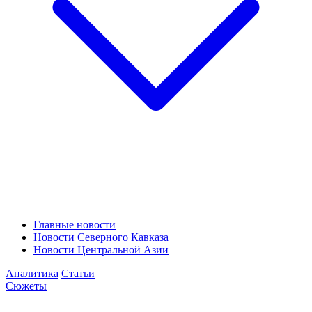
Главные новости
Новости Северного Кавказа
Новости Центральной Азии
Аналитика
Статьи
Сюжеты