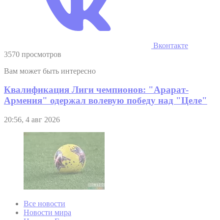
Вконтакте
3570 просмотров
Вам может быть интересно
Квалификация Лиги чемпионов: "Арарат-
Армения" одержал волевую победу над "Целе"
20:56, 4 авг 2026
Все новости
Новости мира