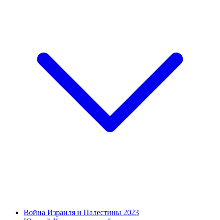
Война Израиля и Палестины 2023