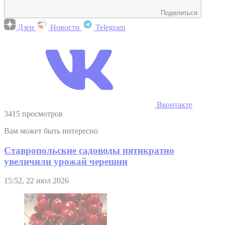
Поделиться
Дзен
Новости
Telegram
Вконтакте
3415 просмотров
Вам может быть интересно
Ставропольские садоводы пятикратно
увеличили урожай черешни
15:52, 22 июл 2026