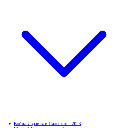
Война Израиля и Палестины 2023