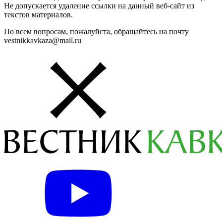
Не допускается удаление ссылки на данный веб-сайт из
текстов материалов.
По всем вопросам, пожалуйста, обращайтесь на почту
vestnikkavkaza@mail.ru