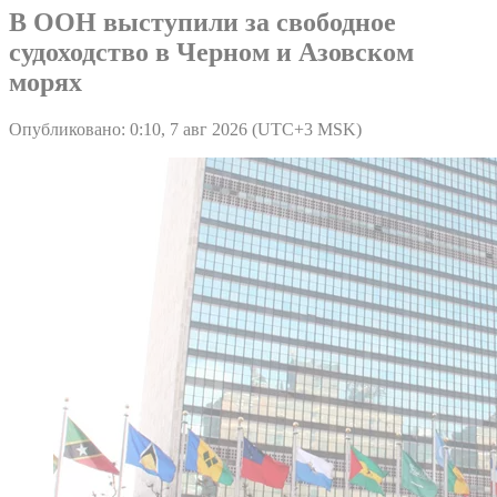
В ООН выступили за свободное
судоходство в Черном и Азовском
морях
Опубликовано: 0:10, 7 авг 2026 (UTC+3 MSK)