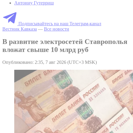
Антониу Гутерриш
Подписывайтесь на наш Телеграм-канал
Вестник Кавказа
—
Все новости
В развитие электросетей Ставрополья
вложат свыше 10 млрд руб
Опубликовано: 2:35, 7 авг 2026 (UTC+3 MSK)