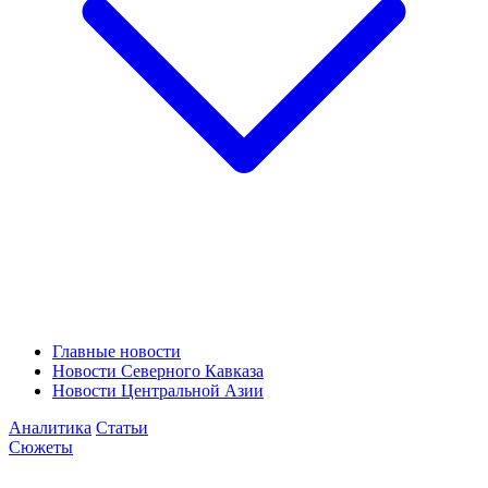
Главные новости
Новости Северного Кавказа
Новости Центральной Азии
Аналитика
Статьи
Сюжеты