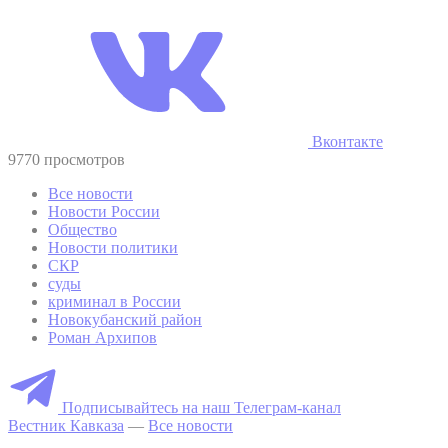
Вконтакте
9770 просмотров
Все новости
Новости России
Общество
Новости политики
СКР
суды
криминал в России
Новокубанский район
Роман Архипов
Подписывайтесь на наш Телеграм-канал
Вестник Кавказа
—
Все новости