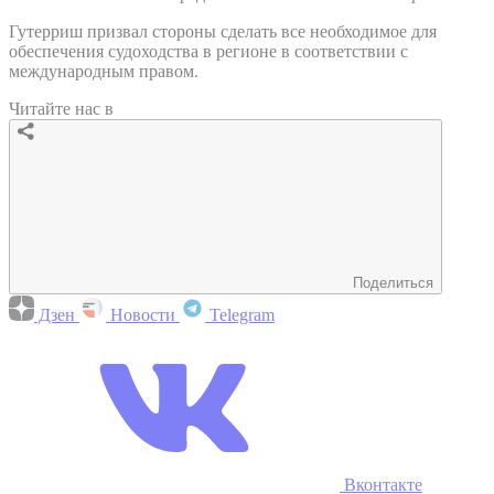
Гутерриш призвал стороны сделать все необходимое для
обеспечения судоходства в регионе в соответствии с
международным правом.
Читайте нас в
Поделиться
Дзен
Новости
Telegram
Вконтакте