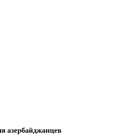
ля азербайджанцев