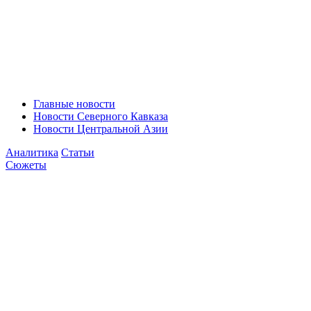
Главные новости
Новости Северного Кавказа
Новости Центральной Азии
Аналитика
Статьи
Сюжеты