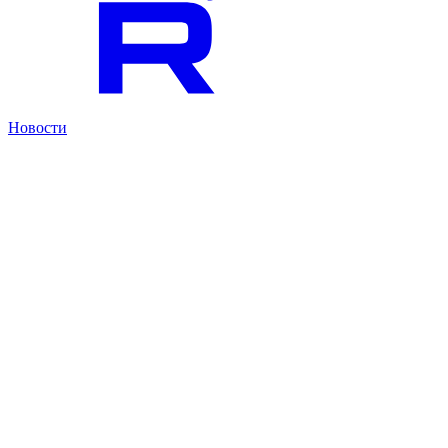
Новости