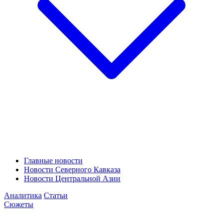
Главные новости
Новости Северного Кавказа
Новости Центральной Азии
Аналитика
Статьи
Сюжеты