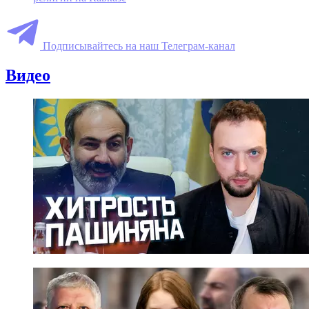
Подписывайтесь на наш Телеграм-канал
Видео