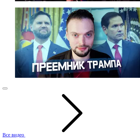
Все видео