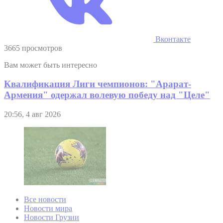
Вконтакте
3665 просмотров
Вам может быть интересно
Квалификация Лиги чемпионов: "Арарат-
Армения" одержал волевую победу над "Целе"
20:56, 4 авг 2026
Все новости
Новости мира
Новости Грузии