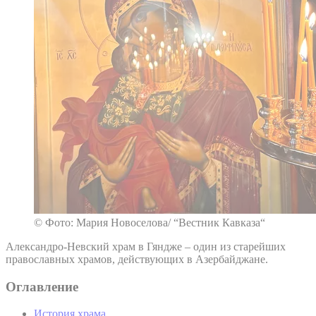
© Фото: Мария Новоселова/ “Вестник Кавказа“
Александро-Невский храм в Гяндже – один из старейших
православных храмов, действующих в Азербайджане.
Оглавление
История храма