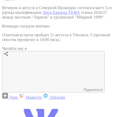
Вечером 4 августа в Северной Ирландии состоялся матч 3-го
раунда квалификации
Лиги Европы УЕФА
сезона 2026/27
между местным "Ларном" и грузинской "Иберией 1999".
Команды сыграли вничью.
Ответная встреча пройдет 11 августа в Тбилиси. Стартовый
свисток прозвучит в 19:00 (мск).
Читайте нас в
Поделиться
Дзен
Новости
Telegram