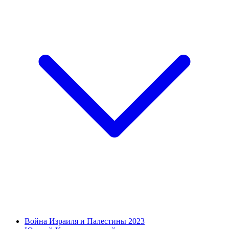
Война Израиля и Палестины 2023