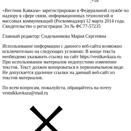
+18
«Вестник Кавказа» зарегистрирован в Федеральной службе по
надзору в сфере связи, информационных технологий и
массовых коммуникаций (Роскомнадзор) 12 марта 2014 года.
Свидетельство о регистрации Эл № ФС77-57235
Главный редактор: Сидельникова Мария Сергеевна
Использование информации с данного веб-сайта возможно
исключительно на следующих условиях: В конце текста
необходимо указывать ссылку на сайт https://vestikavkaza.ru.
При использовании материалов недопустимо изменение
текстов. Текст должен копироваться в первоначальном виде.
Не допускается удаление ссылки на данный веб-сайт из
текстов материалов.
По всем вопросам, пожалуйста, обращайтесь на почту
vestnikkavkaza@mail.ru