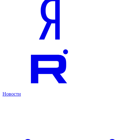
Новости