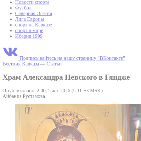
Новости спорта
Футбол
Северная Осетия
Лига Европы
спорт на Кавказе
спорт в мире
Иберия 1999
Подписывайтесь на нашу страницу "ВКонтакте"
Вестник Кавказа
—
Статьи
Храм Александра Невского в Гяндже
Опубликовано: 2:00, 5 авг 2026 (UTC+3 MSK)
Айбаниз Рустамова