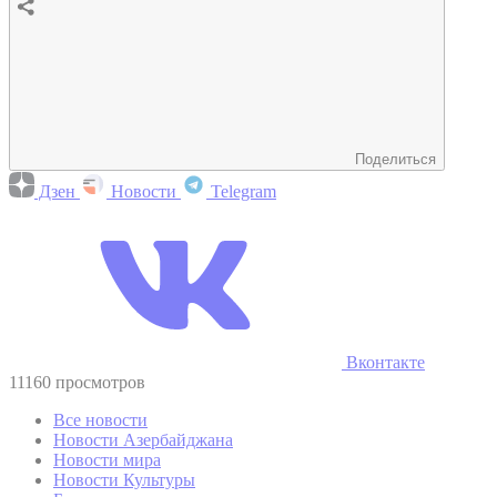
Поделиться
Дзен
Новости
Telegram
Вконтакте
11160 просмотров
Все новости
Новости Азербайджана
Новости мира
Новости Культуры