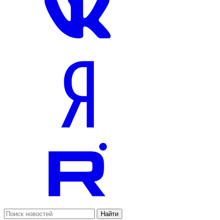
Найти