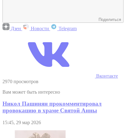
Поделиться
Дзен
Новости
Telegram
Вконтакте
2970 просмотров
Вам может быть интересно
Никол Пашинян прокомментировал
провокацию в храме Святой Анны
15:45, 29 мар 2026