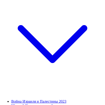
Война Израиля и Палестины 2023