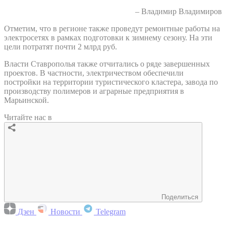
– Владимир Владимиров
Отметим, что в регионе также проведут ремонтные работы на
электросетях в рамках подготовки к зимнему сезону. На эти
цели потратят почти 2 млрд руб.
Власти Ставрополья также отчитались о ряде завершенных
проектов. В частности, электричеством обеспечили
постройки на территории туристического кластера, завода по
производству полимеров и аграрные предприятия в
Марьинской.
Читайте нас в
Поделиться
Дзен
Новости
Telegram