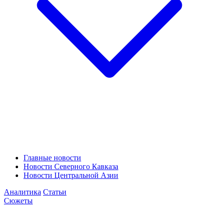
Главные новости
Новости Северного Кавказа
Новости Центральной Азии
Аналитика
Статьи
Сюжеты