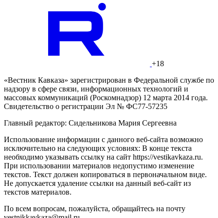
+18
«Вестник Кавказа» зарегистрирован в Федеральной службе по
надзору в сфере связи, информационных технологий и
массовых коммуникаций (Роскомнадзор) 12 марта 2014 года.
Свидетельство о регистрации Эл № ФС77-57235
Главный редактор: Сидельникова Мария Сергеевна
Использование информации с данного веб-сайта возможно
исключительно на следующих условиях: В конце текста
необходимо указывать ссылку на сайт https://vestikavkaza.ru.
При использовании материалов недопустимо изменение
текстов. Текст должен копироваться в первоначальном виде.
Не допускается удаление ссылки на данный веб-сайт из
текстов материалов.
По всем вопросам, пожалуйста, обращайтесь на почту
vestnikkavkaza@mail.ru