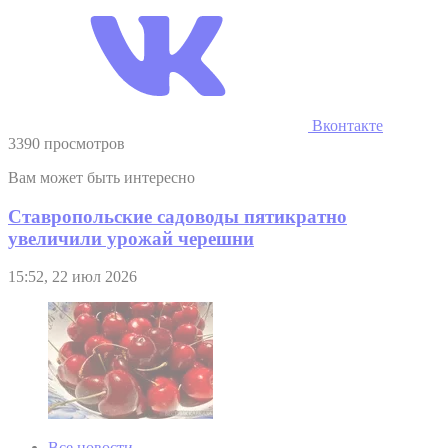
Вконтакте
3390 просмотров
Вам может быть интересно
Ставропольские садоводы пятикратно
увеличили урожай черешни
15:52, 22 июл 2026
Все новости