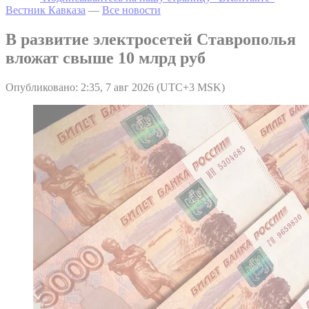
Вестник Кавказа
—
Все новости
В развитие электросетей Ставрополья
вложат свыше 10 млрд руб
Опубликовано: 2:35, 7 авг 2026 (UTC+3 MSK)