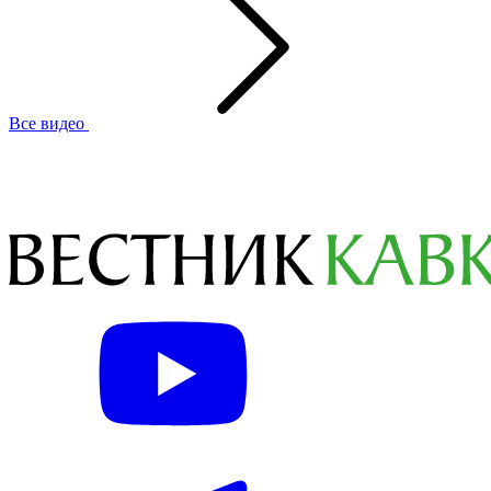
Все видео