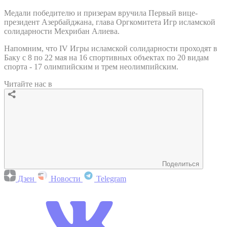
Медали победителю и призерам вручила Первый вице-
президент Азербайджана, глава Оргкомитета Игр исламской
солидарности Мехрибан Алиева.
Напомним, что IV Игры исламской солидарности проходят в
Баку с 8 по 22 мая на 16 спортивных объектах по 20 видам
спорта - 17 олимпийским и трем неолимпийским.
Читайте нас в
Поделиться
Дзен
Новости
Telegram