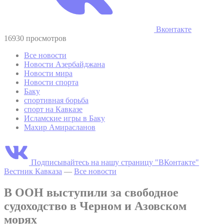
Вконтакте
16930 просмотров
Все новости
Новости Азербайджана
Новости мира
Новости спорта
Баку
спортивная борьба
спорт на Кавказе
Исламские игры в Баку
Махир Амирасланов
Подписывайтесь на нашу страницу "ВКонтакте"
Вестник Кавказа
—
Все новости
В ООН выступили за свободное
судоходство в Черном и Азовском
морях