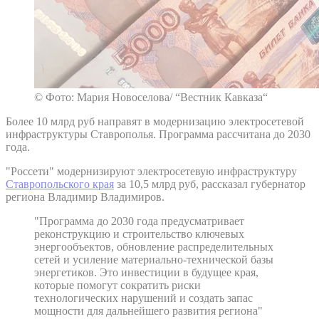
© Фото: Мария Новоселова/ “Вестник Кавказа“
Более 10 млрд руб направят в модернизацию электросетевой
инфраструктуры Ставрополья. Программа рассчитана до 2030
года.
"Россети" модернизируют электросетевую инфраструктуру
Ставропольского края
за 10,5 млрд руб, рассказал губернатор
региона Владимир Владимиров.
"Программа до 2030 года предусматривает
реконструкцию и строительство ключевых
энергообъектов, обновление распределительных
сетей и усиление материально-технической базы
энергетиков. Это инвестиции в будущее края,
которые помогут сократить риски
технологических нарушений и создать запас
мощности для дальнейшего развития региона"