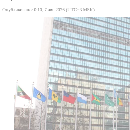
Опубликовано: 0:10, 7 авг 2026 (UTC+3 MSK)