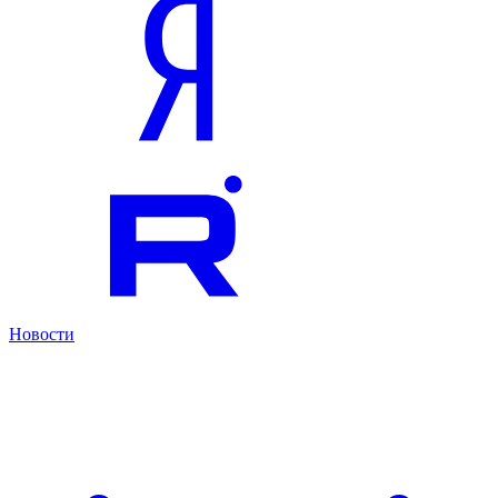
Новости