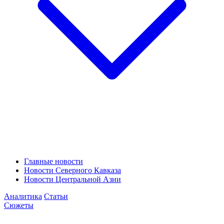
Главные новости
Новости Северного Кавказа
Новости Центральной Азии
Аналитика
Статьи
Сюжеты