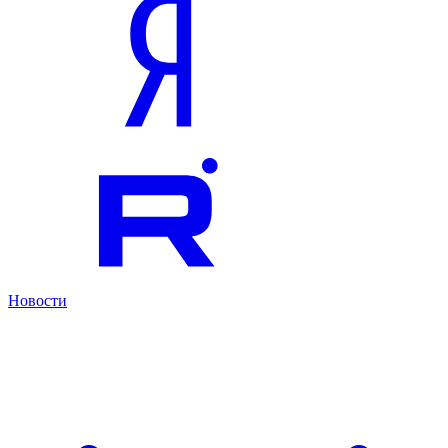
Новости