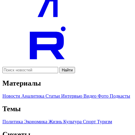
Найти
Материалы
Новости
Аналитика
Статьи
Интервью
Видео
Фото
Подкасты
Темы
Политика
Экономика
Жизнь
Культура
Спорт
Туризм
Сюжеты