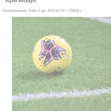
Опубликовано: 0:48, 6 авг 2026 (UTC+3 MSK)