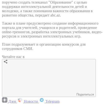
поручено создать телеканал "Образование" с целью
поддержки интеллектуальной деятельности детей и
молодежи, а также понимания важности образования в
развитии общества, передает abc.az.
Также в плане предусмотрено создание информационного
портала для учителей, учащихся и родителей, проведение
online-тренингов, разработка электронных учебников, видео-
ресурсов и электронных интеллектуальных игр.
План подразумевает и организацию конкурсов для
сотрудников СМИ.
Читайте нас в
Поделиться
Дзен
Новости
Telegram