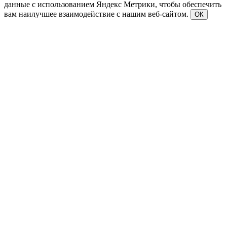
данные с использованием Яндекс Метрики, чтобы обеспечить
вам наилучшее взаимодействие с нашим веб-сайтом.
ОК