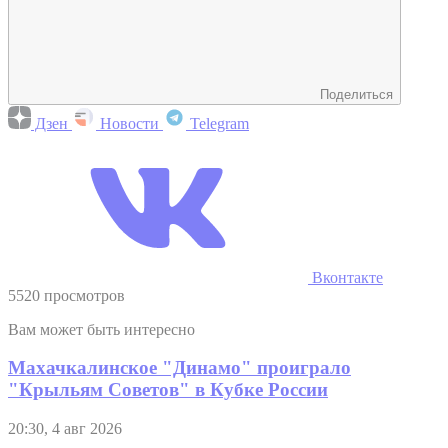
Поделиться
Дзен
Новости
Telegram
Вконтакте
5520 просмотров
Вам может быть интересно
Махачкалинское "Динамо" проиграло
"Крыльям Советов" в Кубке России
20:30, 4 авг 2026