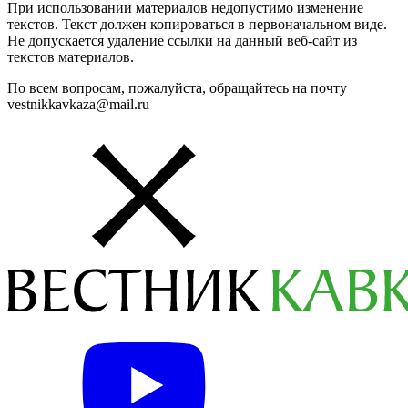
При использовании материалов недопустимо изменение
текстов. Текст должен копироваться в первоначальном виде.
Не допускается удаление ссылки на данный веб-сайт из
текстов материалов.
По всем вопросам, пожалуйста, обращайтесь на почту
vestnikkavkaza@mail.ru