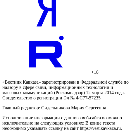
+18
«Вестник Кавказа» зарегистрирован в Федеральной службе по
надзору в сфере связи, информационных технологий и
массовых коммуникаций (Роскомнадзор) 12 марта 2014 года.
Свидетельство о регистрации Эл № ФС77-57235
Главный редактор: Сидельникова Мария Сергеевна
Использование информации с данного веб-сайта возможно
исключительно на следующих условиях: В конце текста
необходимо указывать ссылку на сайт https://vestikavkaza.ru.