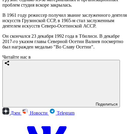
проблем студия вскоре закрылась.
В 1961 году режиссер получил звание заслуженного деятеля
искусств Грузинской ССР, в 1965-м стал заслуженным
деятелем искусств Северо-Осетинской АССР.
Он скончался 23 декабря 1992 года в Тбилиси. В декабре
2017-го указом главы Северной Осетии Валиев посмертно
был награжден медалью "Во Славу Осетии".
Читайте нас в
Поделиться
Дзен
Новости
Telegram