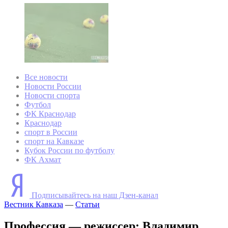
Все новости
Новости России
Новости спорта
Футбол
ФК Краснодар
Краснодар
спорт в России
спорт на Кавказе
Кубок России по футболу
ФК Ахмат
Подписывайтесь на наш Дзен-канал
Вестник Кавказа
—
Статьи
Профессия — режиссер: Владимир