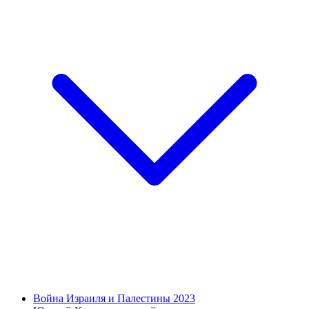
Война Израиля и Палестины 2023