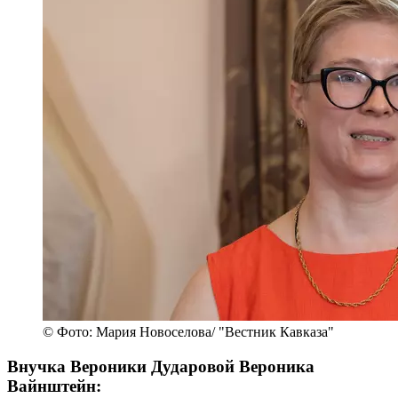
© Фото: Мария Новоселова/ "Вестник Кавказа"
Внучка Вероники Дударовой Вероника
Вайнштейн: