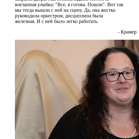
внезапная улыбка: "Все, я готова. Пошли". Вот так
мы тогда вышли с ней на сцену. Да, она жестко
руководила оркестром, дисциплина была
железная. И с ней было легко работать.
- Крамер