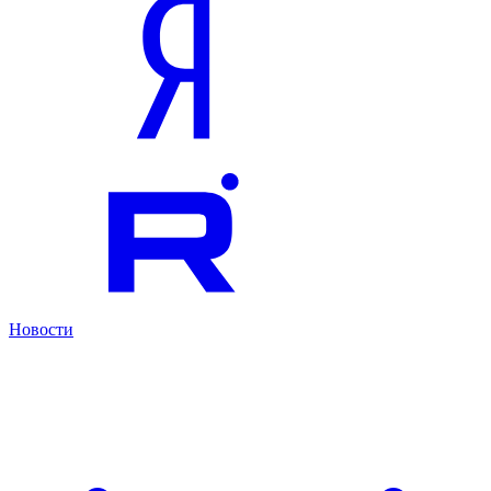
Новости