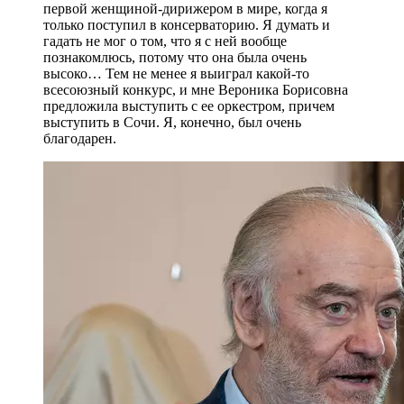
первой женщиной-дирижером в мире, когда я
только поступил в консерваторию. Я думать и
гадать не мог о том, что я с ней вообще
познакомлюсь, потому что она была очень
высоко… Тем не менее я выиграл какой-то
всесоюзный конкурс, и мне Вероника Борисовна
предложила выступить с ее оркестром, причем
выступить в Сочи. Я, конечно, был очень
благодарен.