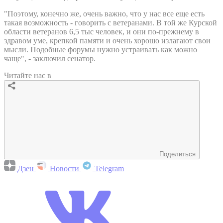
"Поэтому, конечно же, очень важно, что у нас все еще есть
такая возможность - говорить с ветеранами. В той же Курской
области ветеранов 6,5 тыс человек, и они по-прежнему в
здравом уме, крепкой памяти и очень хорошо излагают свои
мысли. Подобные форумы нужно устраивать как можно
чаще", - заключил сенатор.
Читайте нас в
Поделиться
Дзен
Новости
Telegram