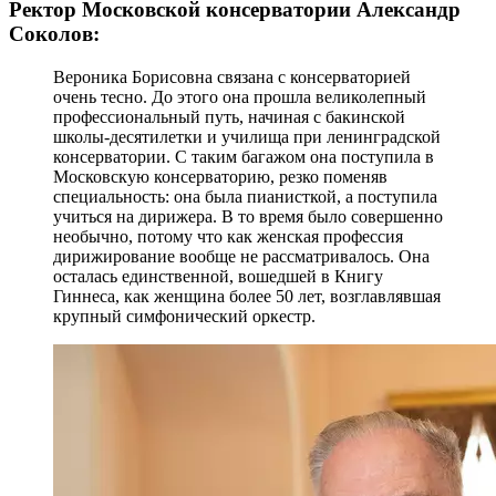
Ректор Московской консерватории Александр
Соколов:
Вероника Борисовна связана с консерваторией
очень тесно. До этого она прошла великолепный
профессиональный путь, начиная с бакинской
школы-десятилетки и училища при ленинградской
консерватории. С таким багажом она поступила в
Московскую консерваторию, резко поменяв
специальность: она была пианисткой, а поступила
учиться на дирижера. В то время было совершенно
необычно, потому что как женская профессия
дирижирование вообще не рассматривалось. Она
осталась единственной, вошедшей в Книгу
Гиннеса, как женщина более 50 лет, возглавлявшая
крупный симфонический оркестр.