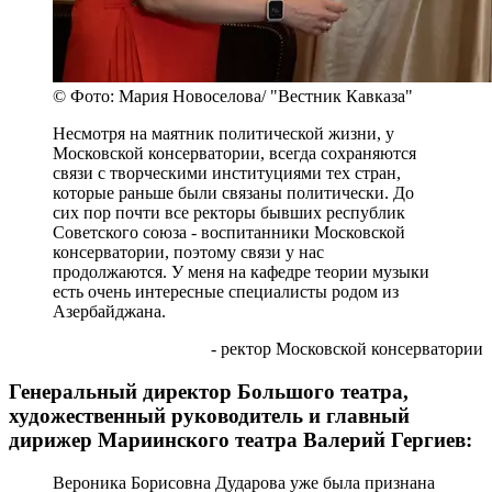
© Фото: Мария Новоселова/ "Вестник Кавказа"
Несмотря на маятник политической жизни, у
Московской консерватории, всегда сохраняются
связи с творческими институциями тех стран,
которые раньше были связаны политически. До
сих пор почти все ректоры бывших республик
Советского союза - воспитанники Московской
консерватории, поэтому связи у нас
продолжаются. У меня на кафедре теории музыки
есть очень интересные специалисты родом из
Азербайджана.
- ректор Московской консерватории
Генеральный директор Большого театра,
художественный руководитель и главный
дирижер Мариинского театра Валерий Гергиев:
Вероника Борисовна Дударова уже была признана