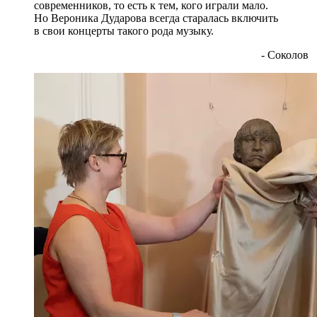
современников, то есть к тем, кого играли мало.
Но Вероника Дударова всегда старалась включить
в свои концерты такого рода музыку.
- Соколов