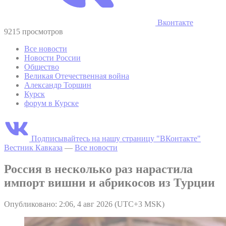
Вконтакте
9215 просмотров
Все новости
Новости России
Общество
Великая Отечественная война
Александр Торшин
Курск
форум в Курске
Подписывайтесь на нашу страницу "ВКонтакте"
Вестник Кавказа
—
Все новости
Россия в несколько раз нарастила
импорт вишни и абрикосов из Турции
Опубликовано: 2:06, 4 авг 2026 (UTC+3 MSK)