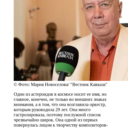
© Фото: Мария Новоселова/ "Вестник Кавказа"
Один из астероидов в космосе носит ее имя, но
главное, конечно, не только во внешних знаках
внимания, а в том, что она возглавила оркестр,
которым руководила 29 лет. Она много
гастролировала, поэтому послужной список
чрезвычайно широк. Она одной из первых
повернулась лицом к творчеству композиторов-