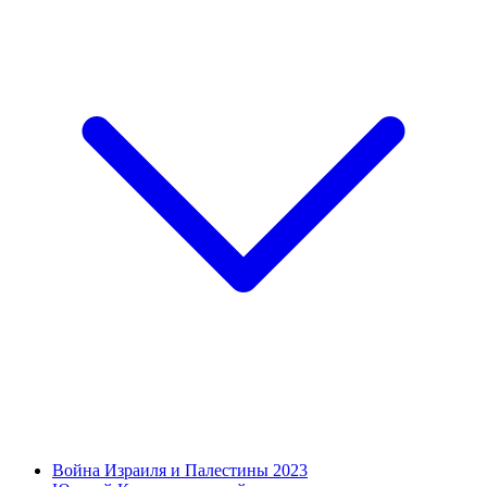
Война Израиля и Палестины 2023