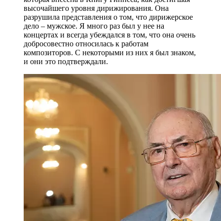
высочайшего уровня дирижирования. Она
разрушила представления о том, что дирижерское
дело – мужское. Я много раз был у нее на
концертах и всегда убеждался в том, что она очень
добросовестно относилась к работам
композиторов. С некоторыми из них я был знаком,
и они это подтверждали.