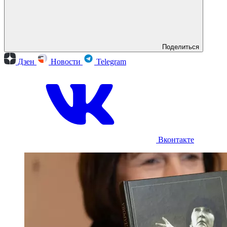
Поделиться
Дзен
Новости
Telegram
Вконтакте