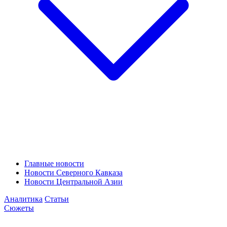
Главные новости
Новости Северного Кавказа
Новости Центральной Азии
Аналитика
Статьи
Сюжеты