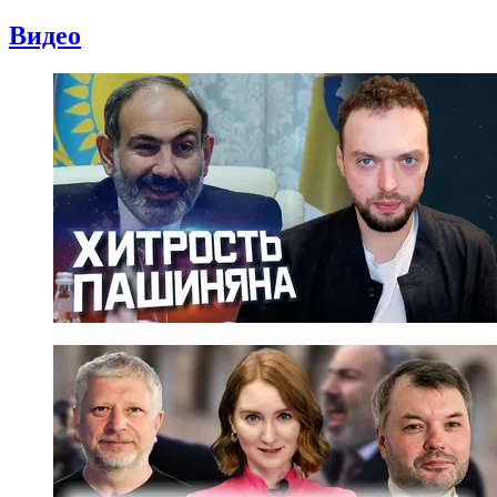
Видео