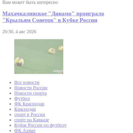
Вам может быть интересно
Махачкалинское "Динамо" проиграло
"Крыльям Советов" в Кубке России
20:30, 4 авг 2026
Все новости
Новости России
Новости спорта
Футбол
ФК Краснодар
Краснодар
спорт в России
спорт на Кавказе
Кубок России по футболу
ФК Ахмат