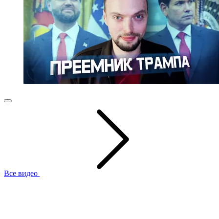
Все видео