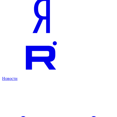
Новости