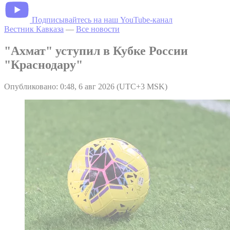
Подписывайтесь на наш YouTube-канал
Вестник Кавказа
—
Все новости
"Ахмат" уступил в Кубке России
"Краснодару"
Опубликовано: 0:48, 6 авг 2026 (UTC+3 MSK)