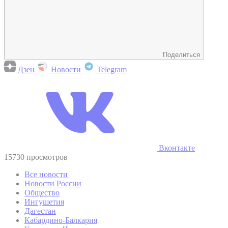
Поделиться
Дзен
Новости
Telegram
Вконтакте
15730 просмотров
Все новости
Новости России
Общество
Ингушетия
Дагестан
Кабардино-Балкария