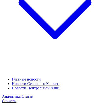
Главные новости
Новости Северного Кавказа
Новости Центральной Азии
Аналитика
Статьи
Сюжеты