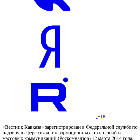
+18
«Вестник Кавказа» зарегистрирован в Федеральной службе по
надзору в сфере связи, информационных технологий и
массовых коммуникаций (Роскомнадзор) 12 марта 2014 года.