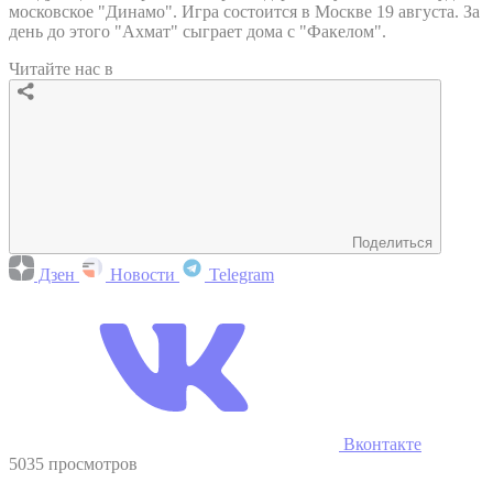
московское "Динамо". Игра состоится в Москве 19 августа. За
день до этого "Ахмат" сыграет дома с "Факелом".
Читайте нас в
Поделиться
Дзен
Новости
Telegram
Вконтакте
5035 просмотров