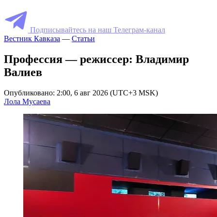
Подписывайтесь на наш Телеграм-канал
Вестник Кавказа
—
Статьи
Профессия — режиссер: Владимир
Валиев
Опубликовано: 2:00, 6 авг 2026 (UTC+3 MSK)
Лола Мусаева