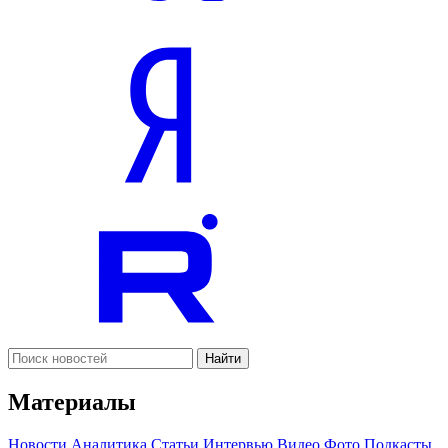
Найти
Материалы
Новости
Аналитика
Статьи
Интервью
Видео
Фото
Подкасты