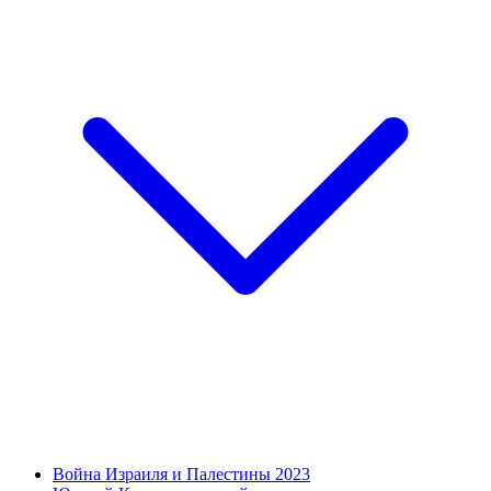
Война Израиля и Палестины 2023