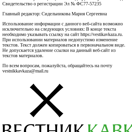
Свидетельство о регистрации Эл № ФС77-57235
Главный редактор: Сидельникова Мария Сергеевна
Использование информации с данного веб-сайта возможно
исключительно на следующих условиях: В конце текста
необходимо указывать ссылку на сайт https://vestikavkaza.ru.
При использовании материалов недопустимо изменение
текстов. Текст должен копироваться в первоначальном виде.
Не допускается удаление ссылки на данный веб-сайт из
текстов материалов.
По всем вопросам, пожалуйста, обращайтесь на почту
vestnikkavkaza@mail.ru