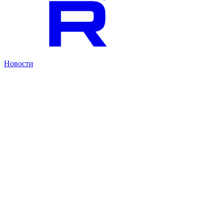
Новости