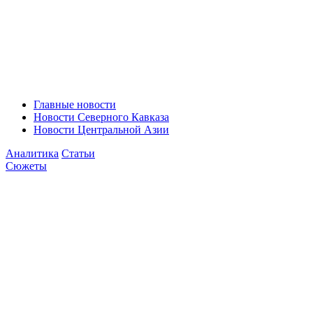
Главные новости
Новости Северного Кавказа
Новости Центральной Азии
Аналитика
Статьи
Сюжеты