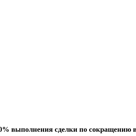
0% выполнения сделки по сокращению в