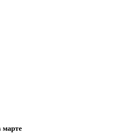
 марте