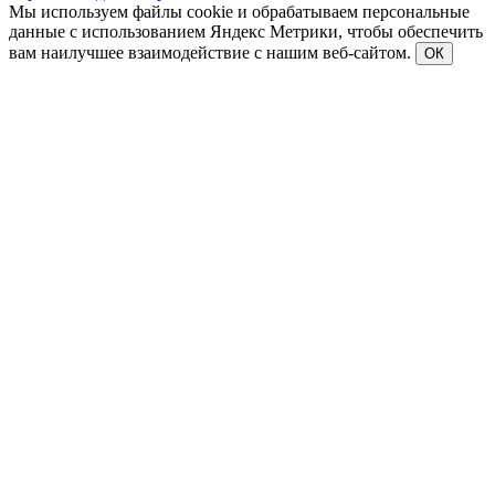
Мы используем файлы cookie и обрабатываем персональные
данные с использованием Яндекс Метрики, чтобы обеспечить
вам наилучшее взаимодействие с нашим веб-сайтом.
ОК