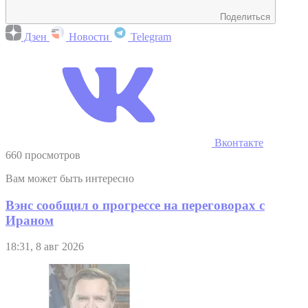
Поделиться
Дзен
Новости
Telegram
Вконтакте
660 просмотров
Вам может быть интересно
Вэнс сообщил о прогрессе на переговорах с
Ираном
18:31, 8 авг 2026