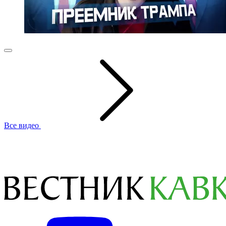
Все видео