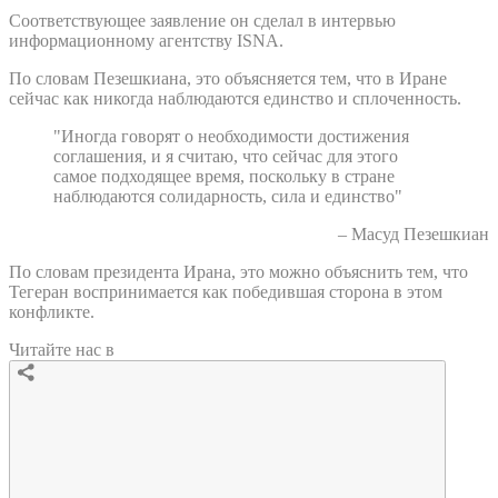
Соответствующее заявление он сделал в интервью
информационному агентству ISNA.
По словам Пезешкиана, это объясняется тем, что в Иране
сейчас как никогда наблюдаются единство и сплоченность.
"Иногда говорят о необходимости достижения
соглашения, и я считаю, что сейчас для этого
самое подходящее время, поскольку в стране
наблюдаются солидарность, сила и единство"
– Масуд Пезешкиан
По словам президента Ирана, это можно объяснить тем, что
Тегеран воспринимается как победившая сторона в этом
конфликте.
Читайте нас в