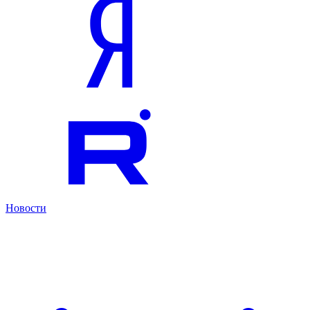
Новости