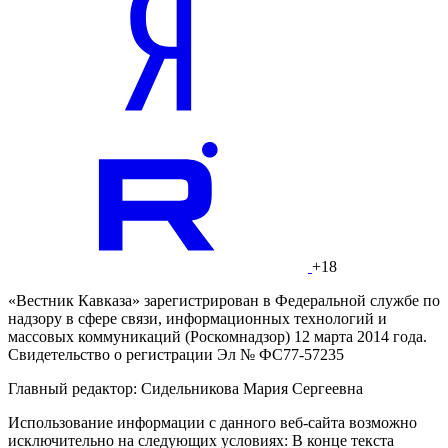
+18
«Вестник Кавказа» зарегистрирован в Федеральной службе по
надзору в сфере связи, информационных технологий и
массовых коммуникаций (Роскомнадзор) 12 марта 2014 года.
Свидетельство о регистрации Эл № ФС77-57235
Главный редактор: Сидельникова Мария Сергеевна
Использование информации с данного веб-сайта возможно
исключительно на следующих условиях: В конце текста