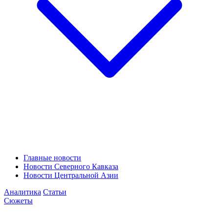
Главные новости
Новости Северного Кавказа
Новости Центральной Азии
Аналитика
Статьи
Сюжеты