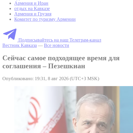
Армения и Иран
отдых на Кавказе
Армения и Грузия
Комитет по туризму Армении
Подписывайтесь на наш Телеграм-канал
Вестник Кавказа
—
Все новости
Сейчас самое подходящее время для
соглашения – Пезешкиан
Опубликовано: 19:31, 8 авг 2026 (UTC+3 MSK)