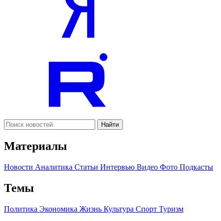
Найти
Материалы
Новости
Аналитика
Статьи
Интервью
Видео
Фото
Подкасты
Темы
Политика
Экономика
Жизнь
Культура
Спорт
Туризм