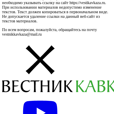
необходимо указывать ссылку на сайт https://vestikavkaza.ru.
При использовании материалов недопустимо изменение
текстов. Текст должен копироваться в первоначальном виде.
Не допускается удаление ссылки на данный веб-сайт из
текстов материалов.
По всем вопросам, пожалуйста, обращайтесь на почту
vestnikkavkaza@mail.ru