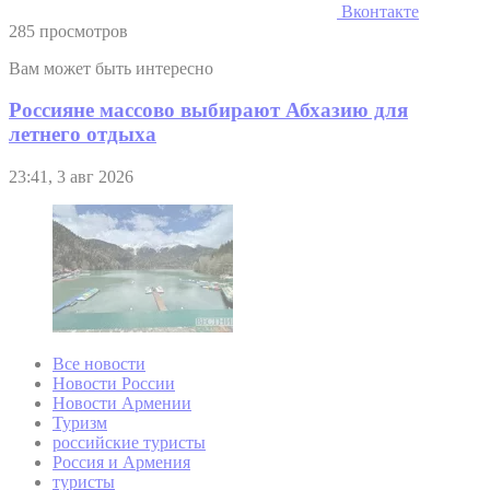
Вконтакте
285 просмотров
Вам может быть интересно
Россияне массово выбирают Абхазию для
летнего отдыха
23:41, 3 авг 2026
Все новости
Новости России
Новости Армении
Туризм
российские туристы
Россия и Армения
туристы