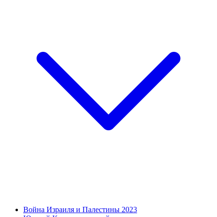
Война Израиля и Палестины 2023