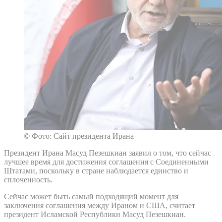
© Фото: Сайт президента Ирана
Президент Ирана Масуд Пезешкиан заявил о том, что сейчас
лучшее время для достижения соглашения с Соединенными
Штатами, поскольку в стране наблюдается единство и
сплоченность.
Сейчас может быть самый подходящий момент для
заключения соглашения между Ираном и США, считает
президент Исламской Республики Масуд Пезешкиан.