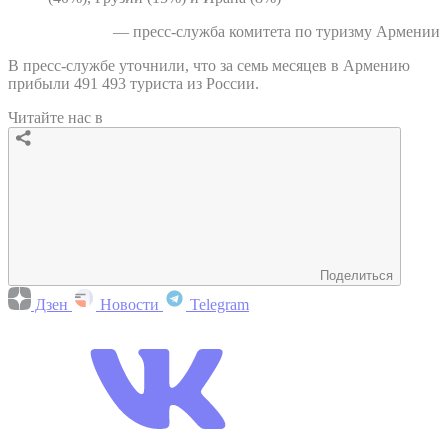
— пресс-служба комитета по туризму Армении
В пресс-службе уточнили, что за семь месяцев в Армению
прибыли 491 493 туриста из России.
Читайте нас в
Поделиться
Дзен
Новости
Telegram