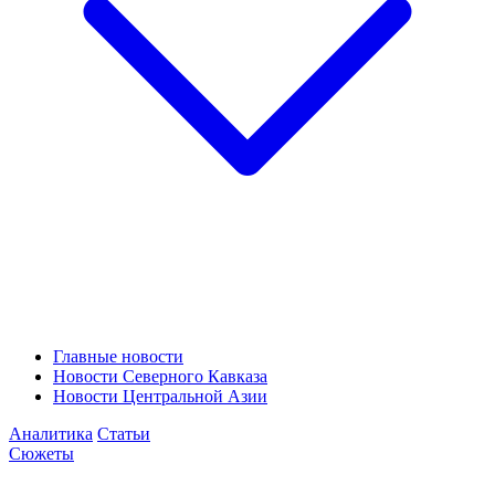
Главные новости
Новости Северного Кавказа
Новости Центральной Азии
Аналитика
Статьи
Сюжеты