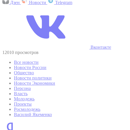
Дзен
Новости
Telegram
Вконтакте
12010 просмотров
Все новости
Новости России
Общество
Новости политики
Новости Экономики
Персона
Власть
Молодежь
Проекты
Росмолодежь
Василий Якеменко