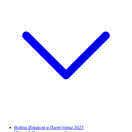
Война Израиля и Палестины 2023