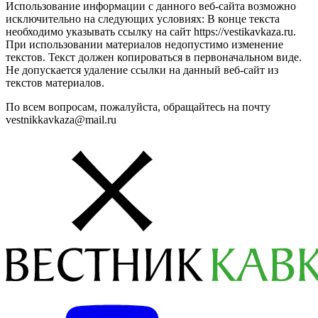
Использование информации с данного веб-сайта возможно
исключительно на следующих условиях: В конце текста
необходимо указывать ссылку на сайт https://vestikavkaza.ru.
При использовании материалов недопустимо изменение
текстов. Текст должен копироваться в первоначальном виде.
Не допускается удаление ссылки на данный веб-сайт из
текстов материалов.
По всем вопросам, пожалуйста, обращайтесь на почту
vestnikkavkaza@mail.ru