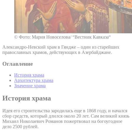
© Фото: Мария Новоселова/ “Вестник Кавказа“
Александро-Невский храм в Гяндже – один из старейших
православных храмов, действующих в Азербайджане.
Оглавление
История храма
Архитектура храма
Значение храма
История храма
Идея его строительства зародилась еще в 1868 году, и начался
сбор средств, который длился около 20 лет. Сам великий князь
Михаил Николаевич Романов пожертвовал на богоугодное
дело 2500 рублей.