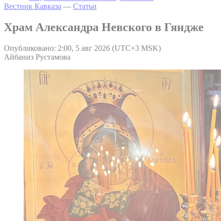
Вестник Кавказа
—
Статьи
Храм Александра Невского в Гяндже
Опубликовано: 2:00, 5 авг 2026 (UTC+3 MSK)
Айбаниз Рустамова