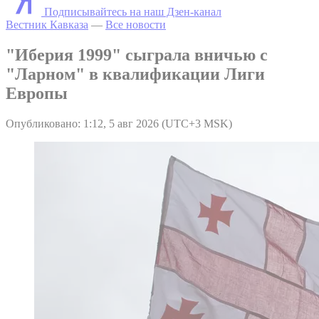
Подписывайтесь на наш Дзен-канал
Вестник Кавказа
—
Все новости
"Иберия 1999" сыграла вничью с
"Ларном" в квалификации Лиги
Европы
Опубликовано: 1:12, 5 авг 2026 (UTC+3 MSK)