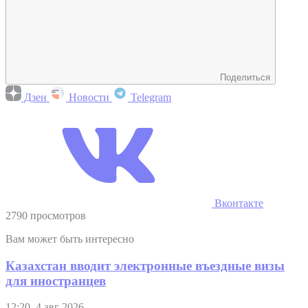
Поделиться
Дзен
Новости
Telegram
Вконтакте
2790 просмотров
Вам может быть интересно
Казахстан вводит электронные въездные визы
для иностранцев
12:20, 4 авг 2026