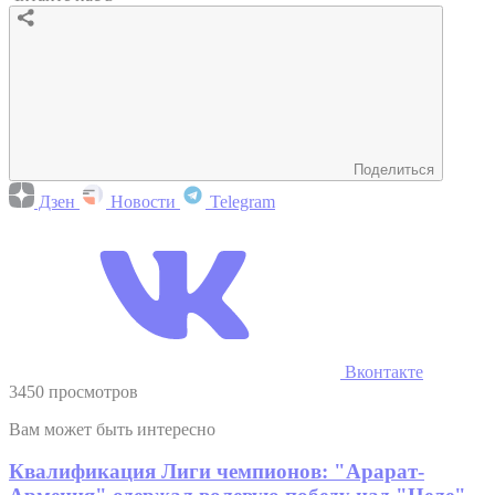
Поделиться
Дзен
Новости
Telegram
Вконтакте
3450 просмотров
Вам может быть интересно
Квалификация Лиги чемпионов: "Арарат-