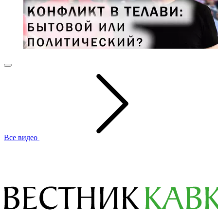
Все видео