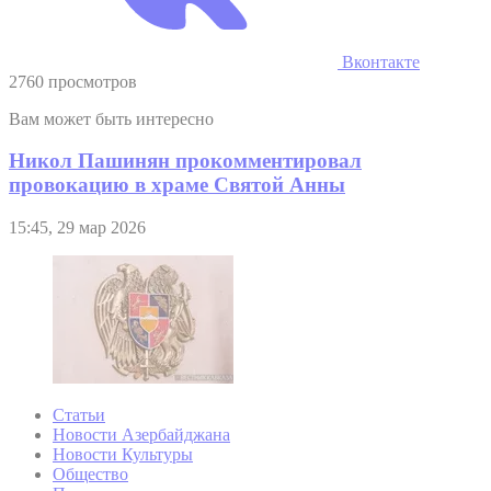
Вконтакте
2760 просмотров
Вам может быть интересно
Никол Пашинян прокомментировал
провокацию в храме Святой Анны
15:45, 29 мар 2026
Статьи
Новости Азербайджана
Новости Культуры
Общество