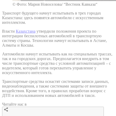
© Фото: Мария Новоселова/ “Вестник Кавказа“
Транспорт будущего начнут испытывать в трех городах
Казахстана: здесь появятся автомобили с искусственным
интеллектом.
Власти
Казахстана
утвердили положения проекта по
интеграции беспилотных автомобилей в транспортную
систему страны. Технологии начнут испытывать в Астане,
Алматы и Косшы.
Автомобили начнут испытывать как на специальных трассах,
так и на городских дорогах. Предполагается внедрить в том
числе транспортные средства с условной автоматизацией – с
водителем, который готов перехватить управление у
искусственного интеллекта.
Транспортные средства оснастят системами записи данных,
видеонаблюдения, а также системами защиты от внешнего
воздействия. Кроме того, в правилах проработан вопрос с
ДТП и использованием новых автомобилей в такси.
Читайте нас в