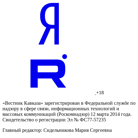
+18
«Вестник Кавказа» зарегистрирован в Федеральной службе по
надзору в сфере связи, информационных технологий и
массовых коммуникаций (Роскомнадзор) 12 марта 2014 года.
Свидетельство о регистрации Эл № ФС77-57235
Главный редактор: Сидельникова Мария Сергеевна