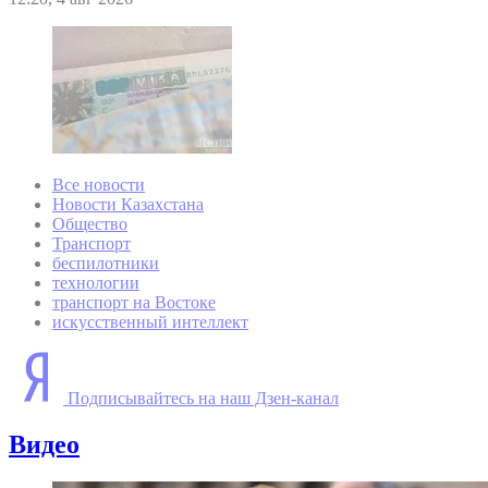
Все новости
Новости Казахстана
Общество
Транспорт
беспилотники
технологии
транспорт на Востоке
искусственный интеллект
Подписывайтесь на наш Дзен-канал
Видео