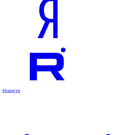
Новости