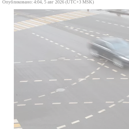
Опубликовано: 4:04, 5 авг 2026 (UTC+3 MSK)