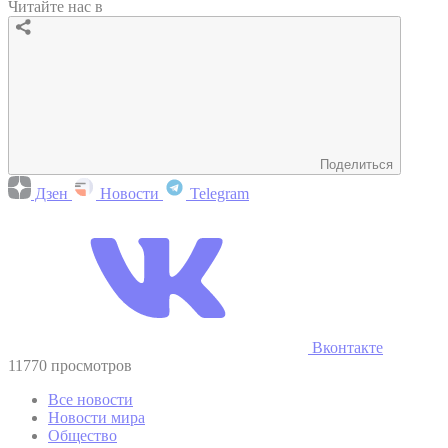
Читайте нас в
Поделиться
Дзен
Новости
Telegram
Вконтакте
11770 просмотров
Все новости
Новости мира
Общество