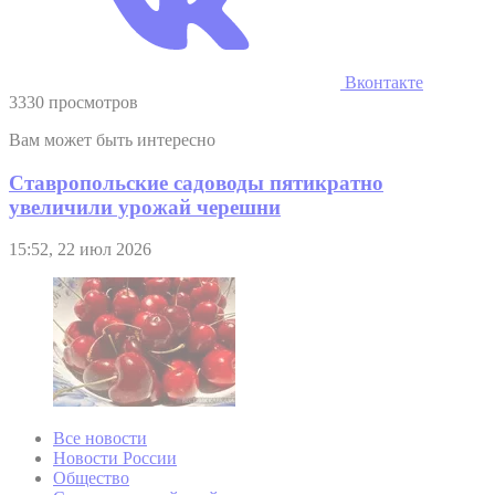
Вконтакте
3330 просмотров
Вам может быть интересно
Ставропольские садоводы пятикратно
увеличили урожай черешни
15:52, 22 июл 2026
Все новости
Новости России
Общество