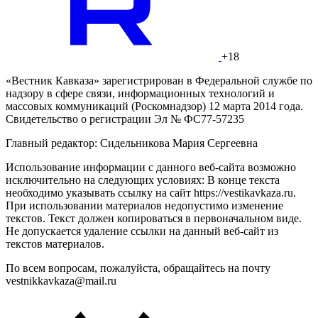
+18
«Вестник Кавказа» зарегистрирован в Федеральной службе по
надзору в сфере связи, информационных технологий и
массовых коммуникаций (Роскомнадзор) 12 марта 2014 года.
Свидетельство о регистрации Эл № ФС77-57235
Главный редактор: Сидельникова Мария Сергеевна
Использование информации с данного веб-сайта возможно
исключительно на следующих условиях: В конце текста
необходимо указывать ссылку на сайт https://vestikavkaza.ru.
При использовании материалов недопустимо изменение
текстов. Текст должен копироваться в первоначальном виде.
Не допускается удаление ссылки на данный веб-сайт из
текстов материалов.
По всем вопросам, пожалуйста, обращайтесь на почту
vestnikkavkaza@mail.ru