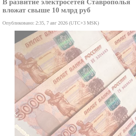
В развитие электросетей Ставрополья
вложат свыше 10 млрд руб
Опубликовано: 2:35, 7 авг 2026 (UTC+3 MSK)