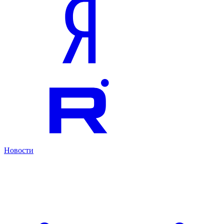
Новости