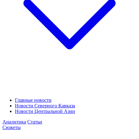
Главные новости
Новости Северного Кавказа
Новости Центральной Азии
Аналитика
Статьи
Сюжеты