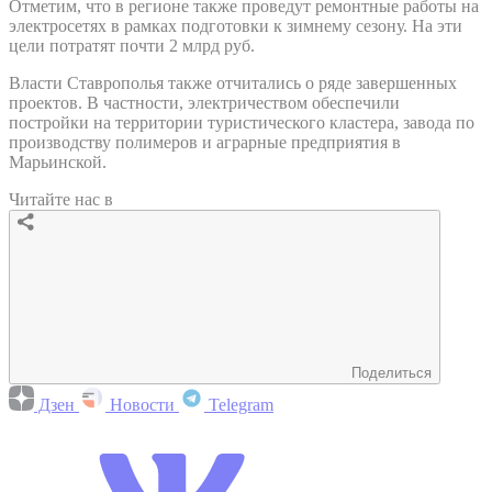
Отметим, что в регионе также проведут ремонтные работы на
электросетях в рамках подготовки к зимнему сезону. На эти
цели потратят почти 2 млрд руб.
Власти Ставрополья также отчитались о ряде завершенных
проектов. В частности, электричеством обеспечили
постройки на территории туристического кластера, завода по
производству полимеров и аграрные предприятия в
Марьинской.
Читайте нас в
Поделиться
Дзен
Новости
Telegram