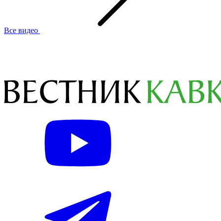
Все видео