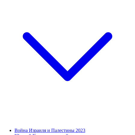
Война Израиля и Палестины 2023