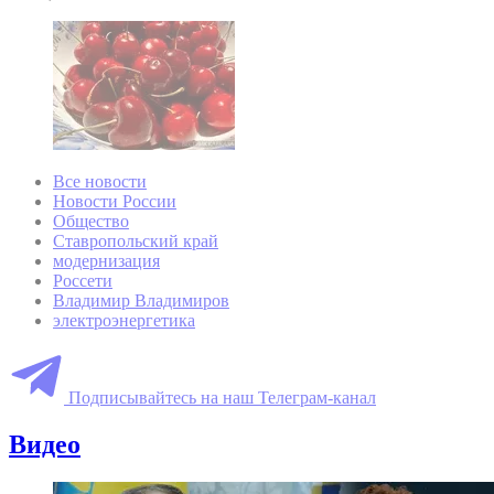
Все новости
Новости России
Общество
Ставропольский край
модернизация
Россети
Владимир Владимиров
электроэнергетика
Подписывайтесь на наш Телеграм-канал
Видео