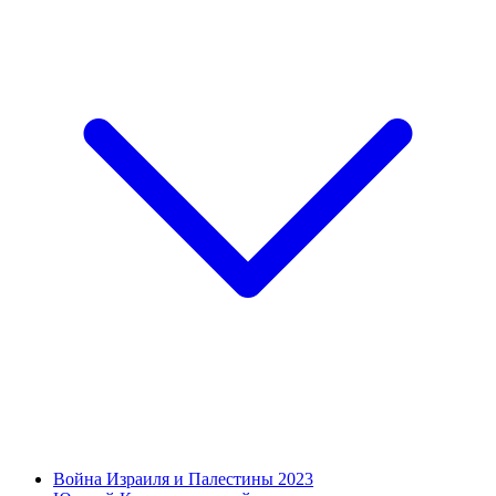
Война Израиля и Палестины 2023