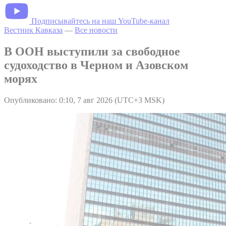
Подписывайтесь на наш YouTube-канал
Вестник Кавказа
—
Все новости
В ООН выступили за свободное
судоходство в Черном и Азовском
морях
Опубликовано: 0:10, 7 авг 2026 (UTC+3 MSK)