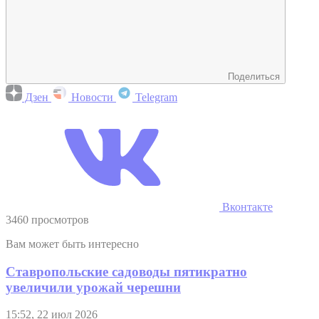
Поделиться
Дзен
Новости
Telegram
Вконтакте
3460 просмотров
Вам может быть интересно
Ставропольские садоводы пятикратно
увеличили урожай черешни
15:52, 22 июл 2026