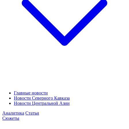
Главные новости
Новости Северного Кавказа
Новости Центральной Азии
Аналитика
Статьи
Сюжеты