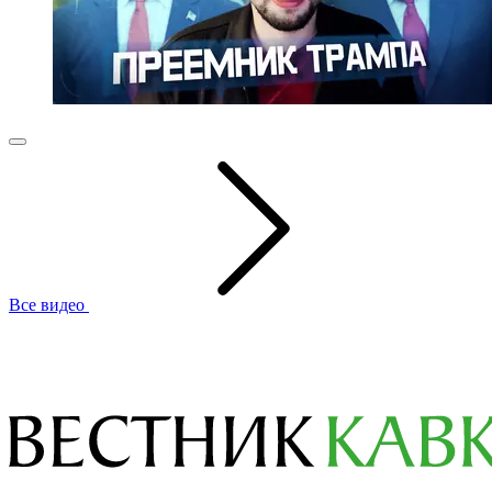
Все видео