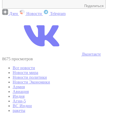
Поделиться
Дзен
Новости
Telegram
Вконтакте
8675 просмотров
Все новости
Новости мира
Новости политики
Новости Экономики
Армия
Авиация
Индия
Агни-5
ВС Индии
ракеты