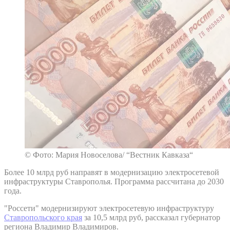
© Фото: Мария Новоселова/ “Вестник Кавказа“
Более 10 млрд руб направят в модернизацию электросетевой
инфраструктуры Ставрополья. Программа рассчитана до 2030
года.
"Россети" модернизируют электросетевую инфраструктуру
Ставропольского края
за 10,5 млрд руб, рассказал губернатор
региона Владимир Владимиров.