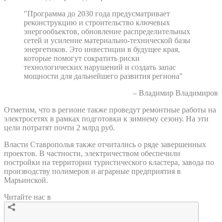
"Программа до 2030 года предусматривает
реконструкцию и строительство ключевых
энергообъектов, обновление распределительных
сетей и усиление материально-технической базы
энергетиков. Это инвестиции в будущее края,
которые помогут сократить риски
технологических нарушений и создать запас
мощности для дальнейшего развития региона"
– Владимир Владимиров
Отметим, что в регионе также проведут ремонтные работы на
электросетях в рамках подготовки к зимнему сезону. На эти
цели потратят почти 2 млрд руб.
Власти Ставрополья также отчитались о ряде завершенных
проектов. В частности, электричеством обеспечили
постройки на территории туристического кластера, завода по
производству полимеров и аграрные предприятия в
Марьинской.
Читайте нас в