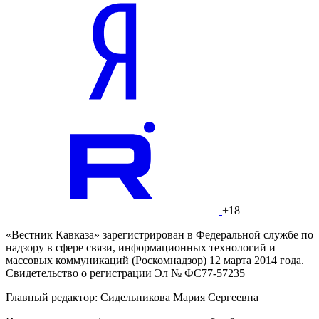
+18
«Вестник Кавказа» зарегистрирован в Федеральной службе по
надзору в сфере связи, информационных технологий и
массовых коммуникаций (Роскомнадзор) 12 марта 2014 года.
Свидетельство о регистрации Эл № ФС77-57235
Главный редактор: Сидельникова Мария Сергеевна