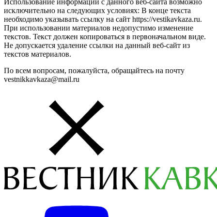
Использование информации с данного веб-сайта возможно
исключительно на следующих условиях: В конце текста
необходимо указывать ссылку на сайт https://vestikavkaza.ru.
При использовании материалов недопустимо изменение
текстов. Текст должен копироваться в первоначальном виде.
Не допускается удаление ссылки на данный веб-сайт из
текстов материалов.
По всем вопросам, пожалуйста, обращайтесь на почту
vestnikkavkaza@mail.ru