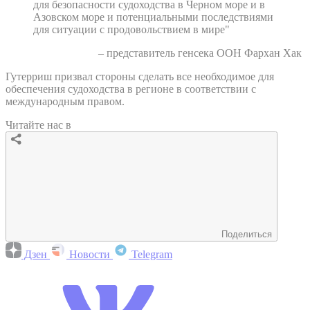
для безопасности судоходства в Черном море и в
Азовском море и потенциальными последствиями
для ситуации с продовольствием в мире"
– представитель генсека ООН Фархан Хак
Гутерриш призвал стороны сделать все необходимое для
обеспечения судоходства в регионе в соответствии с
международным правом.
Читайте нас в
Поделиться
Дзен
Новости
Telegram