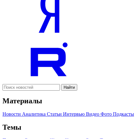
Найти
Материалы
Новости
Аналитика
Статьи
Интервью
Видео
Фото
Подкасты
Темы