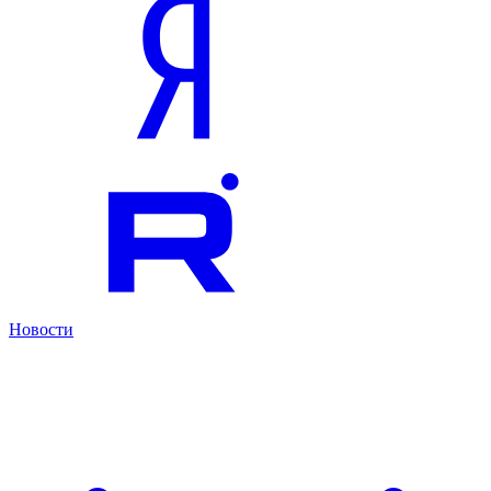
Новости