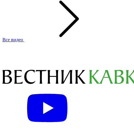
Все видео