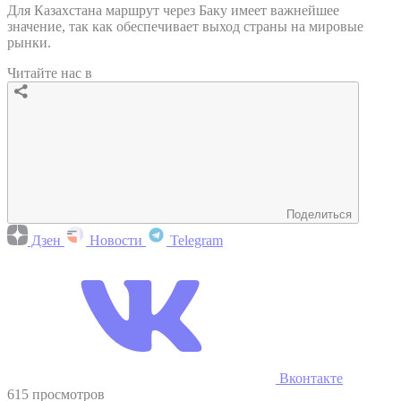
Для Казахстана маршрут через Баку имеет важнейшее
значение, так как обеспечивает выход страны на мировые
рынки.
Читайте нас в
Поделиться
Дзен
Новости
Telegram
Вконтакте
615 просмотров