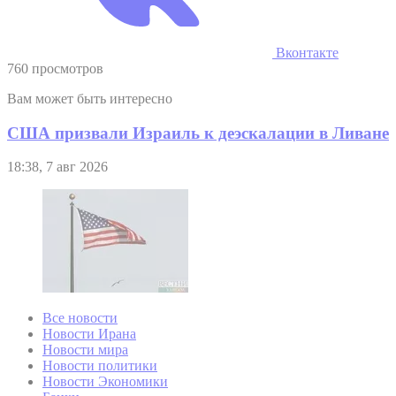
Вконтакте
760 просмотров
Вам может быть интересно
США призвали Израиль к деэскалации в Ливане
18:38, 7 авг 2026
Все новости
Новости Ирана
Новости мира
Новости политики
Новости Экономики