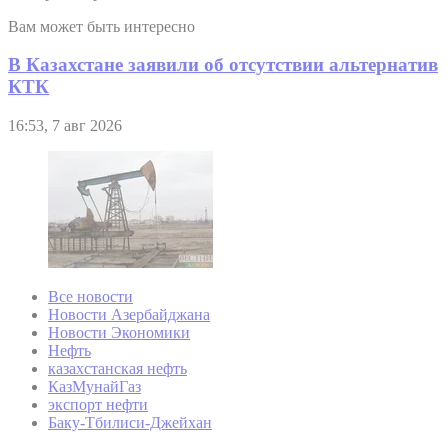
Вам может быть интересно
В Казахстане заявили об отсутствии альтернатив
КТК
16:53, 7 авг 2026
Все новости
Новости Азербайджана
Новости Экономики
Нефть
казахстанская нефть
КазМунайГаз
экспорт нефти
Баку-Тбилиси-Джейхан