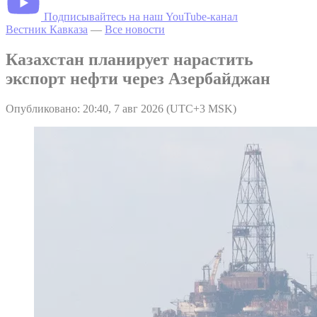
Подписывайтесь на наш YouTube-канал
Вестник Кавказа
—
Все новости
Казахстан планирует нарастить
экспорт нефти через Азербайджан
Опубликовано: 20:40, 7 авг 2026 (UTC+3 MSK)