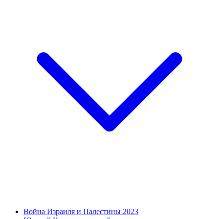
Война Израиля и Палестины 2023