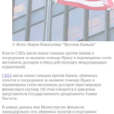
© Фото: Мария Новоселова/ “Вестник Кавказа“
Власти США ввели новые санкции против банков и
посредников за оказание помощи Ирану в перемещении сотен
миллионов долларов в обход действующих международных
ограничений.
США
ввели новые санкции против банков, обменных
пунктов и посредников за оказание помощи Ирану в
перемещении сотен миллионов долларов через мировую
финансовую систему. Об этом говорится в заявлении
представителя Государственного департамента Томми
Пиготта.
В рамках данных мер Министерство финансов
ликвидировало сеть обменных пунктов и подставных