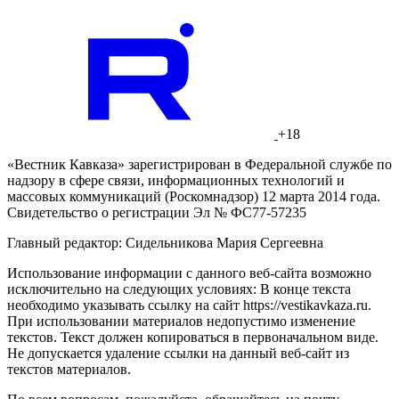
+18
«Вестник Кавказа» зарегистрирован в Федеральной службе по
надзору в сфере связи, информационных технологий и
массовых коммуникаций (Роскомнадзор) 12 марта 2014 года.
Свидетельство о регистрации Эл № ФС77-57235
Главный редактор: Сидельникова Мария Сергеевна
Использование информации с данного веб-сайта возможно
исключительно на следующих условиях: В конце текста
необходимо указывать ссылку на сайт https://vestikavkaza.ru.
При использовании материалов недопустимо изменение
текстов. Текст должен копироваться в первоначальном виде.
Не допускается удаление ссылки на данный веб-сайт из
текстов материалов.