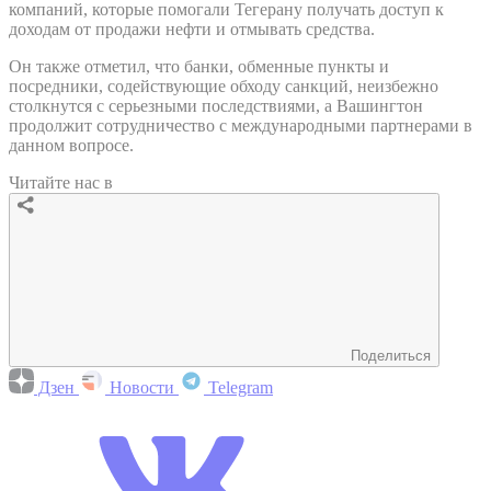
компаний, которые помогали Тегерану получать доступ к
доходам от продажи нефти и отмывать средства.
Он также отметил, что банки, обменные пункты и
посредники, содействующие обходу санкций, неизбежно
столкнутся с серьезными последствиями, а Вашингтон
продолжит сотрудничество с международными партнерами в
данном вопросе.
Читайте нас в
Поделиться
Дзен
Новости
Telegram