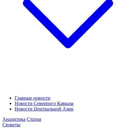
Главные новости
Новости Северного Кавказа
Новости Центральной Азии
Аналитика
Статьи
Сюжеты