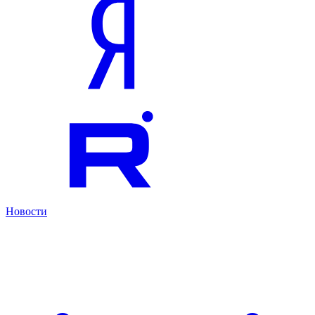
Новости