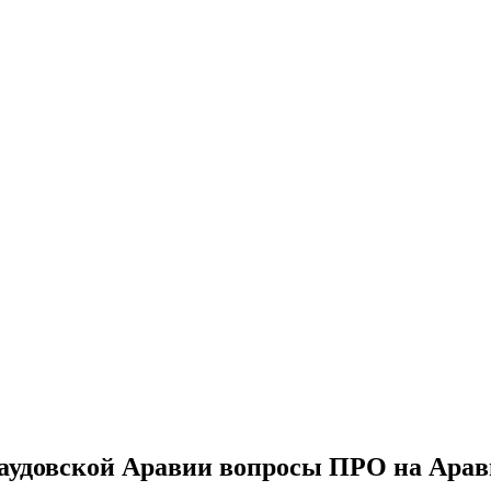
Саудовской Аравии вопросы ПРО на Арав