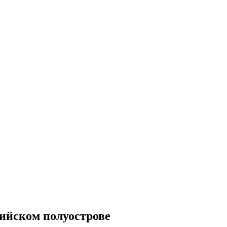
ийском полуострове