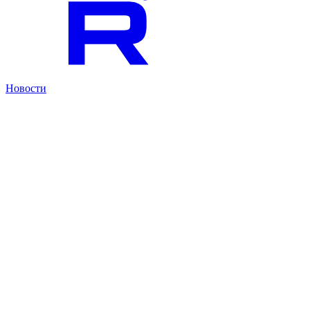
Новости