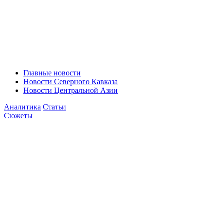
Главные новости
Новости Северного Кавказа
Новости Центральной Азии
Аналитика
Статьи
Сюжеты