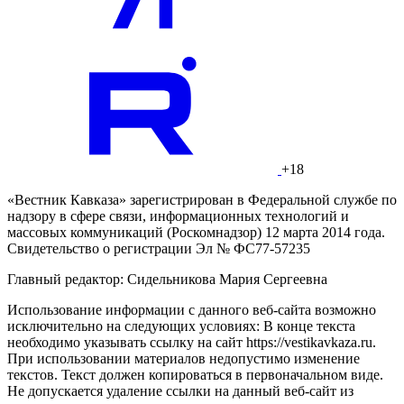
+18
«Вестник Кавказа» зарегистрирован в Федеральной службе по
надзору в сфере связи, информационных технологий и
массовых коммуникаций (Роскомнадзор) 12 марта 2014 года.
Свидетельство о регистрации Эл № ФС77-57235
Главный редактор: Сидельникова Мария Сергеевна
Использование информации с данного веб-сайта возможно
исключительно на следующих условиях: В конце текста
необходимо указывать ссылку на сайт https://vestikavkaza.ru.
При использовании материалов недопустимо изменение
текстов. Текст должен копироваться в первоначальном виде.
Не допускается удаление ссылки на данный веб-сайт из