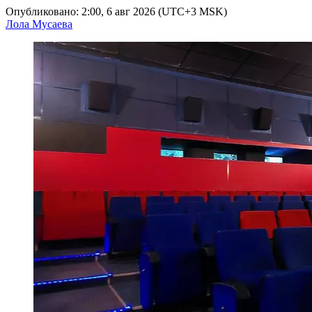
Опубликовано: 2:00, 6 авг 2026 (UTC+3 MSK)
Лола Мусаева