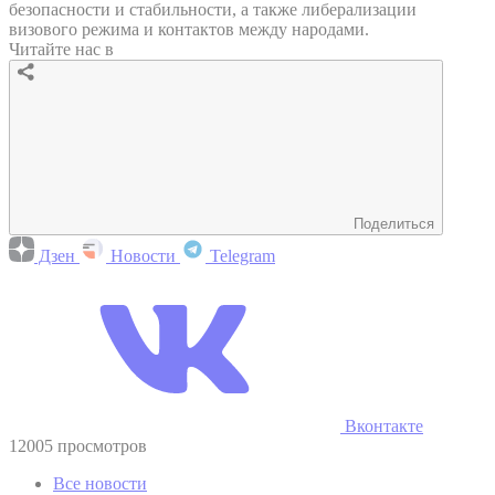
безопасности и стабильности, а также либерализации
визового режима и контактов между народами.
Читайте нас в
Поделиться
Дзен
Новости
Telegram
Вконтакте
12005 просмотров
Все новости