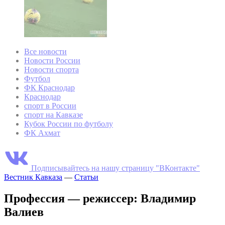
Все новости
Новости России
Новости спорта
Футбол
ФК Краснодар
Краснодар
спорт в России
спорт на Кавказе
Кубок России по футболу
ФК Ахмат
Подписывайтесь на нашу страницу "ВКонтакте"
Вестник Кавказа
—
Статьи
Профессия — режиссер: Владимир
Валиев