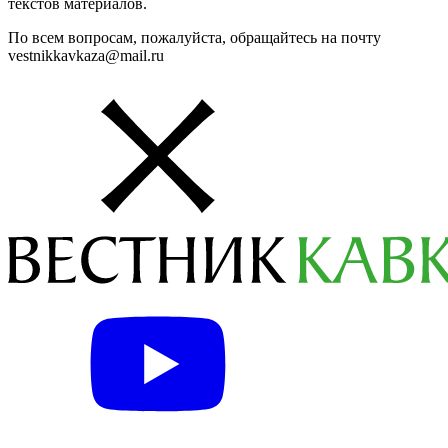
текстов материалов.
По всем вопросам, пожалуйста, обращайтесь на почту
vestnikkavkaza@mail.ru