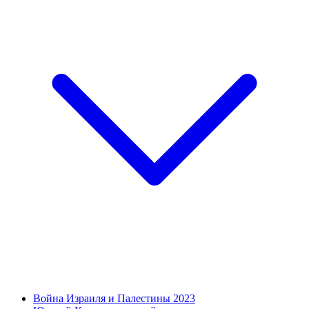
Война Израиля и Палестины 2023