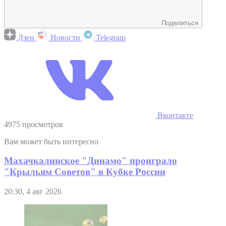
Поделиться
Дзен
Новости
Telegram
Вконтакте
4975 просмотров
Вам может быть интересно
Махачкалинское "Динамо" проиграло
"Крыльям Советов" в Кубке России
20:30, 4 авг 2026