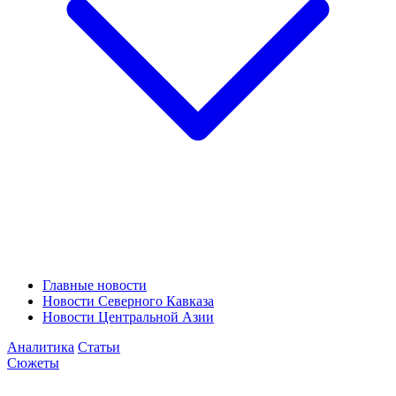
Главные новости
Новости Северного Кавказа
Новости Центральной Азии
Аналитика
Статьи
Сюжеты