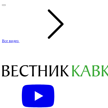
Все видео