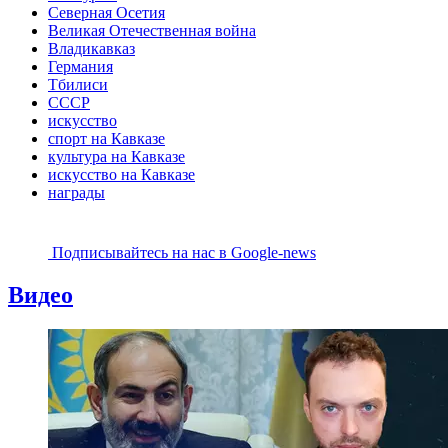
Северная Осетия
Великая Отечественная война
Владикавказ
Германия
Тбилиси
СССР
искусство
спорт на Кавказе
культура на Кавказе
искусство на Кавказе
награды
Подписывайтесь на наc в Google-news
Видео