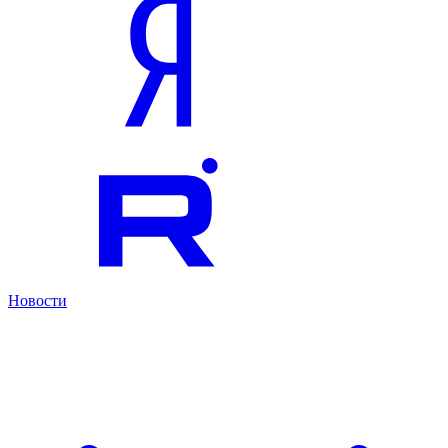
Новости