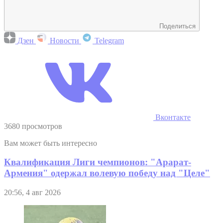
Поделиться
Дзен
Новости
Telegram
Вконтакте
3680 просмотров
Вам может быть интересно
Квалификация Лиги чемпионов: "Арарат-
Армения" одержал волевую победу над "Целе"
20:56, 4 авг 2026