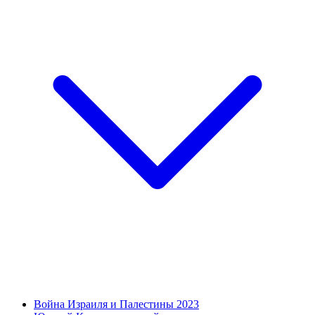
Война Израиля и Палестины 2023