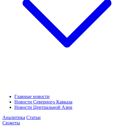
Главные новости
Новости Северного Кавказа
Новости Центральной Азии
Аналитика
Статьи
Сюжеты