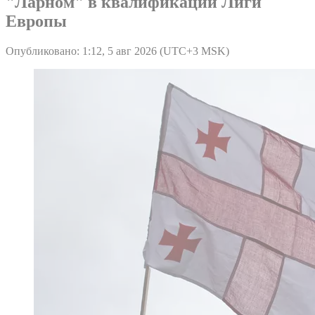
"Ларном" в квалификации Лиги
Европы
Опубликовано: 1:12, 5 авг 2026 (UTC+3 MSK)