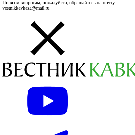
По всем вопросам, пожалуйста, обращайтесь на почту
vestnikkavkaza@mail.ru