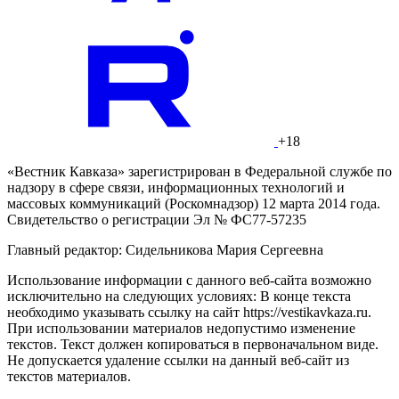
+18
«Вестник Кавказа» зарегистрирован в Федеральной службе по
надзору в сфере связи, информационных технологий и
массовых коммуникаций (Роскомнадзор) 12 марта 2014 года.
Свидетельство о регистрации Эл № ФС77-57235
Главный редактор: Сидельникова Мария Сергеевна
Использование информации с данного веб-сайта возможно
исключительно на следующих условиях: В конце текста
необходимо указывать ссылку на сайт https://vestikavkaza.ru.
При использовании материалов недопустимо изменение
текстов. Текст должен копироваться в первоначальном виде.
Не допускается удаление ссылки на данный веб-сайт из
текстов материалов.