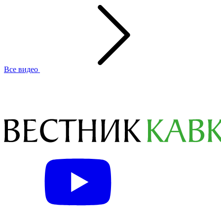
Все видео