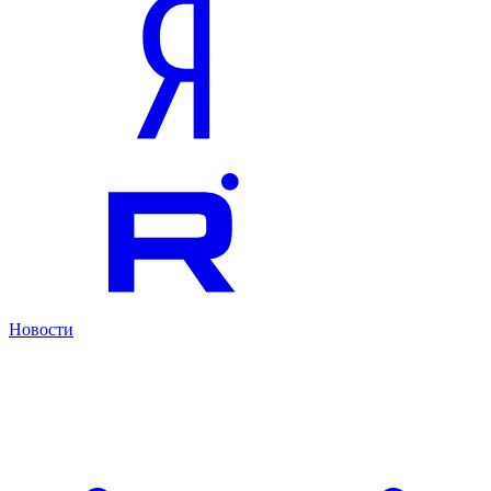
Новости