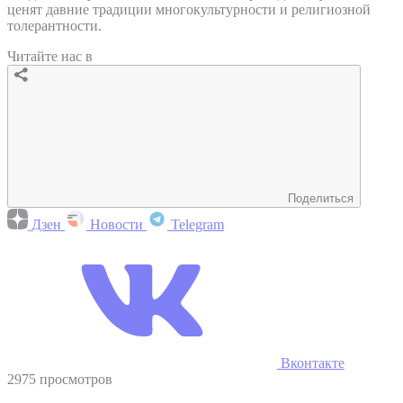
ценят давние традиции многокультурности и религиозной
толерантности.
Читайте нас в
Поделиться
Дзен
Новости
Telegram
Вконтакте
2975 просмотров