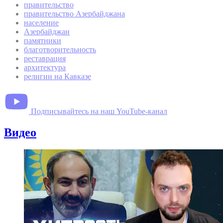
правительство
правительство Азербайджана
население
Азербайджан
памятники
благотворительность
реставрация
архитектура
религии на Кавказе
Подписывайтесь на наш YouTube-канал
Видео