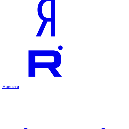
Новости