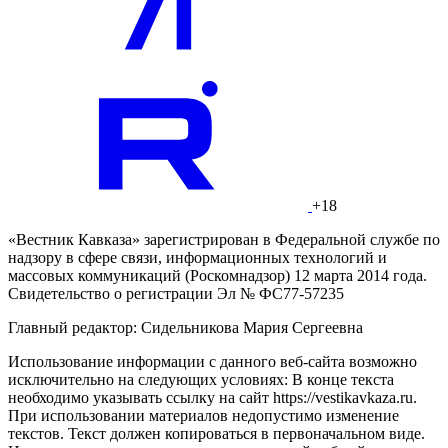
+18
«Вестник Кавказа» зарегистрирован в Федеральной службе по
надзору в сфере связи, информационных технологий и
массовых коммуникаций (Роскомнадзор) 12 марта 2014 года.
Свидетельство о регистрации Эл № ФС77-57235
Главный редактор: Сидельникова Мария Сергеевна
Использование информации с данного веб-сайта возможно
исключительно на следующих условиях: В конце текста
необходимо указывать ссылку на сайт https://vestikavkaza.ru.
При использовании материалов недопустимо изменение
текстов. Текст должен копироваться в первоначальном виде.