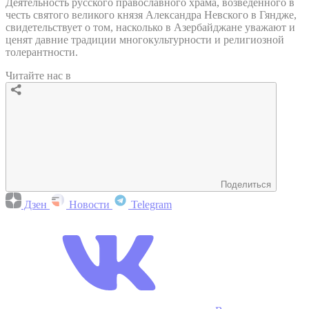
Деятельность русского православного храма, возведенного в
честь святого великого князя Александра Невского в Гяндже,
свидетельствует о том, насколько в Азербайджане уважают и
ценят давние традиции многокультурности и религиозной
толерантности.
Читайте нас в
Поделиться
Дзен
Новости
Telegram