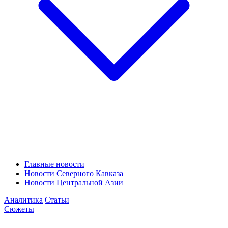
Главные новости
Новости Северного Кавказа
Новости Центральной Азии
Аналитика
Статьи
Сюжеты