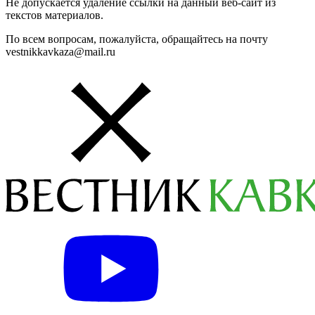
Не допускается удаление ссылки на данный веб-сайт из
текстов материалов.
По всем вопросам, пожалуйста, обращайтесь на почту
vestnikkavkaza@mail.ru