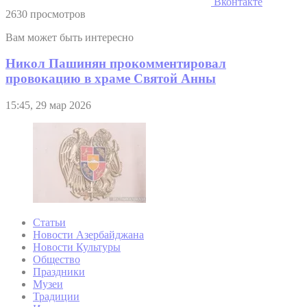
Вконтакте
2630 просмотров
Вам может быть интересно
Никол Пашинян прокомментировал
провокацию в храме Святой Анны
15:45, 29 мар 2026
Статьи
Новости Азербайджана
Новости Культуры
Общество
Праздники
Музеи
Традиции