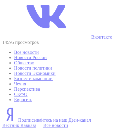
Вконтакте
14595 просмотров
Все новости
Новости России
Общество
Новости политики
Новости Экономики
Бизнес и компании
Чечня
Перспектива
СКФО
Евросеть
Подписывайтесь на наш Дзен-канал
Вестник Кавказа
—
Все новости