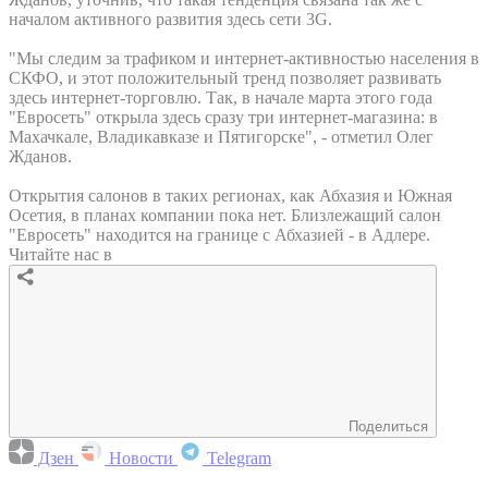
началом активного развития здесь сети 3G.
"Мы следим за трафиком и интернет-активностью населения в
СКФО, и этот положительный тренд позволяет развивать
здесь интернет-торговлю. Так, в начале марта этого года
"Евросеть" открыла здесь сразу три интернет-магазина: в
Махачкале, Владикавказе и Пятигорске", - отметил Олег
Жданов.
Открытия салонов в таких регионах, как Абхазия и Южная
Осетия, в планах компании пока нет. Близлежащий салон
"Евросеть" находится на границе с Абхазией - в Адлере.
Читайте нас в
Поделиться
Дзен
Новости
Telegram