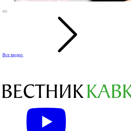
Все видео