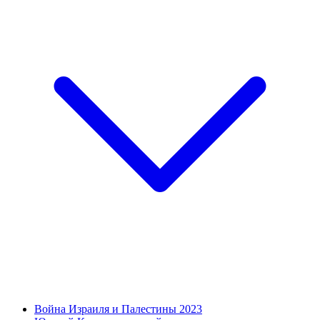
Война Израиля и Палестины 2023