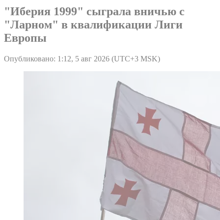
"Иберия 1999" сыграла вничью с
"Ларном" в квалификации Лиги
Европы
Опубликовано: 1:12, 5 авг 2026 (UTC+3 MSK)