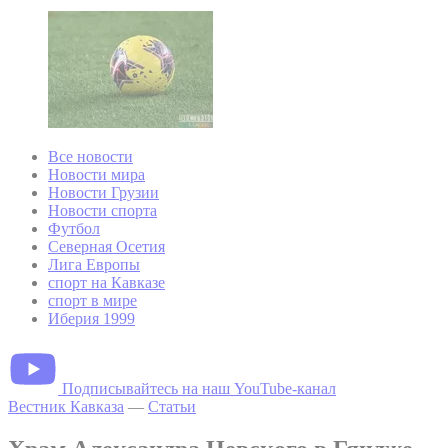
Все новости
Новости мира
Новости Грузии
Новости спорта
Футбол
Северная Осетия
Лига Европы
спорт на Кавказе
спорт в мире
Иберия 1999
Подписывайтесь на наш YouTube-канал
Вестник Кавказа
—
Статьи