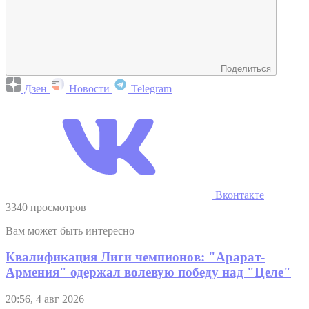
Поделиться
Дзен
Новости
Telegram
Вконтакте
3340 просмотров
Вам может быть интересно
Квалификация Лиги чемпионов: "Арарат-
Армения" одержал волевую победу над "Целе"
20:56, 4 авг 2026