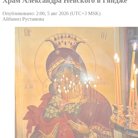
Храм Александра Невского в Гяндже
Опубликовано: 2:00, 5 авг 2026 (UTC+3 MSK)
Айбаниз Рустамова