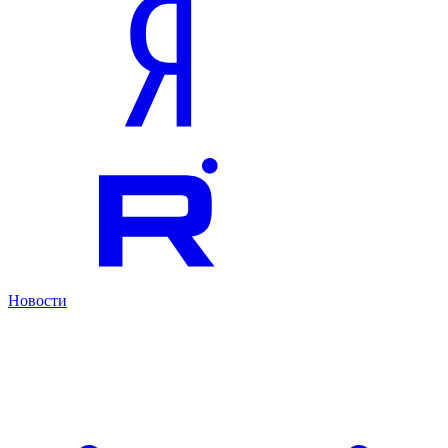
Новости