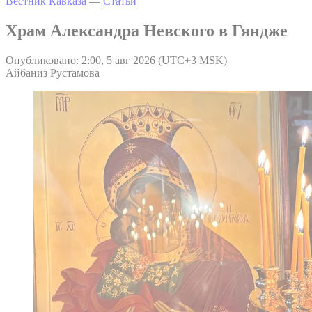
Вестник Кавказа
—
Статьи
Храм Александра Невского в Гяндже
Опубликовано: 2:00, 5 авг 2026 (UTC+3 MSK)
Айбаниз Рустамова