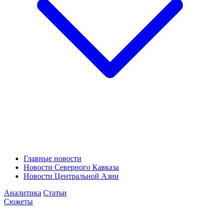
Главные новости
Новости Северного Кавказа
Новости Центральной Азии
Аналитика
Статьи
Сюжеты