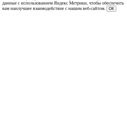
данные с использованием Яндекс Метрики, чтобы обеспечить
вам наилучшее взаимодействие с нашим веб-сайтом.
ОК