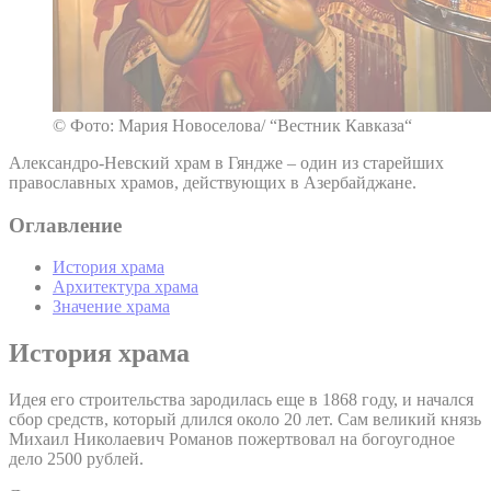
© Фото: Мария Новоселова/ “Вестник Кавказа“
Александро-Невский храм в Гяндже – один из старейших
православных храмов, действующих в Азербайджане.
Оглавление
История храма
Архитектура храма
Значение храма
История храма
Идея его строительства зародилась еще в 1868 году, и начался
сбор средств, который длился около 20 лет. Сам великий князь
Михаил Николаевич Романов пожертвовал на богоугодное
дело 2500 рублей.