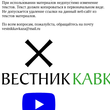
При использовании материалов недопустимо изменение
текстов. Текст должен копироваться в первоначальном виде.
Не допускается удаление ссылки на данный веб-сайт из
текстов материалов.
По всем вопросам, пожалуйста, обращайтесь на почту
vestnikkavkaza@mail.ru