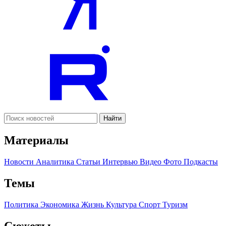
Найти
Материалы
Новости
Аналитика
Статьи
Интервью
Видео
Фото
Подкасты
Темы
Политика
Экономика
Жизнь
Культура
Спорт
Туризм
Сюжеты