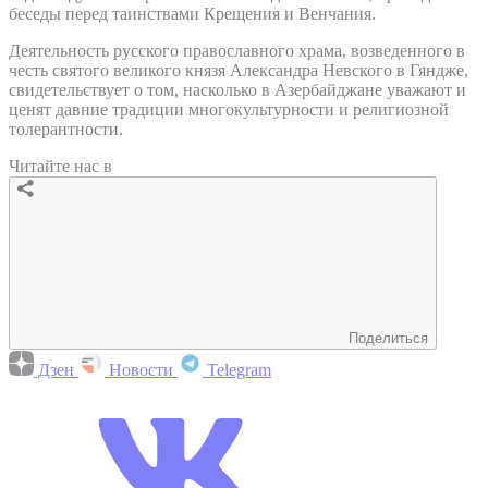
беседы перед таинствами Крещения и Венчания.
Деятельность русского православного храма, возведенного в
честь святого великого князя Александра Невского в Гяндже,
свидетельствует о том, насколько в Азербайджане уважают и
ценят давние традиции многокультурности и религиозной
толерантности.
Читайте нас в
Поделиться
Дзен
Новости
Telegram