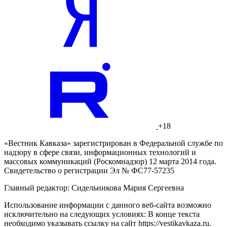
+18
«Вестник Кавказа» зарегистрирован в Федеральной службе по
надзору в сфере связи, информационных технологий и
массовых коммуникаций (Роскомнадзор) 12 марта 2014 года.
Свидетельство о регистрации Эл № ФС77-57235
Главный редактор: Сидельникова Мария Сергеевна
Использование информации с данного веб-сайта возможно
исключительно на следующих условиях: В конце текста
необходимо указывать ссылку на сайт https://vestikavkaza.ru.