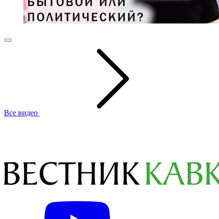
Все видео