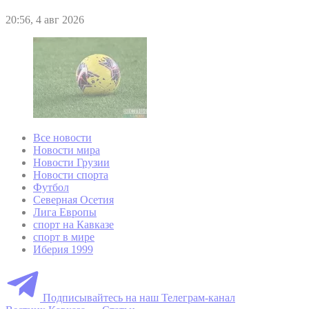
20:56, 4 авг 2026
Все новости
Новости мира
Новости Грузии
Новости спорта
Футбол
Северная Осетия
Лига Европы
спорт на Кавказе
спорт в мире
Иберия 1999
Подписывайтесь на наш Телеграм-канал