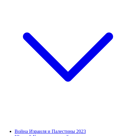
Война Израиля и Палестины 2023