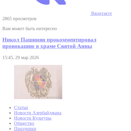
Вконтакте
2865 просмотров
Вам может быть интересно
Никол Пашинян прокомментировал
провокацию в храме Святой Анны
15:45, 29 мар 2026
Статьи
Новости Азербайджана
Новости Культуры
Общество
Праздники