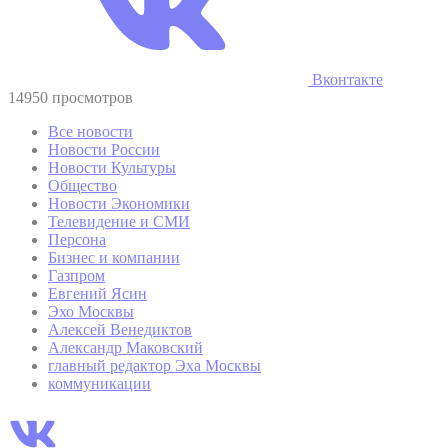
Вконтакте
14950 просмотров
Все новости
Новости России
Новости Культуры
Общество
Новости Экономики
Телевидение и СМИ
Персона
Бизнес и компании
Газпром
Евгений Ясин
Эхо Москвы
Алексей Венедиктов
Александр Маковский
главный редактор Эха Москвы
коммуникации