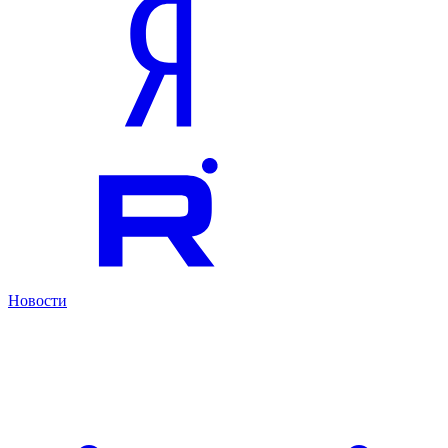
Новости