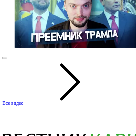
Все видео