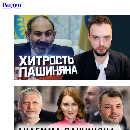
Видео