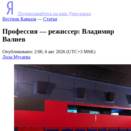
Подписывайтесь на наш Дзен-канал
Вестник Кавказа
—
Статьи
Профессия — режиссер: Владимир
Валиев
Опубликовано: 2:00, 6 авг 2026 (UTC+3 MSK)
Лола Мусаева