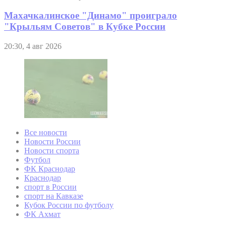
Махачкалинское "Динамо" проиграло
"Крыльям Советов" в Кубке России
20:30, 4 авг 2026
Все новости
Новости России
Новости спорта
Футбол
ФК Краснодар
Краснодар
спорт в России
спорт на Кавказе
Кубок России по футболу
ФК Ахмат