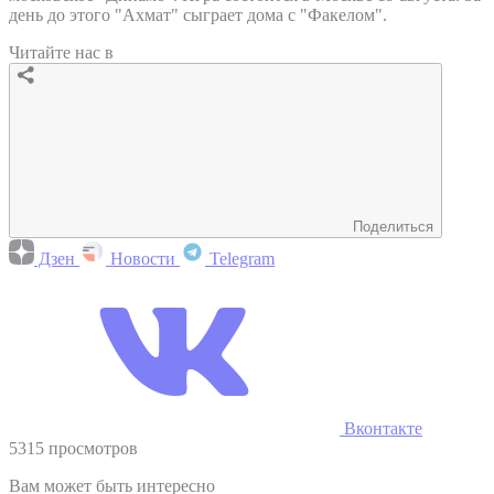
день до этого "Ахмат" сыграет дома с "Факелом".
Читайте нас в
Поделиться
Дзен
Новости
Telegram
Вконтакте
5315 просмотров
Вам может быть интересно