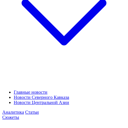
Главные новости
Новости Северного Кавказа
Новости Центральной Азии
Аналитика
Статьи
Сюжеты