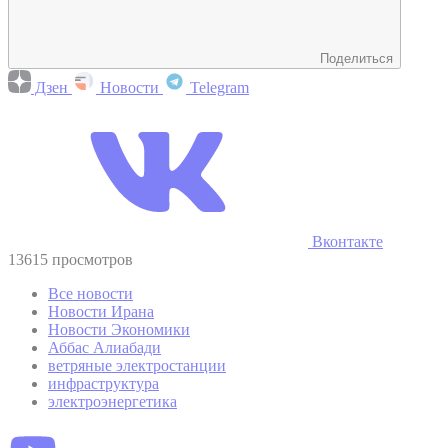
Поделиться
Дзен
Новости
Telegram
Вконтакте
13615 просмотров
Все новости
Новости Ирана
Новости Экономики
Аббас Алиабади
ветряные электростанции
инфраструктура
электроэнергетика