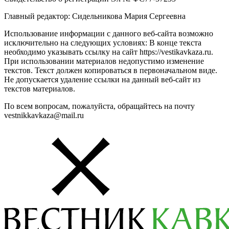
Главный редактор: Сидельникова Мария Сергеевна
Использование информации с данного веб-сайта возможно
исключительно на следующих условиях: В конце текста
необходимо указывать ссылку на сайт https://vestikavkaza.ru.
При использовании материалов недопустимо изменение
текстов. Текст должен копироваться в первоначальном виде.
Не допускается удаление ссылки на данный веб-сайт из
текстов материалов.
По всем вопросам, пожалуйста, обращайтесь на почту
vestnikkavkaza@mail.ru