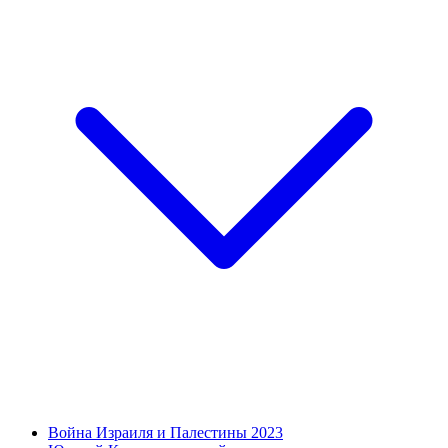
Война Израиля и Палестины 2023