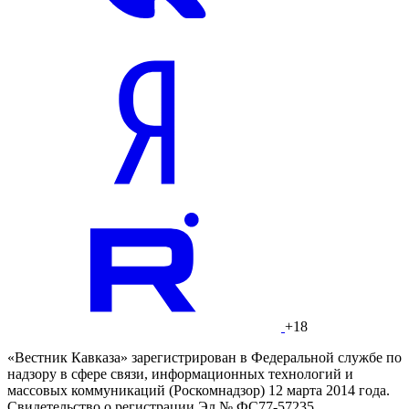
+18
«Вестник Кавказа» зарегистрирован в Федеральной службе по
надзору в сфере связи, информационных технологий и
массовых коммуникаций (Роскомнадзор) 12 марта 2014 года.
Свидетельство о регистрации Эл № ФС77-57235