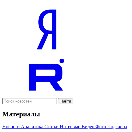
Найти
Материалы
Новости
Аналитика
Статьи
Интервью
Видео
Фото
Подкасты