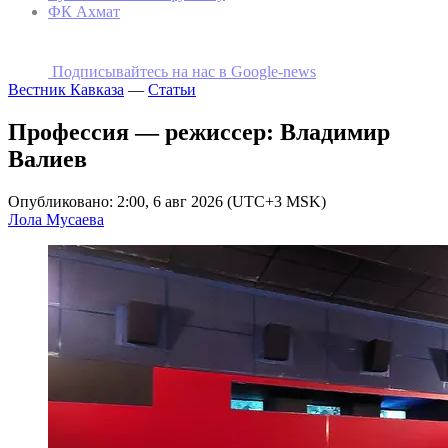
ФК Ахмат
Подписывайтесь на наc в Google-news
Вестник Кавказа
—
Статьи
Профессия — режиссер: Владимир
Валиев
Опубликовано: 2:00, 6 авг 2026 (UTC+3 MSK)
Лола Мусаева