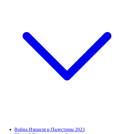
Война Израиля и Палестины 2023