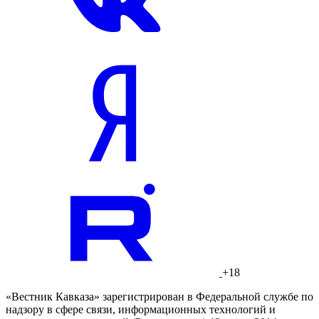
+18
«Вестник Кавказа» зарегистрирован в Федеральной службе по
надзору в сфере связи, информационных технологий и