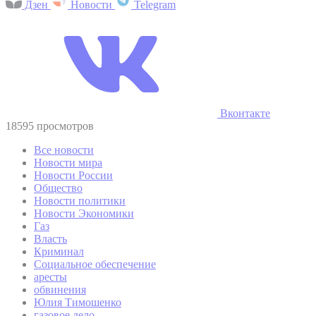
Дзен
Новости
Telegram
Вконтакте
18595 просмотров
Все новости
Новости мира
Новости России
Общество
Новости политики
Новости Экономики
Газ
Власть
Криминал
Социальное обеспечение
аресты
обвинения
Юлия Тимошенко
газовое дело