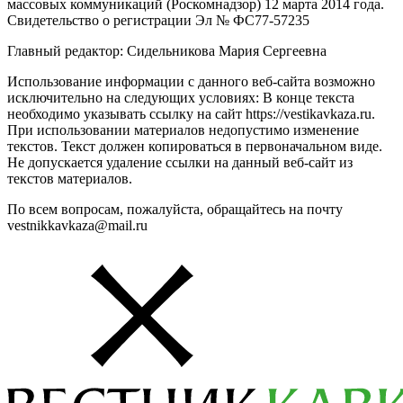
массовых коммуникаций (Роскомнадзор) 12 марта 2014 года.
Свидетельство о регистрации Эл № ФС77-57235
Главный редактор: Сидельникова Мария Сергеевна
Использование информации с данного веб-сайта возможно
исключительно на следующих условиях: В конце текста
необходимо указывать ссылку на сайт https://vestikavkaza.ru.
При использовании материалов недопустимо изменение
текстов. Текст должен копироваться в первоначальном виде.
Не допускается удаление ссылки на данный веб-сайт из
текстов материалов.
По всем вопросам, пожалуйста, обращайтесь на почту
vestnikkavkaza@mail.ru