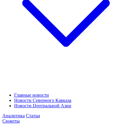
Главные новости
Новости Северного Кавказа
Новости Центральной Азии
Аналитика
Статьи
Сюжеты