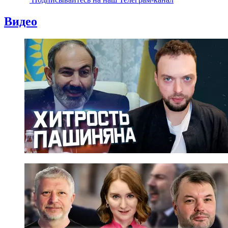
Видео