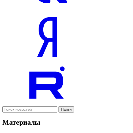
Найти
Материалы