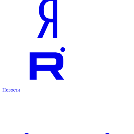
Новости