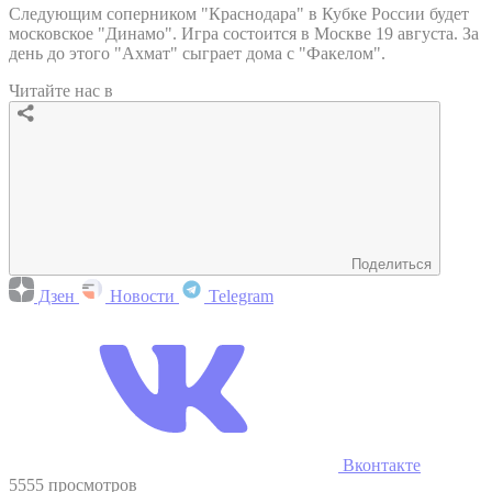
Следующим соперником "Краснодара" в Кубке России будет
московское "Динамо". Игра состоится в Москве 19 августа. За
день до этого "Ахмат" сыграет дома с "Факелом".
Читайте нас в
Поделиться
Дзен
Новости
Telegram
Вконтакте
5555 просмотров