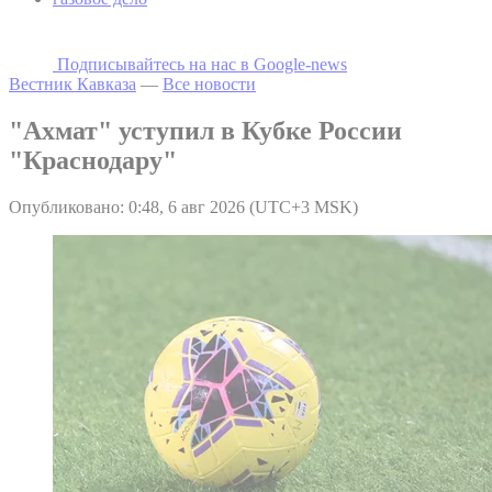
Подписывайтесь на наc в Google-news
Вестник Кавказа
—
Все новости
"Ахмат" уступил в Кубке России
"Краснодару"
Опубликовано: 0:48, 6 авг 2026 (UTC+3 MSK)