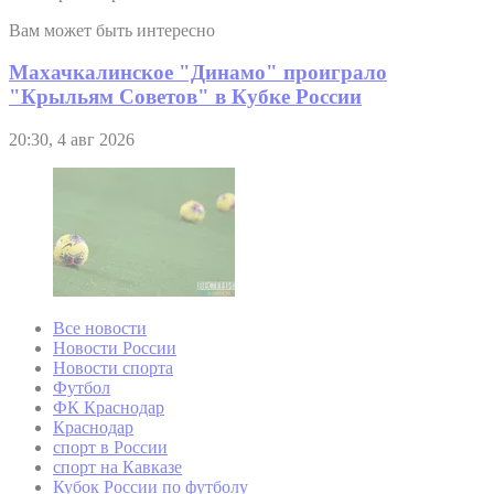
Вам может быть интересно
Махачкалинское "Динамо" проиграло
"Крыльям Советов" в Кубке России
20:30, 4 авг 2026
Все новости
Новости России
Новости спорта
Футбол
ФК Краснодар
Краснодар
спорт в России
спорт на Кавказе
Кубок России по футболу