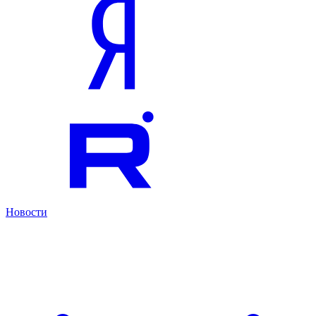
Новости