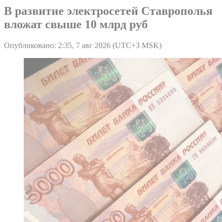
В развитие электросетей Ставрополья
вложат свыше 10 млрд руб
Опубликовано: 2:35, 7 авг 2026 (UTC+3 MSK)