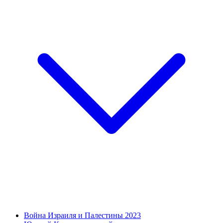
Война Израиля и Палестины 2023