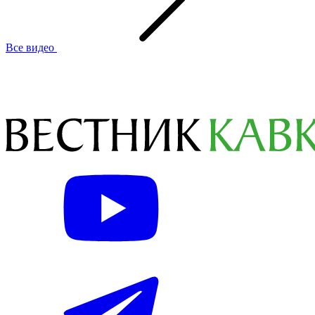
Все видео