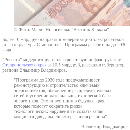
© Фото: Мария Новоселова/ “Вестник Кавказа“
Более 10 млрд руб направят в модернизацию электросетевой
инфраструктуры Ставрополья. Программа рассчитана до 2030
года.
"Россети" модернизируют электросетевую инфраструктуру
Ставропольского края
за 10,5 млрд руб, рассказал губернатор
региона Владимир Владимиров.
"Программа до 2030 года предусматривает
реконструкцию и строительство ключевых
энергообъектов, обновление распределительных
сетей и усиление материально-технической базы
энергетиков. Это инвестиции в будущее края,
которые помогут сократить риски
технологических нарушений и создать запас
мощности для дальнейшего развития региона"
– Владимир Владимиров