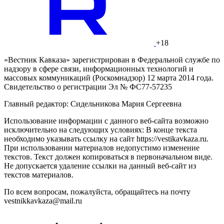
+18
«Вестник Кавказа» зарегистрирован в Федеральной службе по
надзору в сфере связи, информационных технологий и
массовых коммуникаций (Роскомнадзор) 12 марта 2014 года.
Свидетельство о регистрации Эл № ФС77-57235
Главный редактор: Сидельникова Мария Сергеевна
Использование информации с данного веб-сайта возможно
исключительно на следующих условиях: В конце текста
необходимо указывать ссылку на сайт https://vestikavkaza.ru.
При использовании материалов недопустимо изменение
текстов. Текст должен копироваться в первоначальном виде.
Не допускается удаление ссылки на данный веб-сайт из
текстов материалов.
По всем вопросам, пожалуйста, обращайтесь на почту
vestnikkavkaza@mail.ru