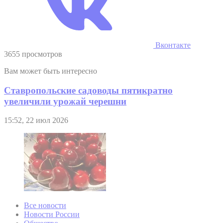
Вконтакте
3655 просмотров
Вам может быть интересно
Ставропольские садоводы пятикратно
увеличили урожай черешни
15:52, 22 июл 2026
Все новости
Новости России