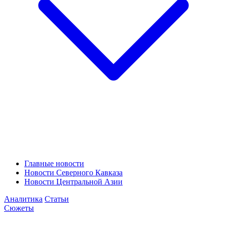
Главные новости
Новости Северного Кавказа
Новости Центральной Азии
Аналитика
Статьи
Сюжеты