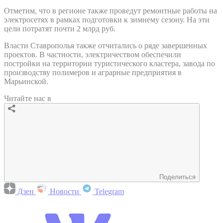
Отметим, что в регионе также проведут ремонтные работы на
электросетях в рамках подготовки к зимнему сезону. На эти
цели потратят почти 2 млрд руб.
Власти Ставрополья также отчитались о ряде завершенных
проектов. В частности, электричеством обеспечили
постройки на территории туристического кластера, завода по
производству полимеров и аграрные предприятия в
Марьинской.
Читайте нас в
Поделиться
Дзен
Новости
Telegram