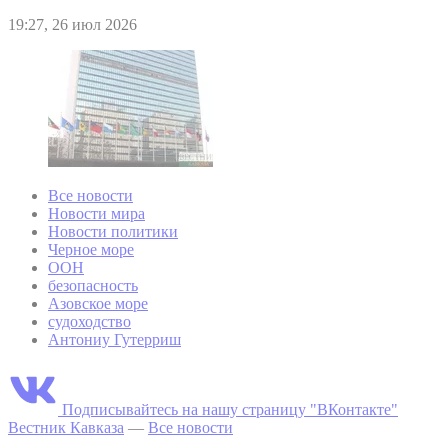
19:27, 26 июл 2026
Все новости
Новости мира
Новости политики
Черное море
ООН
безопасность
Азовское море
судоходство
Антониу Гутерриш
Подписывайтесь на нашу страницу "ВКонтакте"
Вестник Кавказа
—
Все новости