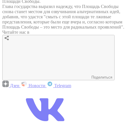
Площади Свободы.
Глава государства выразил надежду, что Площадь Свободы
снова станет местом для озвучивания альтернативных идей,
добавив, что удастся "смыть с этой площади те лживые
представления, которые были еще вчера и, согласно которым
Площадь Свободы – это место для радикальных проявлений".
Читайте нас в
Поделиться
Дзен
Новости
Telegram