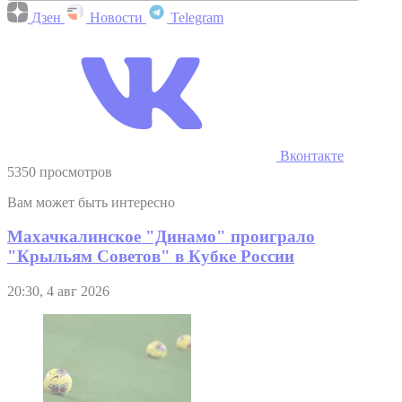
Дзен
Новости
Telegram
Вконтакте
5350 просмотров
Вам может быть интересно
Махачкалинское "Динамо" проиграло
"Крыльям Советов" в Кубке России
20:30, 4 авг 2026