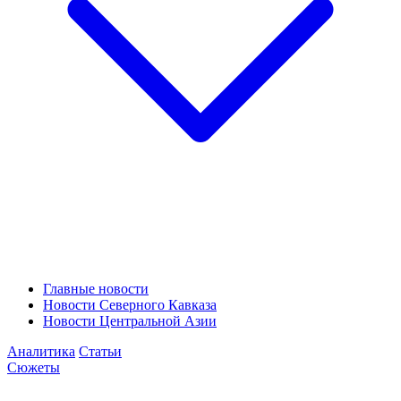
Главные новости
Новости Северного Кавказа
Новости Центральной Азии
Аналитика
Статьи
Сюжеты