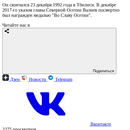
Он скончался 23 декабря 1992 года в Тбилиси. В декабре
2017-го указом главы Северной Осетии Валиев посмертно
был награжден медалью "Во Славу Осетии".
Читайте нас в
Поделиться
Дзен
Новости
Telegram
Вконтакте
2275 просмотров