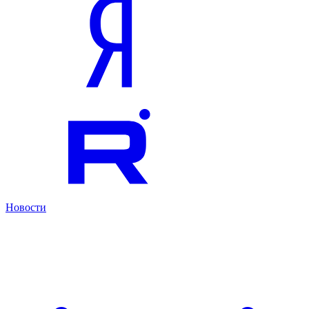
Новости