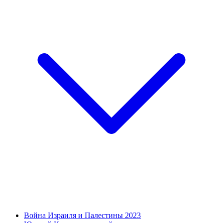
Война Израиля и Палестины 2023