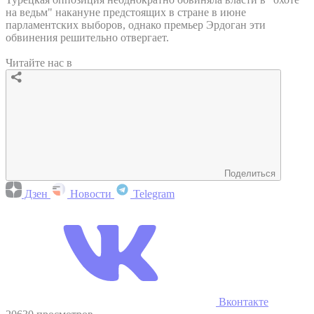
на ведьм" накануне предстоящих в стране в июне
парламентских выборов, однако премьер Эрдоган эти
обвинения решительно отвергает.
Читайте нас в
Поделиться
Дзен
Новости
Telegram
Вконтакте