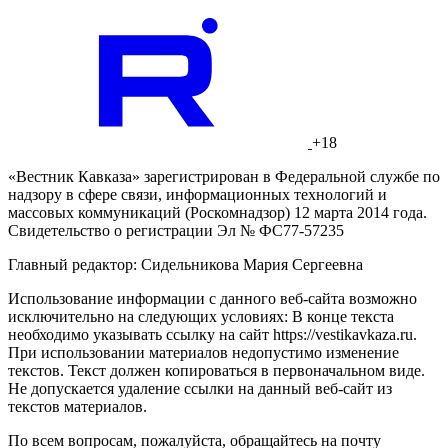
+18
«Вестник Кавказа» зарегистрирован в Федеральной службе по
надзору в сфере связи, информационных технологий и
массовых коммуникаций (Роскомнадзор) 12 марта 2014 года.
Свидетельство о регистрации Эл № ФС77-57235
Главный редактор: Сидельникова Мария Сергеевна
Использование информации с данного веб-сайта возможно
исключительно на следующих условиях: В конце текста
необходимо указывать ссылку на сайт https://vestikavkaza.ru.
При использовании материалов недопустимо изменение
текстов. Текст должен копироваться в первоначальном виде.
Не допускается удаление ссылки на данный веб-сайт из
текстов материалов.
По всем вопросам, пожалуйста, обращайтесь на почту