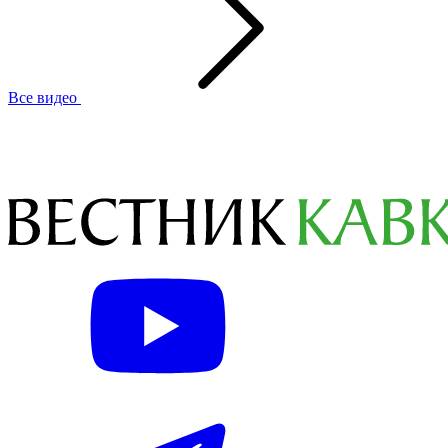
Все видео