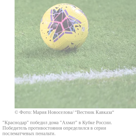
© Фото: Мария Новоселова/ “Вестник Кавказа“
"Краснодар" победил дома "Ахмат" в Кубке России.
Победитель противостояния определился в серии
послематчевых пенальти.