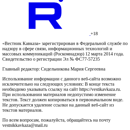
+18
«Вестник Кавказа» зарегистрирован в Федеральной службе по
надзору в сфере связи, информационных технологий и
массовых коммуникаций (Роскомнадзор) 12 марта 2014 года.
Свидетельство о регистрации Эл № ФС77-57235
Главный редактор: Сидельникова Мария Сергеевна
Использование информации с данного веб-сайта возможно
исключительно на следующих условиях: В конце текста
необходимо указывать ссылку на сайт https://vestikavkaza.ru.
При использовании материалов недопустимо изменение
текстов. Текст должен копироваться в первоначальном виде.
Не допускается удаление ссылки на данный веб-сайт из
текстов материалов.
По всем вопросам, пожалуйста, обращайтесь на почту
vestnikkavkaza@mail.ru