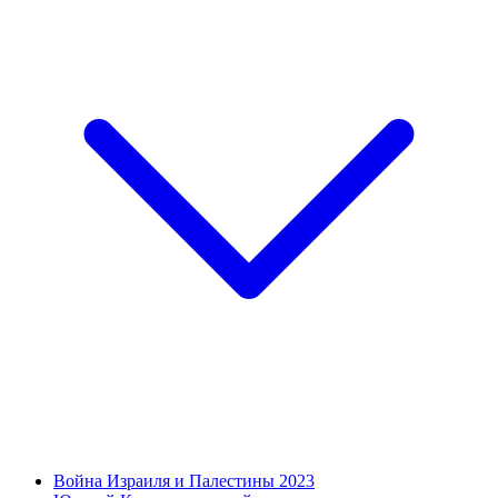
Война Израиля и Палестины 2023