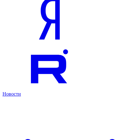
Новости