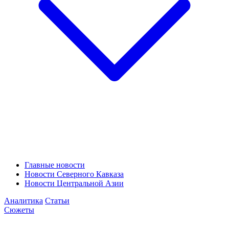
Главные новости
Новости Северного Кавказа
Новости Центральной Азии
Аналитика
Статьи
Сюжеты