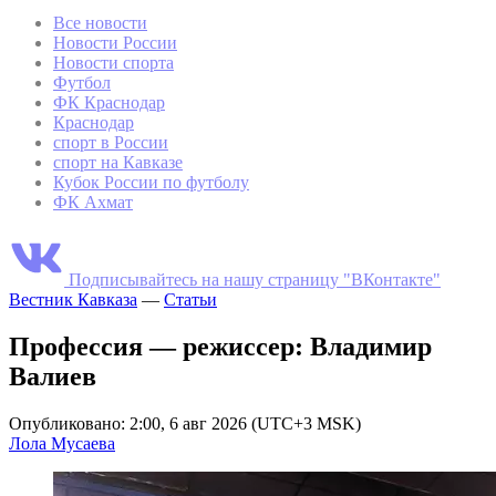
Все новости
Новости России
Новости спорта
Футбол
ФК Краснодар
Краснодар
спорт в России
спорт на Кавказе
Кубок России по футболу
ФК Ахмат
Подписывайтесь на нашу страницу "ВКонтакте"
Вестник Кавказа
—
Статьи
Профессия — режиссер: Владимир
Валиев
Опубликовано: 2:00, 6 авг 2026 (UTC+3 MSK)
Лола Мусаева