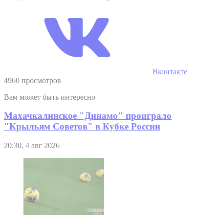
Вконтакте
4960 просмотров
Вам может быть интересно
Махачкалинское "Динамо" проиграло
"Крыльям Советов" в Кубке России
20:30, 4 авг 2026