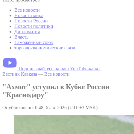
Все новости
Новости мира
Новости России
Новости политики
Дипломатия
Власть
Таможенный союз
торгово-экономические связи
Подписывайтесь на наш YouTube-канал
Вестник Кавказа
—
Все новости
"Ахмат" уступил в Кубке России
"Краснодару"
Опубликовано: 0:48, 6 авг 2026 (UTC+3 MSK)