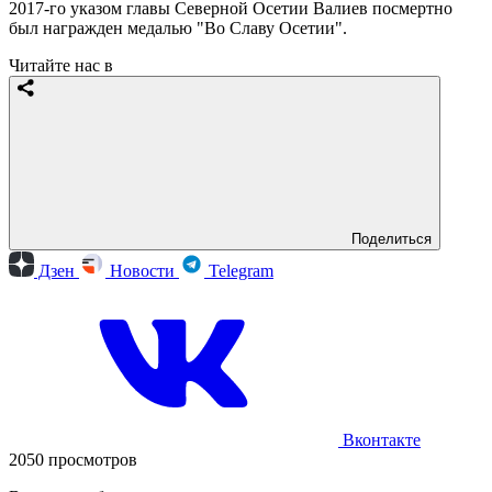
2017-го указом главы Северной Осетии Валиев посмертно
был награжден медалью "Во Славу Осетии".
Читайте нас в
Поделиться
Дзен
Новости
Telegram
Вконтакте
2050 просмотров