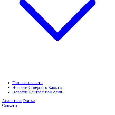
Главные новости
Новости Северного Кавказа
Новости Центральной Азии
Аналитика
Статьи
Сюжеты