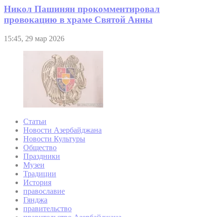
Никол Пашинян прокомментировал
провокацию в храме Святой Анны
15:45, 29 мар 2026
Статьи
Новости Азербайджана
Новости Культуры
Общество
Праздники
Музеи
Традиции
История
православие
Гянджа
правительство