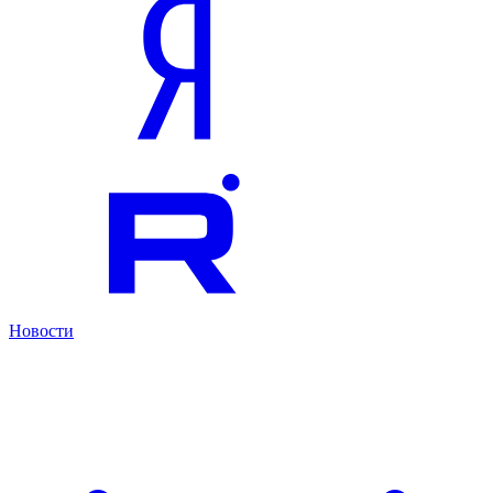
Новости