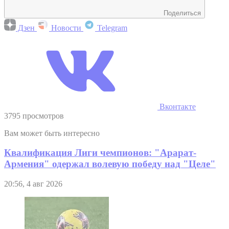
Поделиться
Дзен
Новости
Telegram
Вконтакте
3795 просмотров
Вам может быть интересно
Квалификация Лиги чемпионов: "Арарат-
Армения" одержал волевую победу над "Целе"
20:56, 4 авг 2026