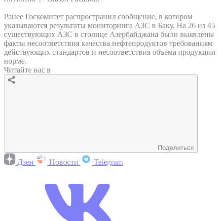
Ранее Госкомитет распространил сообщение, в котором
указываются результаты мониторинга АЗС в Баку. На 26 из 45
существующих АЗС в столице Азербайджана были выявлены
факты несоответствия качества нефтепродуктов требованиям
действующих стандартов и несоответствия объема продукции
норме.
Читайте нас в
Поделиться
Дзен
Новости
Telegram