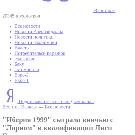
Вконтакте
20345 просмотров
Все новости
Новости Азербайджана
Новости политики
Новости Экономики
Власть
Потребительский рынок
Экология
Баку
автомобили
Евро-2
Евро-1
Подписывайтесь на наш Дзен-канал
Вестник Кавказа
—
Все новости
"Иберия 1999" сыграла вничью с
"Ларном" в квалификации Лиги