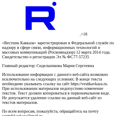
+18
«Вестник Кавказа» зарегистрирован в Федеральной службе по
надзору в сфере связи, информационных технологий и
массовых коммуникаций (Роскомнадзор) 12 марта 2014 года.
Свидетельство о регистрации Эл № ФС77-57235
Главный редактор: Сидельникова Мария Сергеевна
Использование информации с данного веб-сайта возможно
исключительно на следующих условиях: В конце текста
необходимо указывать ссылку на сайт https://vestikavkaza.ru.
При использовании материалов недопустимо изменение
текстов. Текст должен копироваться в первоначальном виде.
Не допускается удаление ссылки на данный веб-сайт из
текстов материалов.
По всем вопросам, пожалуйста, обращайтесь на почту
vestnikkavkaza@mail.ru