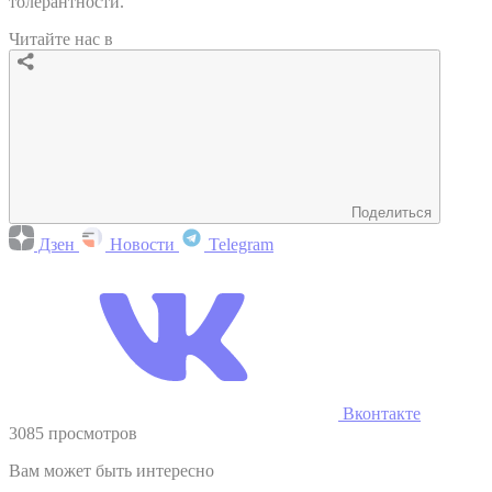
толерантности.
Читайте нас в
Поделиться
Дзен
Новости
Telegram
Вконтакте
3085 просмотров
Вам может быть интересно