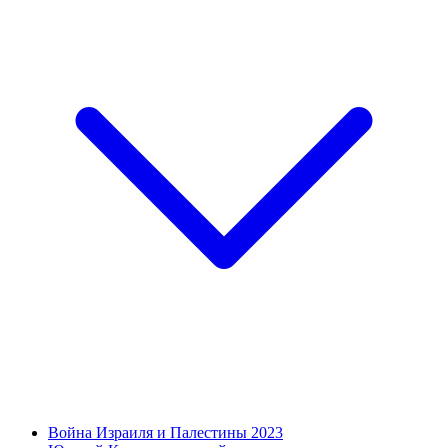
Война Израиля и Палестины 2023