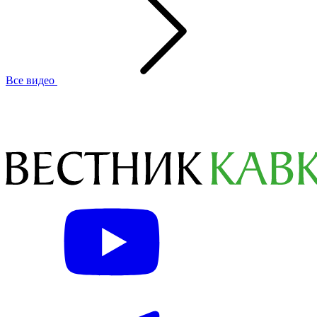
Все видео