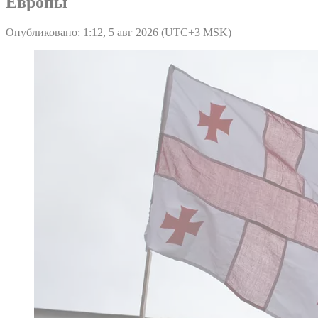
Европы
Опубликовано: 1:12, 5 авг 2026 (UTC+3 MSK)