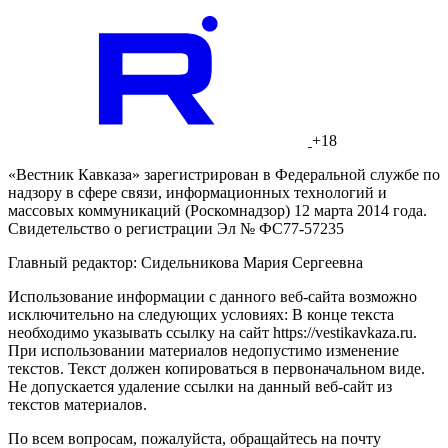
+18
«Вестник Кавказа» зарегистрирован в Федеральной службе по
надзору в сфере связи, информационных технологий и
массовых коммуникаций (Роскомнадзор) 12 марта 2014 года.
Свидетельство о регистрации Эл № ФС77-57235
Главный редактор: Сидельникова Мария Сергеевна
Использование информации с данного веб-сайта возможно
исключительно на следующих условиях: В конце текста
необходимо указывать ссылку на сайт https://vestikavkaza.ru.
При использовании материалов недопустимо изменение
текстов. Текст должен копироваться в первоначальном виде.
Не допускается удаление ссылки на данный веб-сайт из
текстов материалов.
По всем вопросам, пожалуйста, обращайтесь на почту