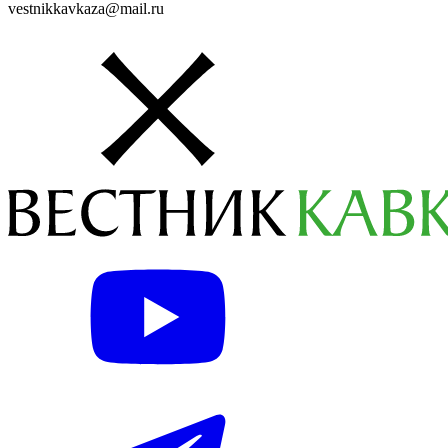
vestnikkavkaza@mail.ru