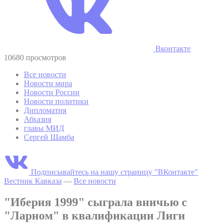
Вконтакте
10680 просмотров
Все новости
Новости мира
Новости России
Новости политики
Дипломатия
Абхазия
главы МИД
Сергей Шамба
Подписывайтесь на нашу страницу "ВКонтакте"
Вестник Кавказа
—
Все новости
"Иберия 1999" сыграла вничью с
"Ларном" в квалификации Лиги