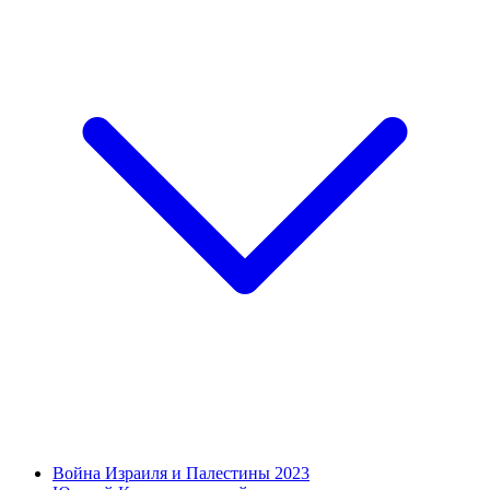
Война Израиля и Палестины 2023