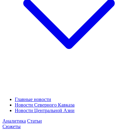
Главные новости
Новости Северного Кавказа
Новости Центральной Азии
Аналитика
Статьи
Сюжеты