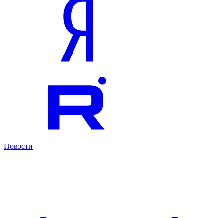
Новости