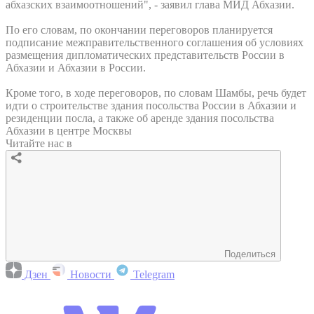
абхазских взаимоотношений", - заявил глава МИД Абхазии.
По его словам, по окончании переговоров планируется
подписание межправительственного соглашения об условиях
размещения дипломатических представительств России в
Абхазии и Абхазии в России.
Кроме того, в ходе переговоров, по словам Шамбы, речь будет
идти о строительстве здания посольства России в Абхазии и
резиденции посла, а также об аренде здания посольства
Абхазии в центре Москвы
Читайте нас в
Поделиться
Дзен
Новости
Telegram