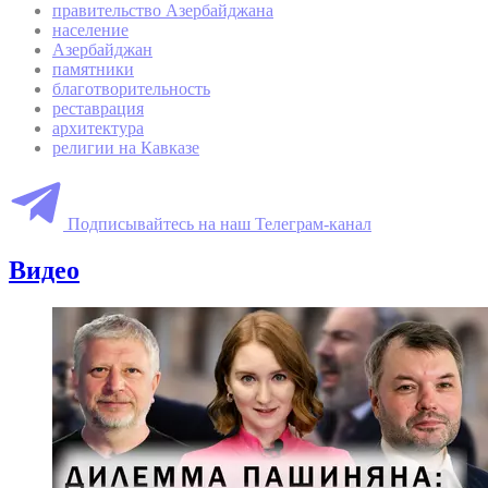
правительство Азербайджана
население
Азербайджан
памятники
благотворительность
реставрация
архитектура
религии на Кавказе
Подписывайтесь на наш Телеграм-канал
Видео