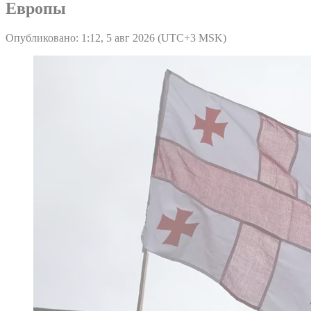
Европы
Опубликовано: 1:12, 5 авг 2026 (UTC+3 MSK)