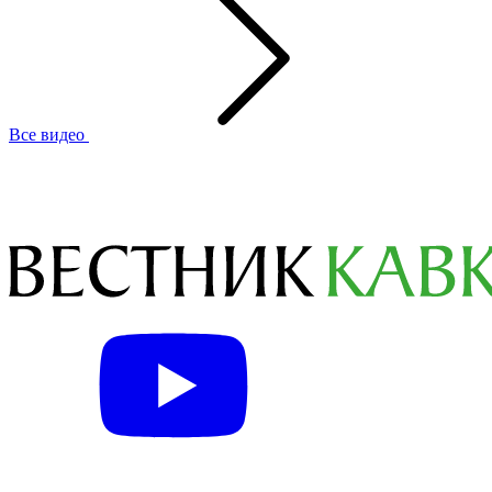
Все видео