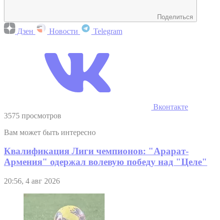
Поделиться
Дзен
Новости
Telegram
Вконтакте
3575 просмотров
Вам может быть интересно
Квалификация Лиги чемпионов: "Арарат-
Армения" одержал волевую победу над "Целе"
20:56, 4 авг 2026