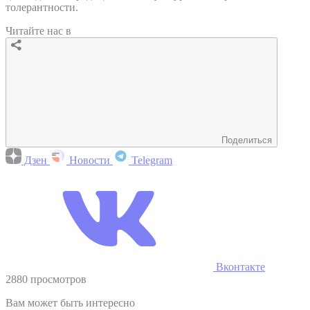
толерантности.
Читайте нас в
Поделиться
Дзен
Новости
Telegram
Вконтакте
2880 просмотров
Вам может быть интересно