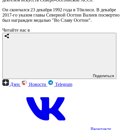
Он скончался 23 декабря 1992 года в Тбилиси. В декабре
2017-го указом главы Северной Осетии Валиев посмертно
был награжден медалью "Во Славу Осетии".
Читайте нас в
Поделиться
Дзен
Новости
Telegram
Вконтакте