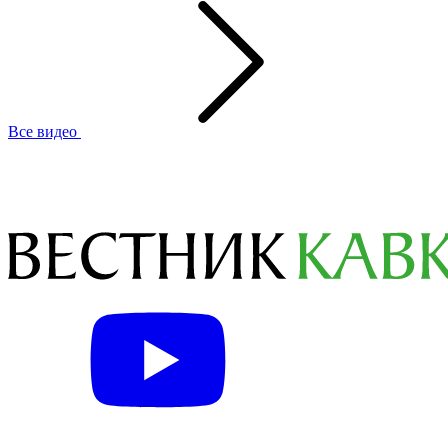
Все видео