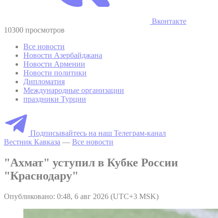
Вконтакте
10300 просмотров
Все новости
Новости Азербайджана
Новости Армении
Новости политики
Дипломатия
Международные организации
праздники Турции
Подписывайтесь на наш Телеграм-канал
Вестник Кавказа
—
Все новости
"Ахмат" уступил в Кубке России
"Краснодару"
Опубликовано: 0:48, 6 авг 2026 (UTC+3 MSK)