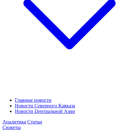
Главные новости
Новости Северного Кавказа
Новости Центральной Азии
Аналитика
Статьи
Сюжеты