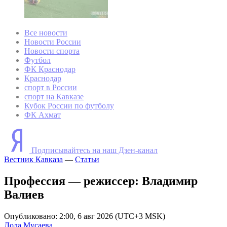
Все новости
Новости России
Новости спорта
Футбол
ФК Краснодар
Краснодар
спорт в России
спорт на Кавказе
Кубок России по футболу
ФК Ахмат
Подписывайтесь на наш Дзен-канал
Вестник Кавказа
—
Статьи
Профессия — режиссер: Владимир
Валиев
Опубликовано: 2:00, 6 авг 2026 (UTC+3 MSK)
Лола Мусаева