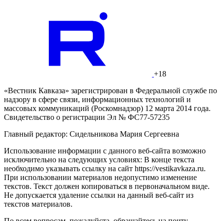
+18
«Вестник Кавказа» зарегистрирован в Федеральной службе по
надзору в сфере связи, информационных технологий и
массовых коммуникаций (Роскомнадзор) 12 марта 2014 года.
Свидетельство о регистрации Эл № ФС77-57235
Главный редактор: Сидельникова Мария Сергеевна
Использование информации с данного веб-сайта возможно
исключительно на следующих условиях: В конце текста
необходимо указывать ссылку на сайт https://vestikavkaza.ru.
При использовании материалов недопустимо изменение
текстов. Текст должен копироваться в первоначальном виде.
Не допускается удаление ссылки на данный веб-сайт из
текстов материалов.
По всем вопросам, пожалуйста, обращайтесь на почту