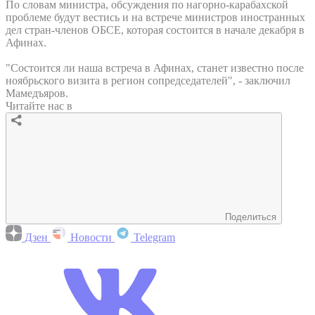
По словам министра, обсуждения по нагорно-карабахской
проблеме будут вестись и на встрече министров иностранных
дел стран-членов ОБСЕ, которая состоится в начале декабря в
Афинах.
"Состоится ли наша встреча в Афинах, станет известно после
ноябрьского визита в регион сопредседателей", - заключил
Мамедъяров.
Читайте нас в
Поделиться
Дзен
Новости
Telegram