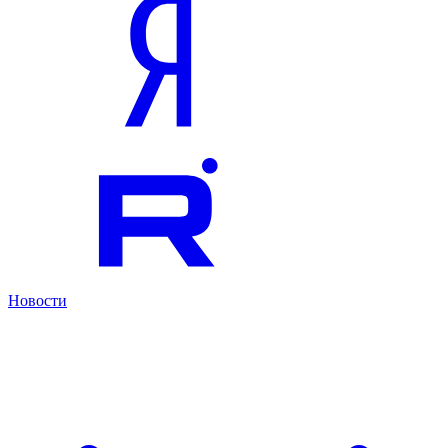
Новости