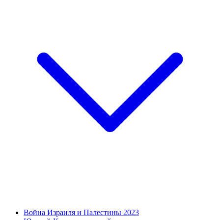
Война Израиля и Палестины 2023