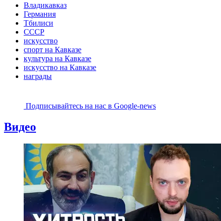
Владикавказ
Германия
Тбилиси
СССР
искусство
спорт на Кавказе
культура на Кавказе
искусство на Кавказе
награды
Подписывайтесь на наc в Google-news
Видео