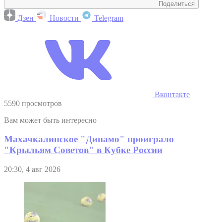
Поделиться
Дзен
Новости
Telegram
Вконтакте
5590 просмотров
Вам может быть интересно
Махачкалинское "Динамо" проиграло
"Крыльям Советов" в Кубке России
20:30, 4 авг 2026