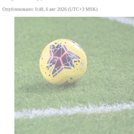
Опубликовано: 0:48, 6 авг 2026 (UTC+3 MSK)