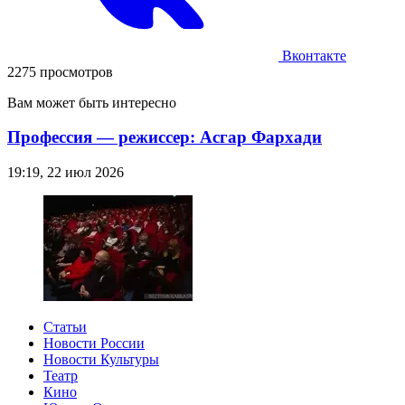
Вконтакте
2275 просмотров
Вам может быть интересно
Профессия — режиссер: Асгар Фархади
19:19, 22 июл 2026
Статьи
Новости России
Новости Культуры
Театр
Кино