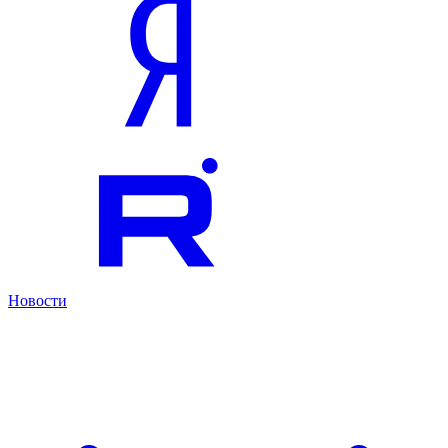
Новости