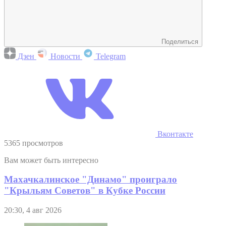
Поделиться
Дзен
Новости
Telegram
Вконтакте
5365 просмотров
Вам может быть интересно
Махачкалинское "Динамо" проиграло
"Крыльям Советов" в Кубке России
20:30, 4 авг 2026