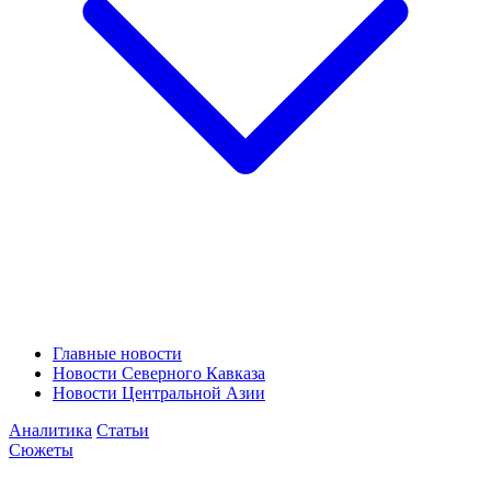
Главные новости
Новости Северного Кавказа
Новости Центральной Азии
Аналитика
Статьи
Сюжеты