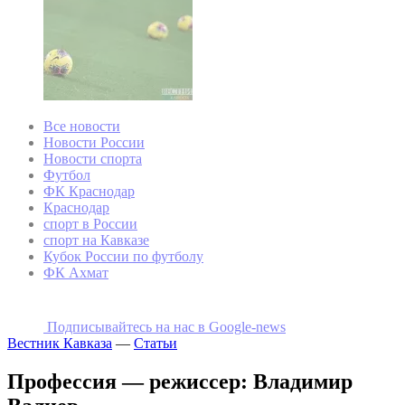
Все новости
Новости России
Новости спорта
Футбол
ФК Краснодар
Краснодар
спорт в России
спорт на Кавказе
Кубок России по футболу
ФК Ахмат
Подписывайтесь на наc в Google-news
Вестник Кавказа
—
Статьи
Профессия — режиссер: Владимир