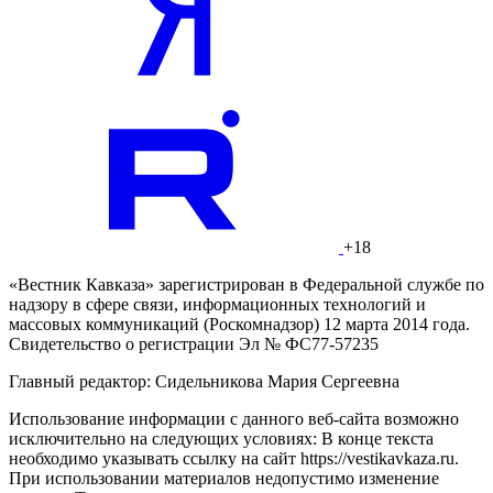
+18
«Вестник Кавказа» зарегистрирован в Федеральной службе по
надзору в сфере связи, информационных технологий и
массовых коммуникаций (Роскомнадзор) 12 марта 2014 года.
Свидетельство о регистрации Эл № ФС77-57235
Главный редактор: Сидельникова Мария Сергеевна
Использование информации с данного веб-сайта возможно
исключительно на следующих условиях: В конце текста
необходимо указывать ссылку на сайт https://vestikavkaza.ru.
При использовании материалов недопустимо изменение