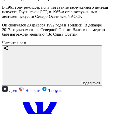
В 1961 году режиссер получил звание заслуженного деятеля
искусств Грузинской ССР, в 1965-м стал заслуженным
деятелем искусств Северо-Осетинской АССР.
Он скончался 23 декабря 1992 года в Тбилиси. В декабре
2017-го указом главы Северной Осетии Валиев посмертно
был награжден медалью "Во Славу Осетии".
Читайте нас в
Поделиться
Дзен
Новости
Telegram