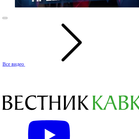
Все видео