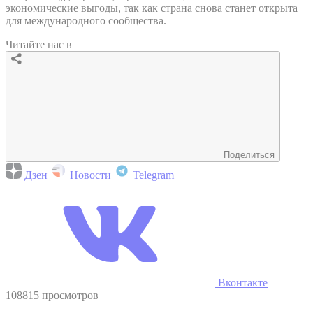
экономические выгоды, так как страна снова станет открыта
для международного сообщества.
Читайте нас в
Поделиться
Дзен
Новости
Telegram
Вконтакте
108815 просмотров