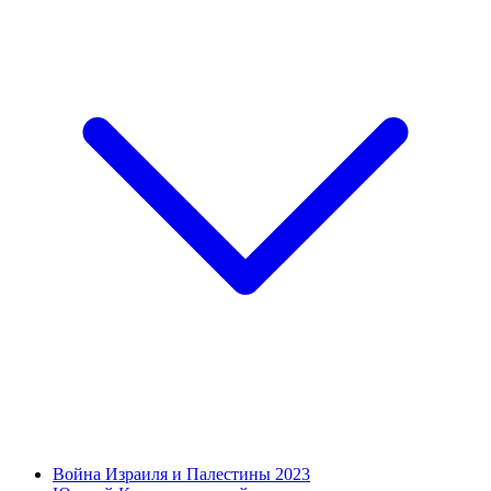
Война Израиля и Палестины 2023