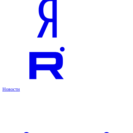
Новости