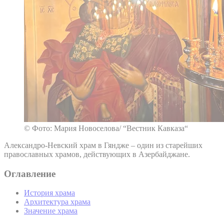
© Фото: Мария Новоселова/ “Вестник Кавказа“
Александро-Невский храм в Гяндже – один из старейших
православных храмов, действующих в Азербайджане.
Оглавление
История храма
Архитектура храма
Значение храма