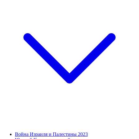
Война Израиля и Палестины 2023