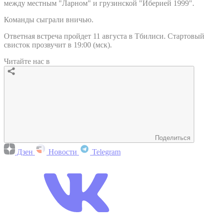
между местным "Ларном" и грузинской "Иберией 1999".
Команды сыграли вничью.
Ответная встреча пройдет 11 августа в Тбилиси. Стартовый
свисток прозвучит в 19:00 (мск).
Читайте нас в
Поделиться
Дзен
Новости
Telegram