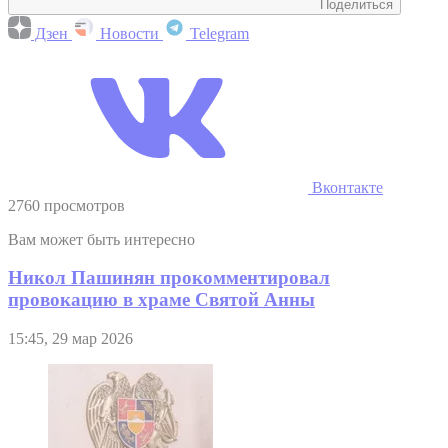
Поделиться
Дзен
Новости
Telegram
Вконтакте
2760 просмотров
Вам может быть интересно
Никол Пашинян прокомментировал
провокацию в храме Святой Анны
15:45, 29 мар 2026