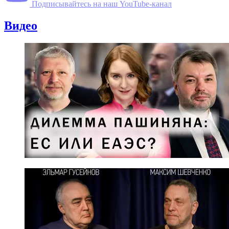
Подписывайтесь на наш YouTube-канал
Видео