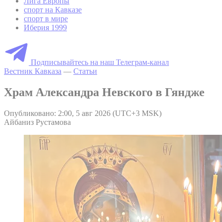
Лига Европы
спорт на Кавказе
спорт в мире
Иберия 1999
Подписывайтесь на наш Телеграм-канал
Вестник Кавказа
—
Статьи
Храм Александра Невского в Гяндже
Опубликовано: 2:00, 5 авг 2026 (UTC+3 MSK)
Айбаниз Рустамова