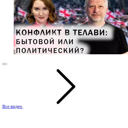
Все видео