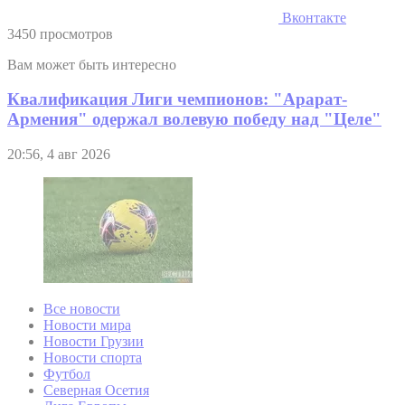
Вконтакте
3450 просмотров
Вам может быть интересно
Квалификация Лиги чемпионов: "Арарат-
Армения" одержал волевую победу над "Целе"
20:56, 4 авг 2026
Все новости
Новости мира
Новости Грузии
Новости спорта
Футбол
Северная Осетия