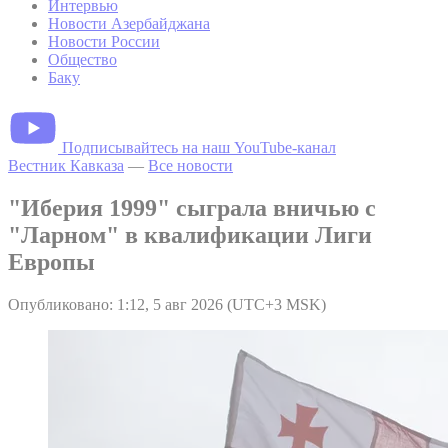
Интервью
Новости Азербайджана
Новости России
Общество
Баку
Подписывайтесь на наш YouTube-канал
Вестник Кавказа
—
Все новости
"Иберия 1999" сыграла вничью с
"Ларном" в квалификации Лиги
Европы
Опубликовано: 1:12, 5 авг 2026 (UTC+3 MSK)