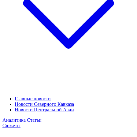
Главные новости
Новости Северного Кавказа
Новости Центральной Азии
Аналитика
Статьи
Сюжеты