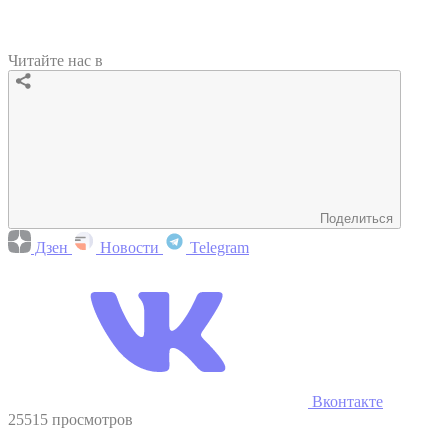
Читайте нас в
Поделиться
Дзен
Новости
Telegram
Вконтакте
25515 просмотров