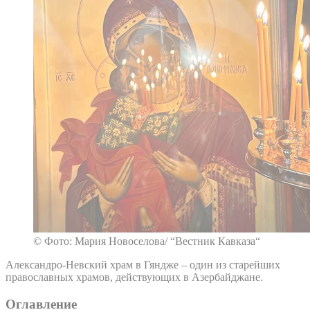
© Фото: Мария Новоселова/ “Вестник Кавказа“
Александро-Невский храм в Гяндже – один из старейших
православных храмов, действующих в Азербайджане.
Оглавление