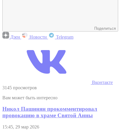
Поделиться
Дзен
Новости
Telegram
Вконтакте
3145 просмотров
Вам может быть интересно
Никол Пашинян прокомментировал
провокацию в храме Святой Анны
15:45, 29 мар 2026