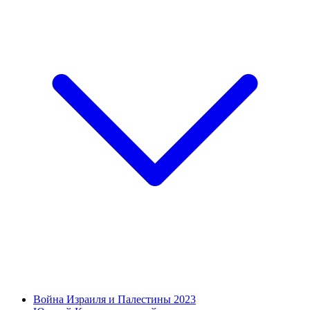
Война Израиля и Палестины 2023