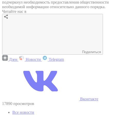
подчеркнул необходимость предоставления общественности
необходимой информации относительно данного порядка.
Читайте нас в
Поделиться
Дзен
Новости
Telegram
Вконтакте
17890 просмотров
Все новости