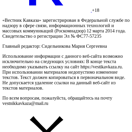
+18
«Вестник Кавказа» зарегистрирован в Федеральной службе по
надзору в сфере связи, информационных технологий и
массовых коммуникаций (Роскомнадзор) 12 марта 2014 года.
Свидетельство о регистрации Эл № ФС77-57235
Главный редактор: Сидельникова Мария Сергеевна
Использование информации с данного веб-сайта возможно
исключительно на следующих условиях: В конце текста
необходимо указывать ссылку на сайт https://vestikavkaza.ru.
При использовании материалов недопустимо изменение
текстов. Текст должен копироваться в первоначальном виде.
Не допускается удаление ссылки на данный веб-сайт из
текстов материалов.
По всем вопросам, пожалуйста, обращайтесь на почту
vestnikkavkaza@mail.ru