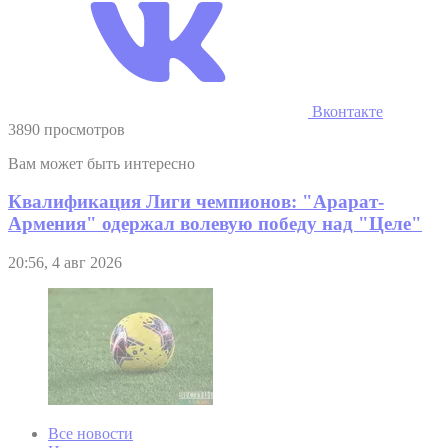
Вконтакте
3890 просмотров
Вам может быть интересно
Квалификация Лиги чемпионов: "Арарат-
Армения" одержал волевую победу над "Целе"
20:56, 4 авг 2026
Все новости