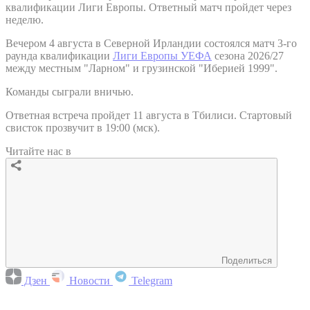
квалификации Лиги Европы. Ответный матч пройдет через
неделю.
Вечером 4 августа в Северной Ирландии состоялся матч 3-го
раунда квалификации
Лиги Европы УЕФА
сезона 2026/27
между местным "Ларном" и грузинской "Иберией 1999".
Команды сыграли вничью.
Ответная встреча пройдет 11 августа в Тбилиси. Стартовый
свисток прозвучит в 19:00 (мск).
Читайте нас в
Поделиться
Дзен
Новости
Telegram