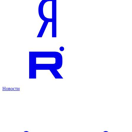
Новости