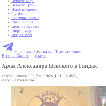
Новости мира
Новости Грузии
Новости спорта
Футбол
Северная Осетия
Лига Европы
спорт на Кавказе
спорт в мире
Иберия 1999
Подписывайтесь на наш Телеграм-канал
Вестник Кавказа
—
Статьи
Храм Александра Невского в Гяндже
Опубликовано: 2:00, 5 авг 2026 (UTC+3 MSK)
Айбаниз Рустамова