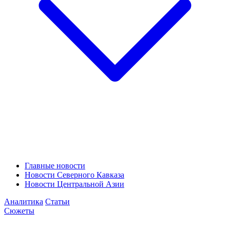
Главные новости
Новости Северного Кавказа
Новости Центральной Азии
Аналитика
Статьи
Сюжеты