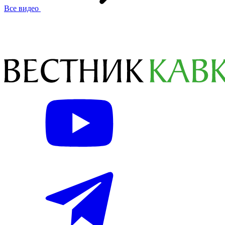
Все видео