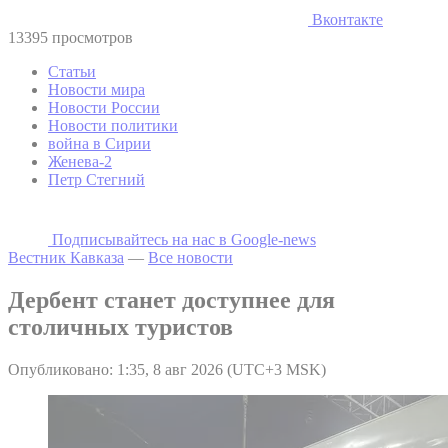
Вконтакте
13395 просмотров
Статьи
Новости мира
Новости России
Новости политики
война в Сирии
Женева-2
Петр Стегний
Подписывайтесь на наc в Google-news
Вестник Кавказа
—
Все новости
Дербент станет доступнее для
столичных туристов
Опубликовано: 1:35, 8 авг 2026 (UTC+3 MSK)