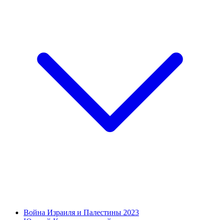
Война Израиля и Палестины 2023