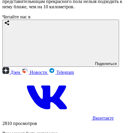
представительницам прекрасного пола нельзя подходить к
нему ближе, чем на 10 километров.
Читайте нас в
Поделиться
Дзен
Новости
Telegram
Вконтакте
2810 просмотров