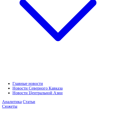
Главные новости
Новости Северного Кавказа
Новости Центральной Азии
Аналитика
Статьи
Сюжеты