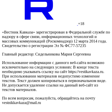
+18
«Вестник Кавказа» зарегистрирован в Федеральной службе по
надзору в сфере связи, информационных технологий и
массовых коммуникаций (Роскомнадзор) 12 марта 2014 года.
Свидетельство о регистрации Эл № ФС77-57235
Главный редактор: Сидельникова Мария Сергеевна
Использование информации с данного веб-сайта возможно
исключительно на следующих условиях: В конце текста
необходимо указывать ссылку на сайт https://vestikavkaza.ru.
При использовании материалов недопустимо изменение
текстов. Текст должен копироваться в первоначальном виде.
Не допускается удаление ссылки на данный веб-сайт из
текстов материалов.
По всем вопросам, пожалуйста, обращайтесь на почту
vestnikkavkaza@mail.ru