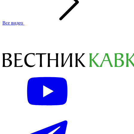
Все видео