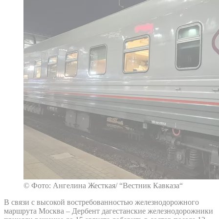
© Фото: Ангелина Жесткая/ “Вестник Кавказа“
В связи с высокой востребованностью железнодорожного
маршрута Москва – Дербент дагестанские железнодорожники