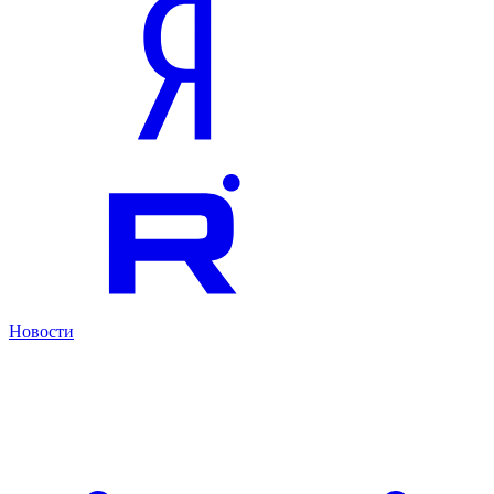
Новости