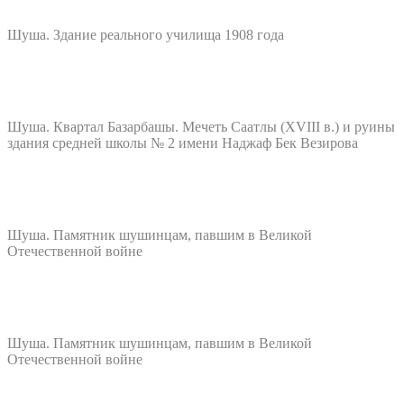
Шуша. Здание реального училища 1908 года
Шуша. Квартал Базарбашы. Мечеть Саатлы (XVIII в.) и руины
здания средней школы № 2 имени Наджаф Бек Везирова
Шуша. Памятник шушинцам, павшим в Великой
Отечественной войне
Шуша. Памятник шушинцам, павшим в Великой
Отечественной войне