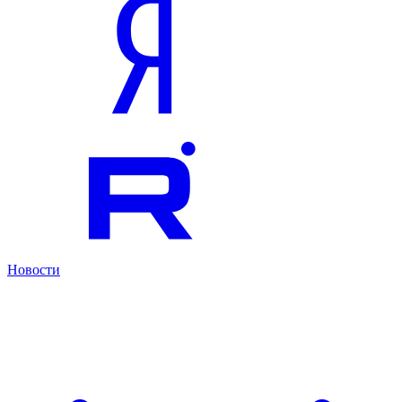
Новости