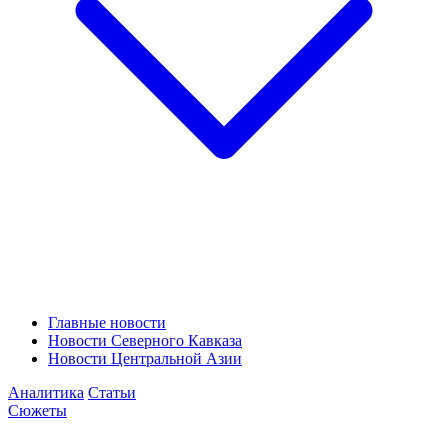
Главные новости
Новости Северного Кавказа
Новости Центральной Азии
Аналитика
Статьи
Сюжеты