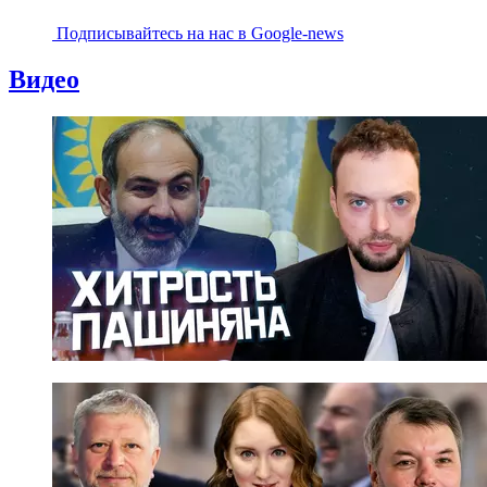
Подписывайтесь на наc в Google-news
Видео