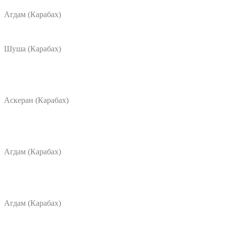
Агдам (Карабах)
Шуша (Карабах)
Аскеран (Карабах)
Агдам (Карабах)
Агдам (Карабах)