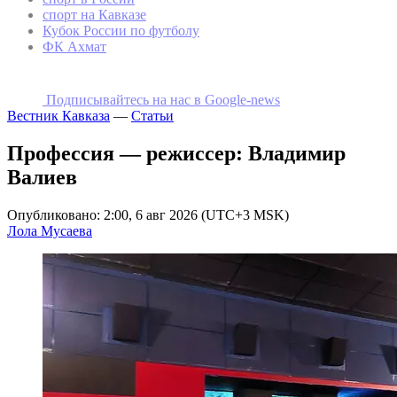
спорт на Кавказе
Кубок России по футболу
ФК Ахмат
Подписывайтесь на наc в Google-news
Вестник Кавказа
—
Статьи
Профессия — режиссер: Владимир
Валиев
Опубликовано: 2:00, 6 авг 2026 (UTC+3 MSK)
Лола Мусаева