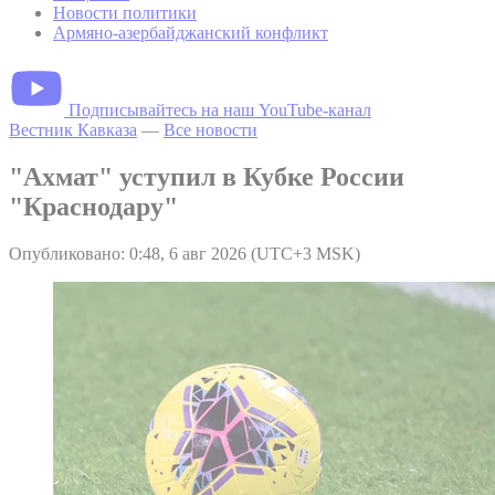
Новости политики
Армяно-азербайджанский конфликт
Подписывайтесь на наш YouTube-канал
Вестник Кавказа
—
Все новости
"Ахмат" уступил в Кубке России
"Краснодару"
Опубликовано: 0:48, 6 авг 2026 (UTC+3 MSK)