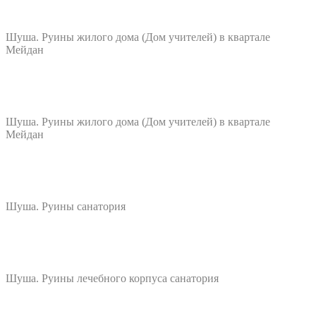
Шуша. Руины жилого дома (Дом учителей) в квартале
Мейдан
Шуша. Руины жилого дома (Дом учителей) в квартале
Мейдан
Шуша. Руины санатория
Шуша. Руины лечебного корпуса санатория