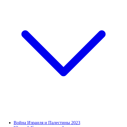
Война Израиля и Палестины 2023