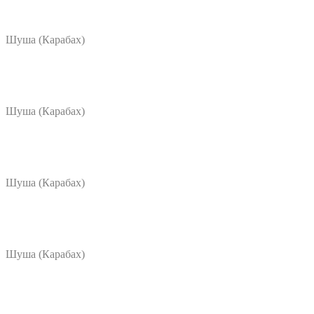
Шуша (Карабах)
Шуша (Карабах)
Шуша (Карабах)
Шуша (Карабах)