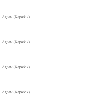
Агдам (Карабах)
Агдам (Карабах)
Агдам (Карабах)
Агдам (Карабах)