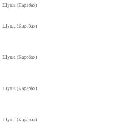
Шуша (Карабах)
Шуша (Карабах)
Шуша (Карабах)
Шуша (Карабах)
Шуша (Карабах)