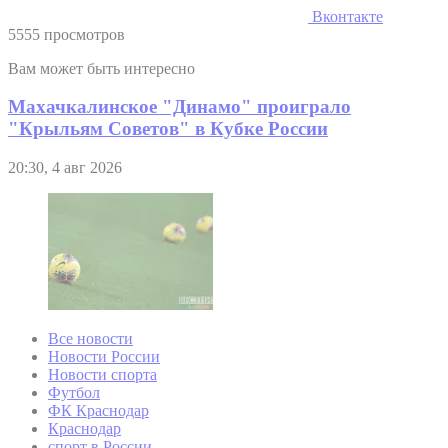
Вконтакте
5555 просмотров
Вам может быть интересно
Махачкалинское "Динамо" проиграло
"Крыльям Советов" в Кубке России
20:30, 4 авг 2026
Все новости
Новости России
Новости спорта
Футбол
ФК Краснодар
Краснодар
спорт в России