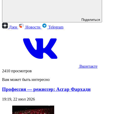
Поделиться
Дзен
Новости
Telegram
Вконтакте
2410 просмотров
Вам может быть интересно
Профессия — режиссер: Асгар Фархади
19:19, 22 июл 2026