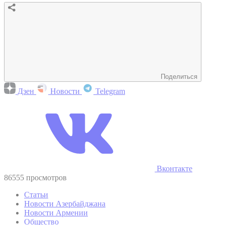
Поделиться
Дзен
Новости
Telegram
Вконтакте
86555 просмотров
Статьи
Новости Азербайджана
Новости Армении
Общество