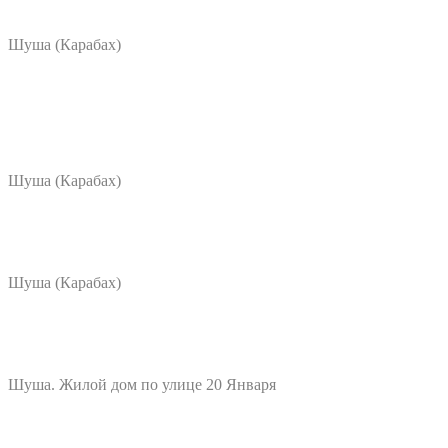
Шуша (Карабах)
Шуша (Карабах)
Шуша (Карабах)
Шуша. Жилой дом по улице 20 Января