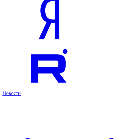
Новости