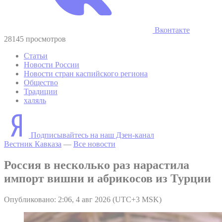
Вконтакте
28145 просмотров
Статьи
Новости России
Новости стран каспийского региона
Общество
Традиции
халяль
Подписывайтесь на наш Дзен-канал
Вестник Кавказа
—
Все новости
Россия в несколько раз нарастила
импорт вишни и абрикосов из Турции
Опубликовано: 2:06, 4 авг 2026 (UTC+3 MSK)