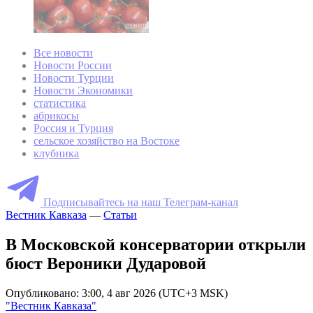
Все новости
Новости России
Новости Турции
Новости Экономики
статистика
абрикосы
Россия и Турция
сельское хозяйство на Востоке
клубника
Подписывайтесь на наш Телеграм-канал
Вестник Кавказа
—
Статьи
В Московской консерватории открыли
бюст Вероники Дударовой
Опубликовано: 3:00, 4 авг 2026 (UTC+3 MSK)
"Вестник Кавказа"