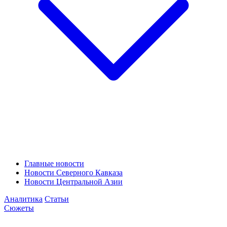
Главные новости
Новости Северного Кавказа
Новости Центральной Азии
Аналитика
Статьи
Сюжеты