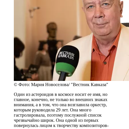
© Фото: Мария Новоселова/ "Вестник Кавказа"
Один из астероидов в космосе носит ее имя, но
главное, конечно, не только во внешних знаках
внимания, а в том, что она возглавила оркестр,
которым руководила 29 лет. Она много
гастролировала, поэтому послужной список
чрезвычайно широк. Она одной из первых
повернулась лицом к творчеству композиторов-