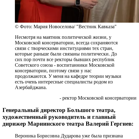
© Фото: Мария Новоселова/ "Вестник Кавказа"
Несмотря на маятник политической жизни, у
Московской консерватории, всегда сохраняются
связи с творческими институциями тех стран,
которые раньше были связаны политически. До
сих пор почти все ректоры бывших республик
Советского союза - воспитанники Московской
консерватории, поэтому связи у нас
продолжаются. У меня на кафедре теории музыки
есть очень интересные специалисты родом из
Азербайджана.
- ректор Московской консерватории
Генеральный директор Большого театра,
художественный руководитель и главный
дирижер Мариинского театра Валерий Гергиев:
Вероника Борисовна Дударова уже была признана