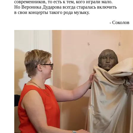
современников, то есть к тем, кого играли мало.
Но Вероника Дударова всегда старалась включить
в свои концерты такого рода музыку.
- Соколов