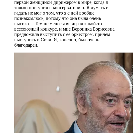
первой женщиной-дирижером в мире, когда я
только поступил в консерваторию. Я думать и
гадать не мог о том, что я с ней вообще
познакомлюсь, потому что она была очень
высоко… Тем не менее я выиграл какой-то
всесоюзный конкурс, и мне Вероника Борисовна
предложила выступить с ее оркестром, причем
выступить в Сочи. Я, конечно, был очень
благодарен.