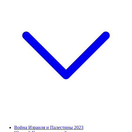
Война Израиля и Палестины 2023