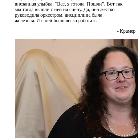
внезапная улыбка: "Все, я готова. Пошли". Вот так
мы тогда вышли с ней на сцену. Да, она жестко
руководила оркестром, дисциплина была
железная. И с ней было легко работать.
- Крамер