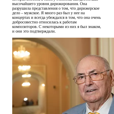
высочайшего уровня дирижирования. Она
разрушила представления о том, что дирижерское
дело – мужское. Я много раз был у нее на
концертах и всегда убеждался в том, что она очень
добросовестно относилась к работам
композиторов. С некоторыми из них я был знаком,
и они это подтверждали.